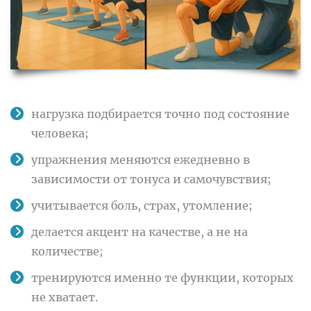
нагрузка подбирается точно под состояние
человека;
упражнения меняются ежедневно в
зависимости от тонуса и самочувствия;
учитывается боль, страх, утомление;
делается акцент на качестве, а не на
количестве;
тренируются именно те функции, которых
не хватает.