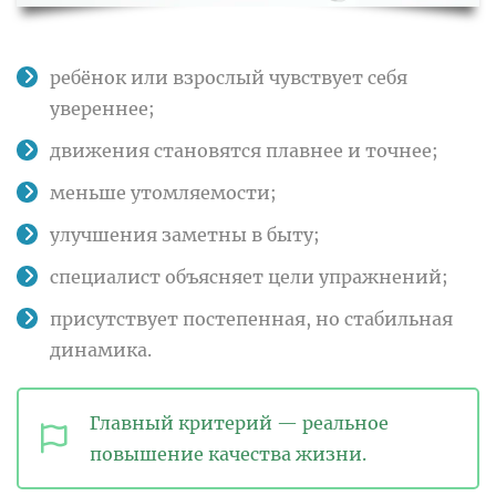
ребёнок или взрослый чувствует себя
увереннее;
движения становятся плавнее и точнее;
меньше утомляемости;
улучшения заметны в быту;
специалист объясняет цели упражнений;
присутствует постепенная, но стабильная
динамика.
Главный критерий — реальное
повышение качества жизни.