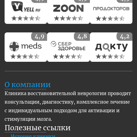
О компании
Клиника восстановительной неврологии проводит
консультации, диагностику, комплексное лечение
с индивидуальным подходом для активации и
стимуляции мозга.
Полезные ссылки
История клиники