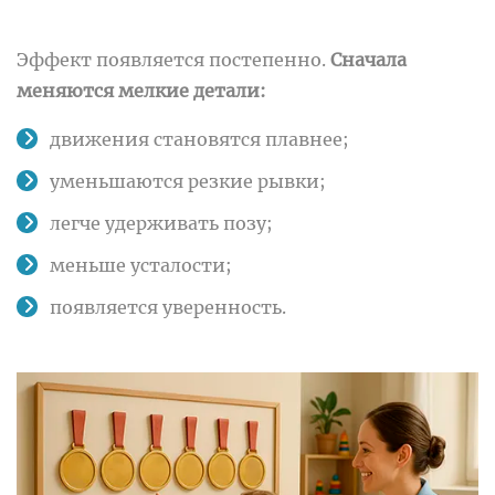
Эффект появляется постепенно.
Сначала
меняются мелкие детали:
движения становятся плавнее;
уменьшаются резкие рывки;
легче удерживать позу;
меньше усталости;
появляется уверенность.