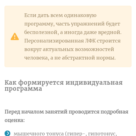
Если дать всем одинаковую
программу, часть упражнений будет
бесполезной, а иногда даже вредной.
Персонализированная ЛФК строится
вокруг актуальных возможностей
человека, а не абстрактной нормы.
Как формируется индивидуальная
программа
Перед началом занятий проводится подробная
оценка:
мышечного тонуса (гипер-, гипотонус,