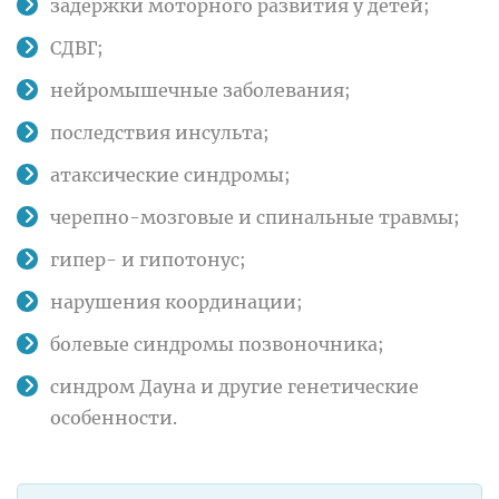
задержки моторного развития у детей;
СДВГ;
нейромышечные заболевания;
последствия инсульта;
атаксические синдромы;
черепно-мозговые и спинальные травмы;
гипер- и гипотонус;
нарушения координации;
болевые синдромы позвоночника;
синдром Дауна и другие генетические
особенности.