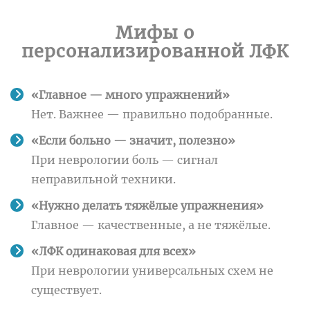
Мифы о
персонализированной ЛФК
«Главное — много упражнений»
Нет. Важнее — правильно подобранные.
«Если больно — значит, полезно»
При неврологии боль — сигнал
неправильной техники.
«Нужно делать тяжёлые упражнения»
Главное — качественные, а не тяжёлые.
«ЛФК одинаковая для всех»
При неврологии универсальных схем не
существует.