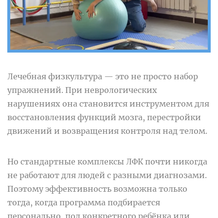
Лечебная физкультура — это не просто набор
упражнений. При неврологических
нарушениях она становится инструментом для
восстановления функций мозга, перестройки
движений и возвращения контроля над телом.
Но стандартные комплексы ЛФК почти никогда
не работают для людей с разными диагнозами.
Поэтому эффективность возможна только
тогда, когда программа подбирается
персонально, под конкретного ребёнка или