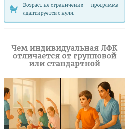
Возраст не ограничение — программа
адаптируется с нуля.
Чем индивидуальная ЛФК
отличается от групповой
или стандартной