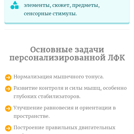
элементы, сюжет, предметы,
сенсорные стимулы.
Основные задачи
персонализированной ЛФК
Нормализация мышечного тонуса.
Развитие контроля и силы мышц, особенно
глубоких стабилизаторов.
Улучшение равновесия и ориентации в
пространстве.
Построение правильных двигательных