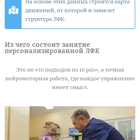
На основе этих данных строится карта
движений, от которой и зависит
структура ЛФК.
Из чего состоит занятие
персонализированной ЛФК
Это не «10 подходов по 10 раз», а точная
нейромоторная работа, где каждое упражнение
имеет смысл.