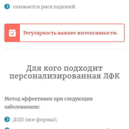
снижается риск падений.
Регулярность важнее интенсивности.
Для кого подходит
персонализированная ЛФК
Метод эффективен при следующих
заболеваниях:
ДЦП (все формы);