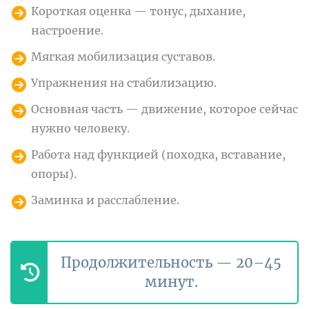
Короткая оценка — тонус, дыхание,
настроение.
Мягкая мобилизация суставов.
Упражнения на стабилизацию.
Основная часть — движение, которое сейчас
нужно человеку.
Работа над функцией (походка, вставание,
опоры).
Заминка и расслабление.
Продолжительность — 20–45
минут.