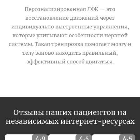
Персонализированная ЛФК — это
восстановление движений через
индивидуально выстроенные упражнения,
которые учитывают особенности нервной
системы. Такая тренировка помогает мозгу и
телу заново находить правильный,
эффективный способ двигаться.
Отзывы наших пациентов на
независимых интернет-ресурсах