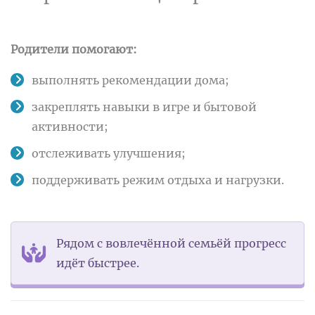
Родители помогают:
выполнять рекомендации дома;
закреплять навыки в игре и бытовой
активности;
отслеживать улучшения;
поддерживать режим отдыха и нагрузки.
Рядом с вовлечённой семьёй прогресс
идёт быстрее.