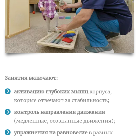
Занятия включают:
активацию глубоких мышц
корпуса,
которые отвечают за стабильность;
контроль направления движения
(медленные, осознанные движения);
упражнения на равновесие
в разных