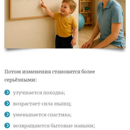
Потом изменения становятся более
серьёзными:
улучшается походка;
возрастает сила мышц;
уменьшается спастика;
возвращаются бытовые навыки;