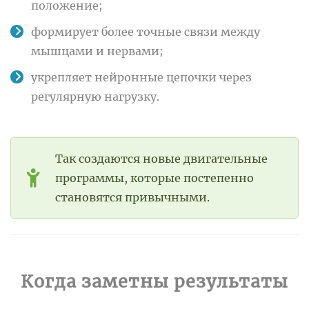
положение;
формирует более точные связи между
мышцами и нервами;
укрепляет нейронные цепочки через
регулярную нагрузку.
Так создаются новые двигательные
программы, которые постепенно
становятся привычными.
Когда заметны результаты