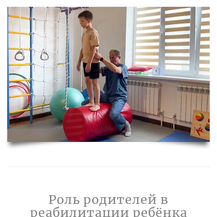
Роль родителей в
реабилитации ребёнка