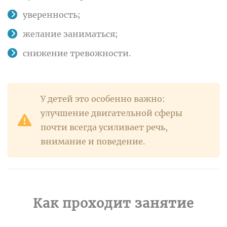
уверенность;
желание заниматься;
снижение тревожности.
У детей это особенно важно:
улучшение двигательной сферы
почти всегда усиливает речь,
внимание и поведение.
Как проходит занятие