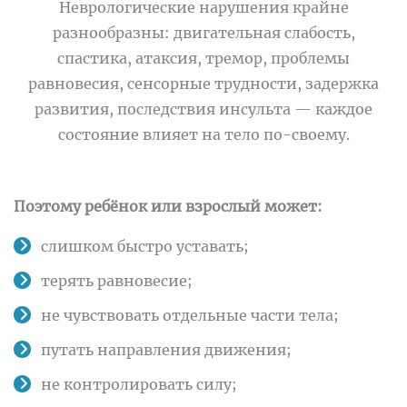
Неврологические нарушения крайне
разнообразны:
двигательная слабость,
спастика, атаксия, тремор, проблемы
равновесия, сенсорные трудности, задержка
развития, последствия инсульта — каждое
состояние влияет на тело по-своему.
Поэтому ребёнок или взрослый может:
слишком быстро уставать;
терять равновесие;
не чувствовать отдельные части тела;
путать направления движения;
не контролировать силу;