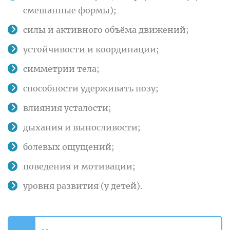
смешанные формы);
силы и активного объёма движений;
устойчивости и координации;
симметрии тела;
способности удерживать позу;
влияния усталости;
дыхания и выносливости;
болевых ощущений;
поведения и мотивации;
уровня развития (у детей).