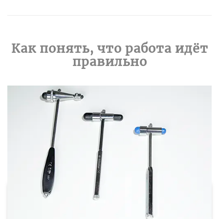
Как понять, что работа идёт
правильно