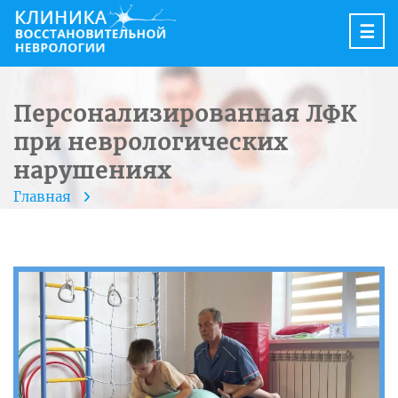
☰
Персонализированная ЛФК
при неврологических
нарушениях
Главная