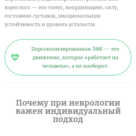
взрослого — его тонус, координацию, силу,
состояние суставов, эмоциональную
устойчивость и уровень усталости.
Персонализированная ЛФК — это
движение, которое «работает на
человека», а не наоборот.
Почему при неврологии
важен индивидуальный
подход