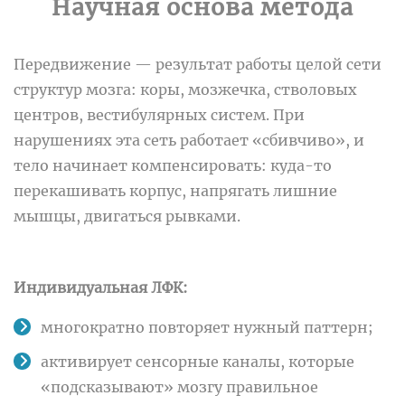
Научная основа метода
Передвижение — результат работы целой сети
структур мозга: коры, мозжечка, стволовых
центров, вестибулярных систем.
При
нарушениях эта сеть работает «сбивчиво», и
тело начинает компенсировать: куда-то
перекашивать корпус, напрягать лишние
мышцы, двигаться рывками.
Индивидуальная ЛФК:
многократно повторяет нужный паттерн;
активирует сенсорные каналы, которые
«подсказывают» мозгу правильное