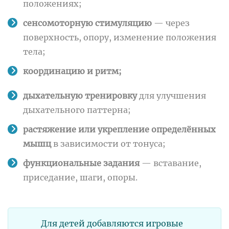
положениях;
сенсомоторную стимуляцию
— через
поверхность, опору, изменение положения
тела;
координацию и ритм;
дыхательную тренировку
для улучшения
дыхательного паттерна;
растяжение или укрепление определённых
мышц
в зависимости от тонуса;
функциональные задания
— вставание,
приседание, шаги, опоры.
Для детей добавляются игровые