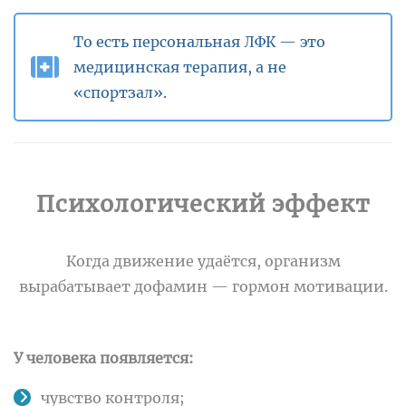
То есть персональная ЛФК — это
медицинская терапия, а не
«спортзал».
Психологический эффект
Когда движение удаётся, организм
вырабатывает дофамин — гормон мотивации.
У человека появляется:
чувство контроля;