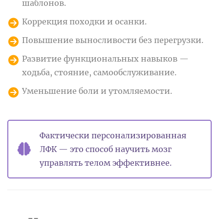
шаблонов.
Коррекция походки и осанки.
Повышение выносливости без перегрузки.
Развитие функциональных навыков —
ходьба, стояние, самообслуживание.
Уменьшение боли и утомляемости.
Фактически персонализированная
ЛФК — это способ научить мозг
управлять телом эффективнее.