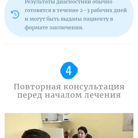
Результаты диагностики обычно
готовятся в течение 2–3 рабочих дней
и могут быть выданы пациенту в
формате заключения.
Повторная консультация
перед началом лечения