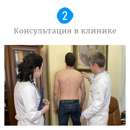
Консультация в клинике