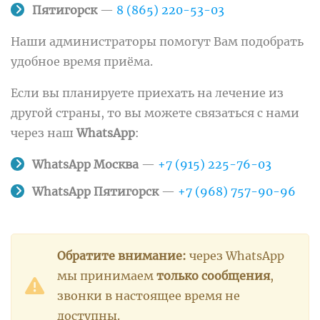
Пятигорск
—
8 (865) 220-53-03
Наши администраторы помогут Вам подобрать
удобное время приёма.
Если вы планируете приехать на лечение из
другой страны, то вы можете связаться с нами
через наш
WhatsApp
:
WhatsApp Москва
—
+7 (915) 225-76-03
WhatsApp Пятигорск
—
+7 (968) 757-90-96
Обратите внимание:
через WhatsApp
мы принимаем
только сообщения
,
звонки в настоящее время не
доступны.