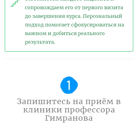
сопровождаем его от первого визита
до завершения курса. Персональный
подход помогает сфокусироваться на
важном и добиться реального
результата.
Запишитесь на приём в
клиники профессора
Гимранова