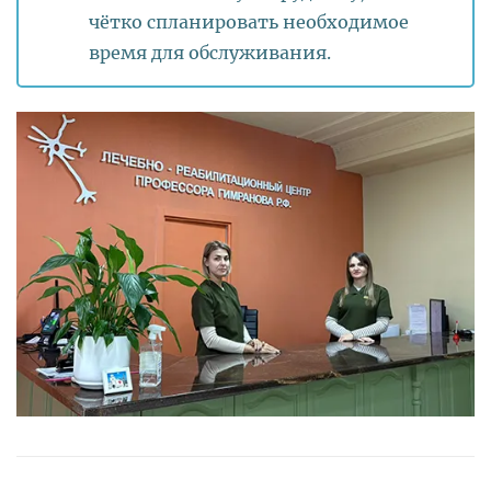
чётко спланировать необходимое
время для обслуживания.