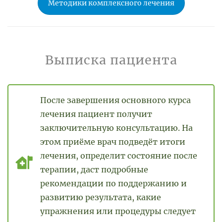
Методики комплексного лечения
Выписка пациента
После завершения основного курса
лечения пациент получит
заключительную консультацию. На
этом приёме врач подведёт итоги
лечения, определит состояние после
терапии, даст подробные
рекомендации по поддержанию и
развитию результата, какие
упражнения или процедуры следует