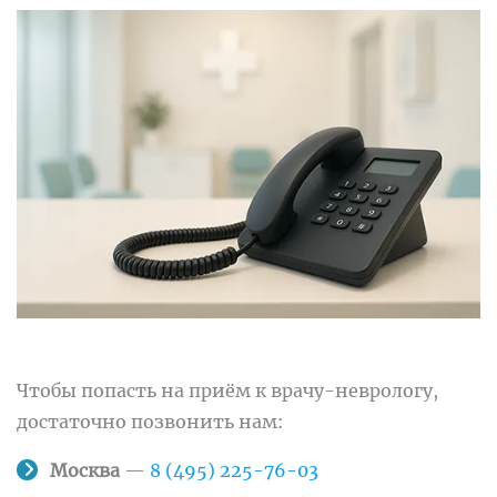
Чтобы попасть на приём к врачу-неврологу,
достаточно позвонить нам:
Москва
—
8 (495) 225-76-03