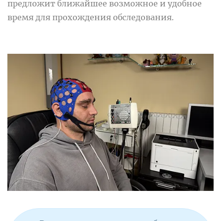
предложит ближайшее возможное и удобное
время для прохождения обследования.