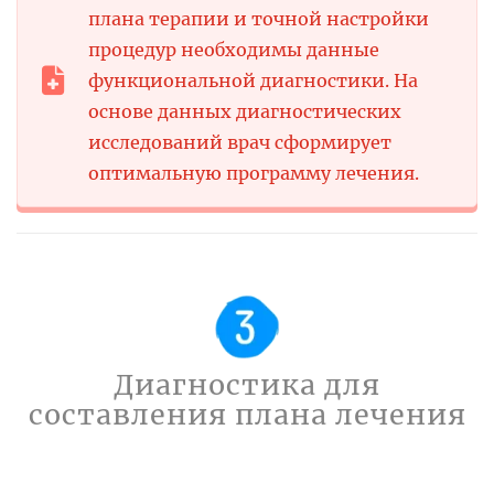
плана терапии и точной настройки
процедур необходимы данные
функциональной диагностики. На
основе данных диагностических
исследований врач сформирует
оптимальную программу лечения.
Диагностика для
составления плана лечения