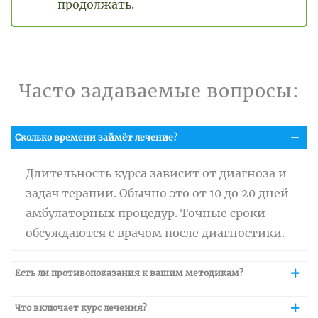
продолжать.
Часто задаваемые вопросы:
Сколько времени займёт лечение?
Длительность курса зависит от диагноза и
задач терапии. Обычно это от 10 до 20 дней
амбулаторных процедур. Точные сроки
обсуждаются с врачом после диагностики.
Есть ли противопоказания к вашим методикам?
Что включает курс лечения?