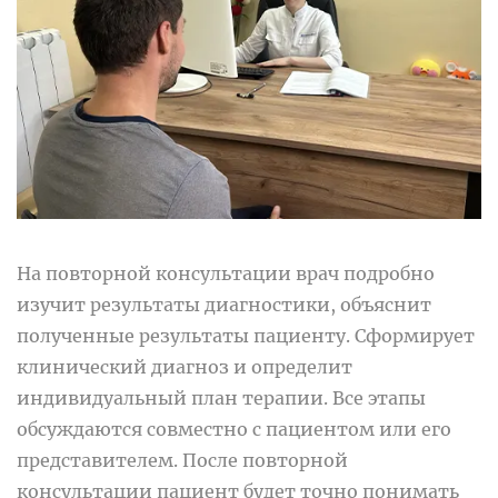
На повторной консультации врач подробно
изучит результаты диагностики, объяснит
полученные результаты пациенту. Сформирует
клинический диагноз и определит
индивидуальный план терапии. Все этапы
обсуждаются совместно с пациентом или его
представителем. После повторной
консультации пациент будет точно понимать