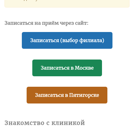
Записаться на приём через сайт:
Записаться (выбор филиала)
Записаться в Москве
Записаться в Пятигорске
Знакомство с клиникой