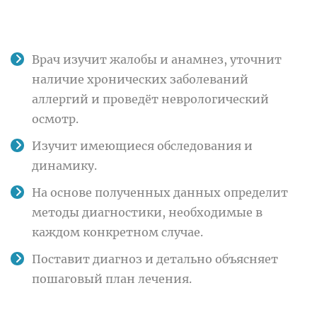
Врач изучит жалобы и анамнез, уточнит
наличие хронических заболеваний
аллергий и проведёт неврологический
осмотр.
Изучит имеющиеся обследования и
динамику.
На основе полученных данных определит
методы диагностики, необходимые в
каждом конкретном случае.
Поставит диагноз и детально объясняет
пошаговый план лечения.