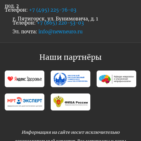
под. 2
Телефон:
+7 (495) 225-76-03
г. Пятигорск, ул. Бунимовича, д. 1
Телефон:
+7 (865) 220-53-03
Эл. почта:
info@newneuro.ru
Наши партнёры
Информация на сайте носит исключительно