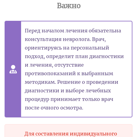
Важно
Перед началом лечения обязательна
консультация невролога. Врач,
ориентируясь на персональный
подход, определит план диагностики
и лечения, отсутствие
противопоказаний к выбранным
методикам. Решение о проведении
диагностики и выборе лечебных
процедур принимает только врач
после очного осмотра.
Для составления индивидуального