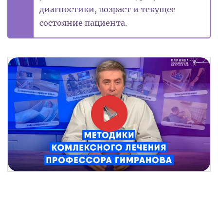
диагностики, возраст и текущее
состояние пациента.