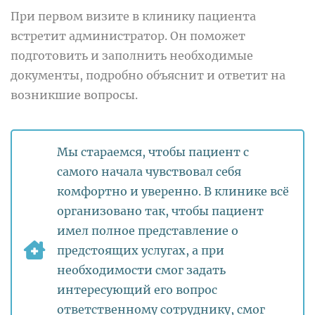
При первом визите в клинику пациента
встретит администратор. Он поможет
подготовить и заполнить необходимые
документы, подробно объяснит и ответит на
возникшие вопросы.
Мы стараемся, чтобы пациент с
самого начала чувствовал себя
комфортно и уверенно. В клинике всё
организовано так, чтобы пациент
имел полное представление о
предстоящих услугах, а при
необходимости смог задать
интересующий его вопрос
ответственному сотруднику, смог