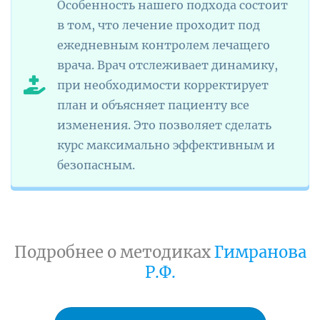
Особенность нашего подхода состоит
в том, что лечение проходит под
ежедневным контролем лечащего
врача. Врач отслеживает динамику,
при необходимости корректирует
план и объясняет пациенту все
изменения. Это позволяет сделать
курс максимально эффективным и
безопасным.
Подробнее о методиках
Гимранова
Р.Ф.