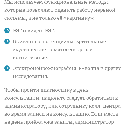
Мы используем функциональные методы,
которые позволяют оценить работу нервной
системы, а не только её «картинку»:
ЭЭГ и видео-ЭЭГ.
Вызванные потенциалы: зрительные,
акустические, соматосенсорные,
когнитивные.
Электронейромиография, F-волна и другие
исследования.
Чтобы пройти диагностику в день
консультации, пациенту следует обратиться к
администратору, или сотруднику колл-центра
во время записи на консультацию. Если места
на день приёма уже заняты, администратор