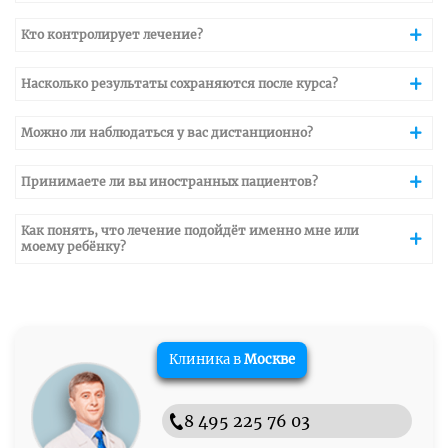
Кто контролирует лечение?
Насколько результаты сохраняются после курса?
Можно ли наблюдаться у вас дистанционно?
Принимаете ли вы иностранных пациентов?
Как понять, что лечение подойдёт именно мне или
моему ребёнку?
Клиника в
Москве
8 495 225 76 03