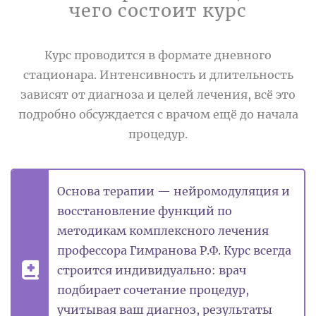
чего состоит курс
Курс проводится в формате дневного
стационара. Интенсивность и длительность
зависят от диагноза и целей лечения, всё это
подробно обсуждается с врачом ещё до начала
процедур.
Основа терапии — нейромодуляция и
восстановление функций по
методикам комплексного лечения
профессора Гимранова Р.Ф. Курс всегда
строится индивидуально: врач
подбирает сочетание процедур,
учитывая ваш диагноз, результаты