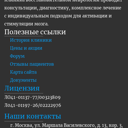
консультации, диагностику, комплексное лечение
с индивидуальным подходом для активации и
стимуляции мозга.
Полезные ссылки
История клиники
Цены и акции
Форум
Отзывы пациентов
Карта сайта
Документы
Лицензия
ЛО41-01137-77/00323809
Л041-01197-26/02222976
Наши контакты
г. Москва, ул. Маршала Василевского, д. 13, кор. 3,