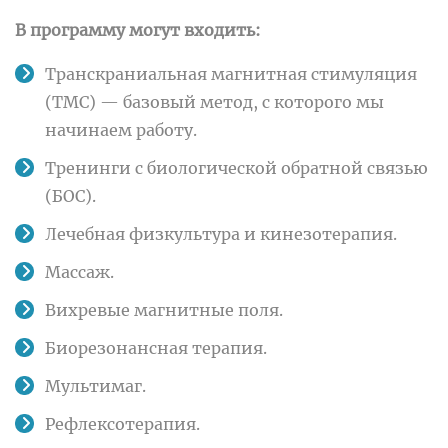
В программу могут входить:
Транскраниальная магнитная стимуляция
(ТМС) — базовый метод, с которого мы
начинаем работу.
Тренинги с биологической обратной связью
(БОС).
Лечебная физкультура и кинезотерапия.
Массаж.
Вихревые магнитные поля.
Биорезонансная терапия.
Мультимаг.
Рефлексотерапия.