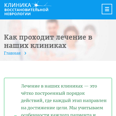
☰
Как проходит лечение в
наших клиниках
Главная
Лечение в наших клиниках — это
чётко построенный порядок
действий, где каждый этап направлен
на достижение цели. Мы учитываем
особенности каждого пациента и