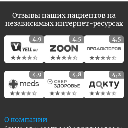
Отзывы наших пациентов на
независимых интернет-ресурсах
О компании
Клиника восстановительной неврологии проводит