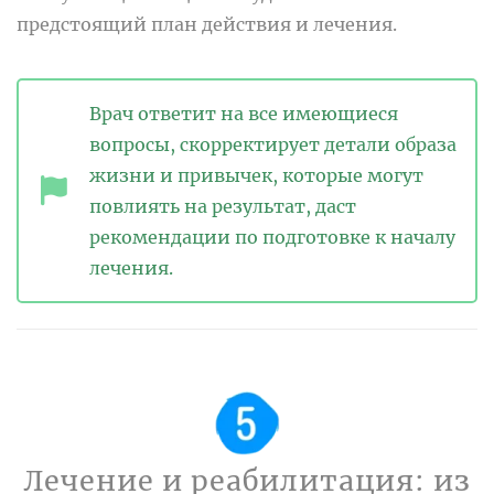
предстоящий план действия и лечения.
Врач ответит на все имеющиеся
вопросы, скорректирует детали образа
жизни и привычек, которые могут
повлиять на результат, даст
рекомендации по подготовке к началу
лечения.
Лечение и реабилитация: из