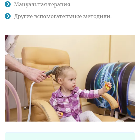
Мануальная терапия.
Другие вспомогательные методики.