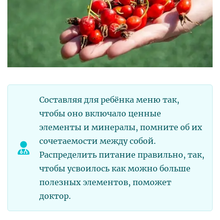
Составляя для ребёнка меню так,
чтобы оно включало ценные
элементы и минералы, помните об их
сочетаемости между собой.
Распределить питание правильно, так,
чтобы усвоилось как можно больше
полезных элементов, поможет
доктор.