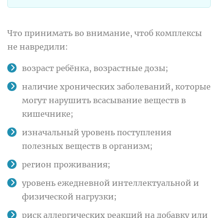
Что принимать во внимание, чтоб комплексы
не навредили:
возраст ребёнка, возрастные дозы;
наличие хронических заболеваний, которые
могут нарушить всасывание веществ в
кишечнике;
изначальный уровень поступления
полезных веществ в организм;
регион проживания;
уровень ежедневной интеллектуальной и
физической нагрузки;
риск аллергических реакций на добавку или