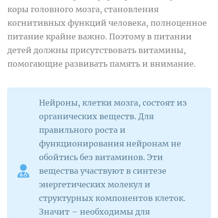
коры головного мозга, становления
когнитивных функций человека, полноценное
питание крайне важно. Поэтому в питании
детей должны присутствовать витамины,
помогающие развивать память и внимание.
Нейроны, клетки мозга, состоят из
органических веществ. Для
правильного роста и
функционирования нейронам не
обойтись без витаминов. Эти
вещества участвуют в синтезе
энергетических молекул и
структурных компонентов клеток.
Значит – необходимы для