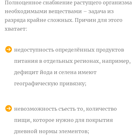
Полноценное снабжение растущего организма
необходимыми веществами – задача из
разряда крайне сложных. Причин для этого
хватает:
недоступность определённых продуктов
питания в отдельных регионах, например,
дефицит йода и селена имеют
географическую привязку;
невозможность съесть то, количество
пищи, которое нужно для покрытия
дневной нормы элементов;