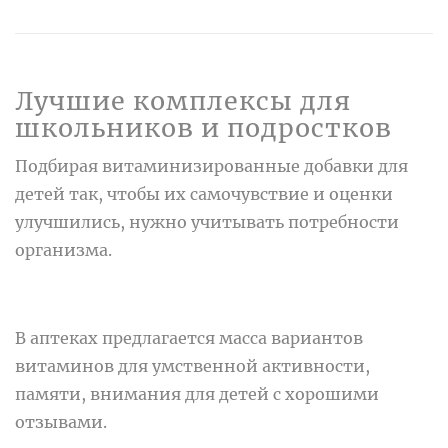
Лучшие комплексы для
школьников и подростков
Подбирая витаминизированные добавки для
детей так, чтобы их самочувствие и оценки
улучшились, нужно учитывать потребности
организма.
В аптеках предлагается масса вариантов
витаминов для умственной активности,
памяти, внимания для детей с хорошими
отзывами.