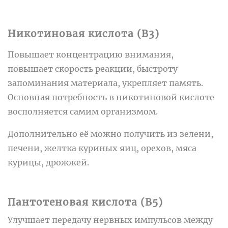
Никотиновая кислота (B3)
Повышает концентрацию внимания,
повышает скорость реакции, быстроту
запоминания материала, укрепляет память.
Основная потребность в никотиновой кислоте
восполняется самим организмом.
Дополнительно её можно получить из зелени,
печени, желтка куриных яиц, орехов, мяса
курицы, дрожжей.
Пантотеновая кислота (B5)
Улучшает передачу нервных импульсов между