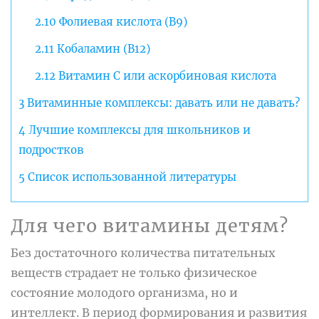
2.10
Фолиевая кислота (B9)
2.11
Кобаламин (B12)
2.12
Витамин C или аскорбиновая кислота
3
Витаминные комплексы: давать или не давать?
4
Лучшие комплексы для школьников и
подростков
5
Список использованной литературы
Для чего витамины детям?
Без достаточного количества питательных
веществ страдает не только физическое
состояние молодого организма, но и
интеллект. В период формирования и развития