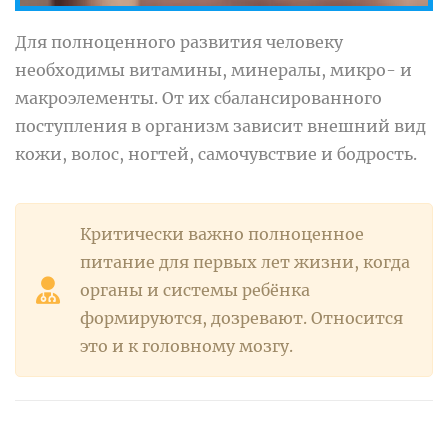
Для полноценного развития человеку
необходимы витамины, минералы, микро- и
макроэлементы. От их сбалансированного
поступления в организм зависит внешний вид
кожи, волос, ногтей, самочувствие и бодрость.
Критически важно полноценное
питание для первых лет жизни, когда
органы и системы ребёнка
формируются, дозревают. Относится
это и к головному мозгу.