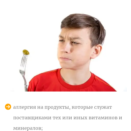
аллергия на продукты, которые служат
поставщиками тех или иных витаминов и
минералов;