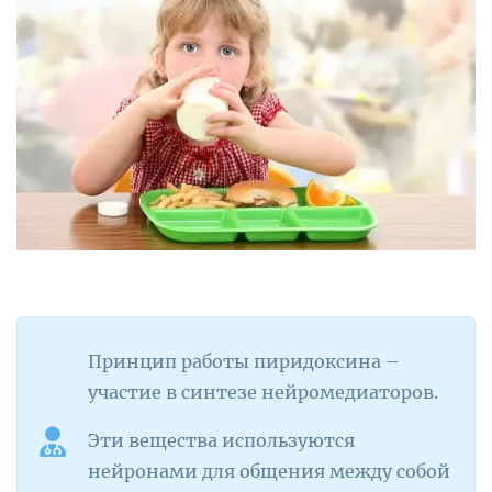
Принцип работы пиридоксина –
участие в синтезе нейромедиаторов.
Эти вещества используются
нейронами для общения между собой