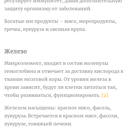
регулирует иммунитет, давая дополнительную
защиту организму от заболеваний.
Богатые им продукты – мясо, морепродукты,
гречка, кукуруза и овсяная крупа.
Железо
Микроэлемент, входит в состав молекулы
гемоглобина и отвечает за доставку кислорода к
тканям мозговой коры. От уровня железа в
крови зависит, будут ли клетки питаться так,
чтобы развиваться, функционировать.
[2]
Железом насыщены: красное мясо, фасоль,
кукуруза. Встречается в красном мясе, фасоли,
кукурузе, говяжьей печени.