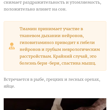
снимает раздражительность и утомляемость,
положительно влияет на сон.
Тиамин принимает участие в
тканевом дыхании нейронов,
гиповитаминоз приводит к гибели
нейронов и грубым неврологическим
расстройствам. Крайний случай, это
болезнь бери-бери, спастика мышц.
Встречается в рыбе, грецких и лесных орехах,
яйце.