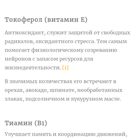
Токоферол (витамин E)
Антиоксидант, служит защитой от свободных
радикалов, оксидантного стресса. Тем самым
помогает физиологическому созреванию
нейронов с запасом ресурсов для
жизнедеятельности.
[1]
В значимых количествах его встречают в
орехах, авокадо, шпинате, необработанных
злаках, подсолнечном и кукурузном масле.
Тиамин (B1)
Улучшает память и координацию движений,