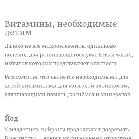
Витамины, необходимые
детям
Далеко не все микроэлементы одинаково
полезны для развивающегося ума. Есть и такие,
избыток которых представляет опасность.
Рассмотрим, что является необходимыми для
детей витаминами для мозговой активности,
улучшающими память, коснёмся и минералов.
Йод
У младенцев, нейроны продолжают дозревать.
В частности – вокруг их сигнальных отростков,