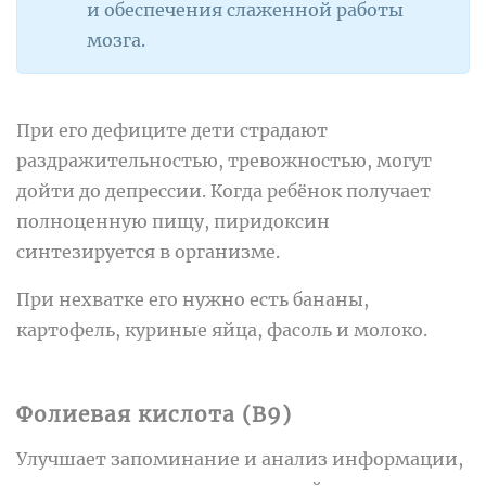
и обеспечения слаженной работы
мозга.
При его дефиците дети страдают
раздражительностью, тревожностью, могут
дойти до депрессии. Когда ребёнок получает
полноценную пищу, пиридоксин
синтезируется в организме.
При нехватке его нужно есть бананы,
картофель, куриные яйца, фасоль и молоко.
Фолиевая кислота (B9)
Улучшает запоминание и анализ информации,