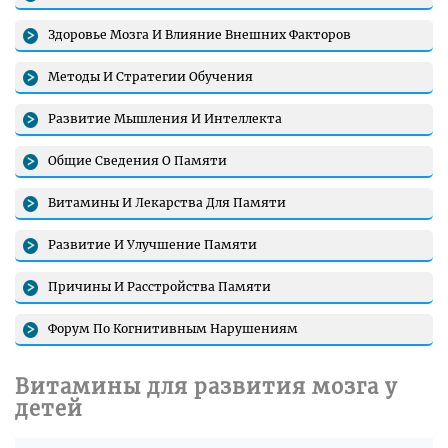
Здоровье Мозга И Влияние Внешних Факторов
Методы И Стратегии Обучения
Развитие Мышления И Интеллекта
Общие Сведения О Памяти
Витамины И Лекарства Для Памяти
Развитие И Улучшение Памяти
Причины И Расстройства Памяти
Форум По Когнитивным Нарушениям
Витамины для развития мозга у
детей