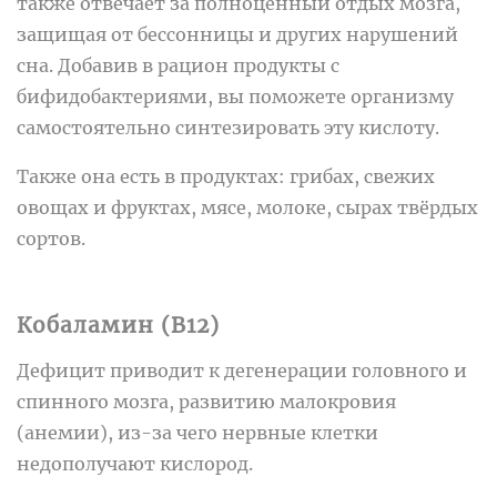
также отвечает за полноценный отдых мозга,
защищая от бессонницы и других нарушений
сна. Добавив в рацион продукты с
бифидобактериями, вы поможете организму
самостоятельно синтезировать эту кислоту.
Также она есть в продуктах: грибах, свежих
овощах и фруктах, мясе, молоке, сырах твёрдых
сортов.
Кобаламин (B12)
Дефицит приводит к дегенерации головного и
спинного мозга, развитию малокровия
(анемии), из-за чего нервные клетки
недополучают кислород.