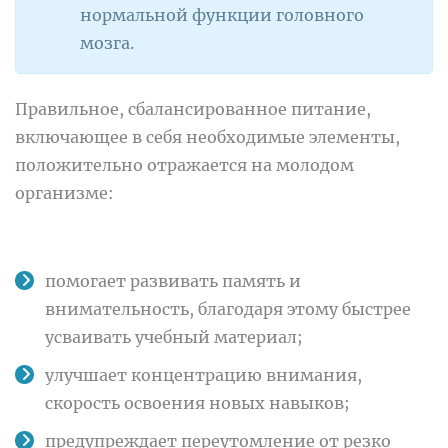
нормальной функции головного
мозга.
Правильное, сбалансированное питание,
включающее в себя необходимые элементы,
положительно отражается на молодом
организме:
помогает развивать память и
внимательность, благодаря этому быстрее
усваивать учебный материал;
улучшает концентрацию внимания,
скорость освоения новых навыков;
предупреждает переутомление от резко