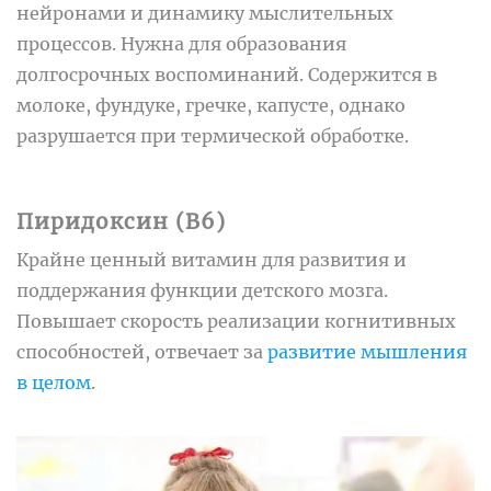
нейронами и динамику мыслительных
процессов. Нужна для образования
долгосрочных воспоминаний. Содержится в
молоке, фундуке, гречке, капусте, однако
разрушается при термической обработке.
Пиридоксин (B6)
Крайне ценный витамин для развития и
поддержания функции детского мозга.
Повышает скорость реализации когнитивных
способностей, отвечает за
развитие мышления
в целом
.