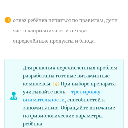
отказ ребёнка питаться по правилам, дети
часто капризничают и не едят
определённые продукты и блюда.
Для решения перечисленных проблем
разработаны готовые витаминные
комплексы.
[4]
При выборе препарата
учитывайте цель –
тренировку
внимательности
, способностей к
запоминанию. Обращайте внимание
на физиологические параметры
ребёнка.