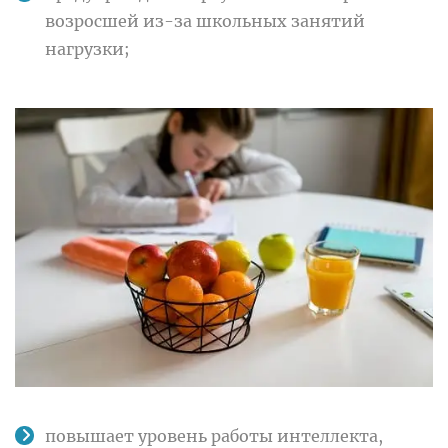
возросшей из-за школьных занятий
нагрузки;
повышает уровень работы интеллекта,