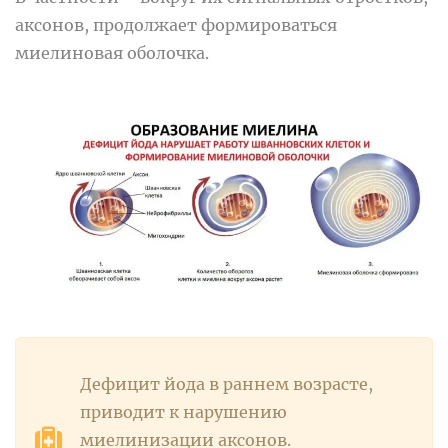
аксонов, продолжает формироваться
миелиновая оболочка.
Дефицит йода в раннем возрасте,
приводит к нарушению
миелинизации аксонов.