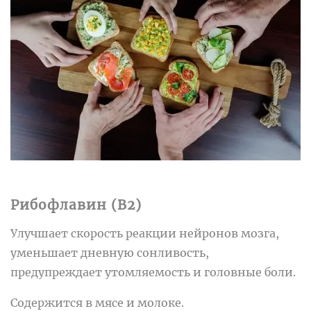
Рибофлавин (B2)
Улучшает скорость реакции нейронов мозга,
уменьшает дневную сонливость,
предупреждает утомляемость и головные боли.
Содержится в мясе и молоке.