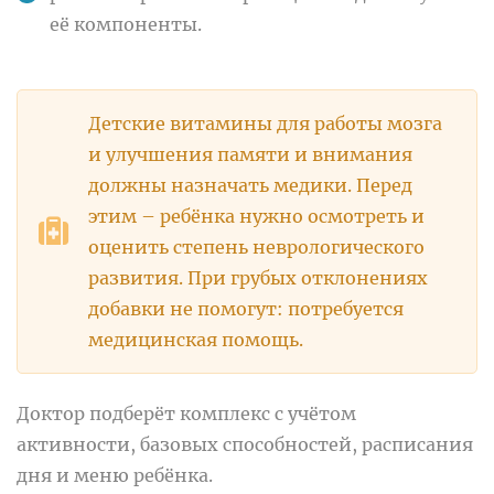
её компоненты.
Детские витамины для работы мозга
и улучшения памяти и внимания
должны назначать медики. Перед
этим – ребёнка нужно осмотреть и
оценить степень неврологического
развития. При грубых отклонениях
добавки не помогут: потребуется
медицинская помощь.
Доктор подберёт комплекс с учётом
активности, базовых способностей, расписания
дня и меню ребёнка.