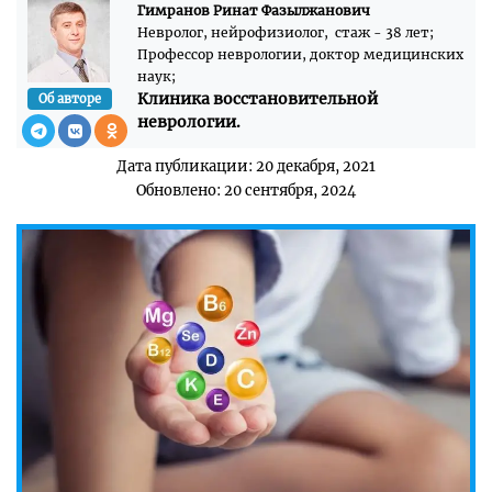
Гимранов Ринат Фазылжанович
Невролог, нейрофизиолог, стаж - 38 лет;
Профессор неврологии, доктор медицинских
наук;
Клиника восстановительной
Об авторе
неврологии.
Дата публикации: 20 декабря, 2021
Обновлено: 20 сентября, 2024