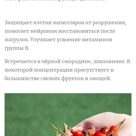
Защищает клетки капилляров от разрушения,
помогает нейронам восстановиться после
нагрузок. Улучшает усвоение витаминов
группы B.
Встречается в чёрной смородине, шиповнике. В
некоторой концентрации присутствует в
большинстве свежих фруктов и овощей.