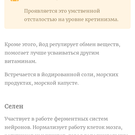
Проявляется это умственной
отсталостью на уровне кретинизма.
Кроме этого, йод регулирует обмен веществ,
помогает лучше усваиваться другим
витаминам.
Встречается в йодированной соли, морских
продуктах, морской капусте.
Селен
Участвует в работе ферментных систем
нейронов. Нормализует работу клеток мозга,