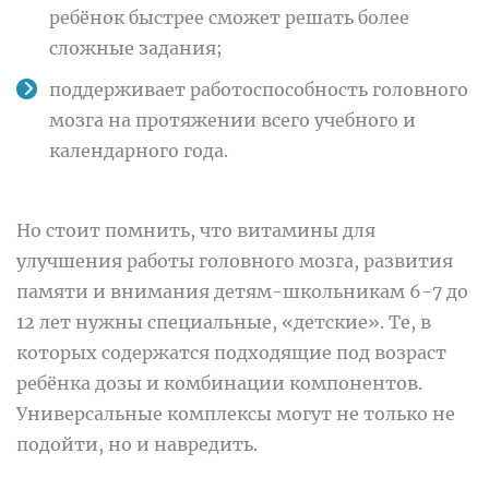
ребёнок быстрее сможет решать более
сложные задания;
поддерживает работоспособность головного
мозга на протяжении всего учебного и
календарного года.
Но стоит помнить, что витамины для
улучшения работы головного мозга, развития
памяти и внимания детям-школьникам 6-7 до
12 лет нужны специальные, «детские». Те, в
которых содержатся подходящие под возраст
ребёнка дозы и комбинации компонентов.
Универсальные комплексы могут не только не
подойти, но и навредить.