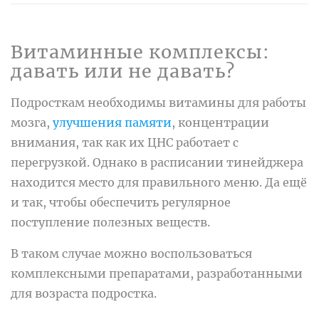
Витаминные комплексы:
давать или не давать?
Подросткам необходимы витамины для работы
мозга,
улучшения памяти
, концентрации
внимания, так как их ЦНС работает с
перегрузкой. Однако в расписании тинейджера
находится место для правильного меню. Да ещё
и так, чтобы обеспечить регулярное
поступление полезных веществ.
В таком случае можно воспользоваться
комплексными препаратами, разработанными
для возраста подростка.