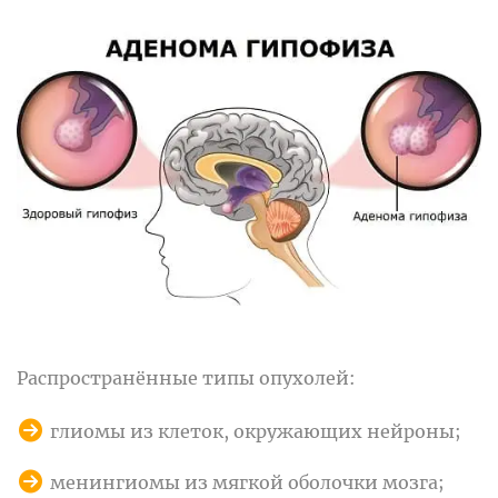
Распространённые типы опухолей:
глиомы из клеток, окружающих нейроны;
менингиомы из мягкой оболочки мозга;