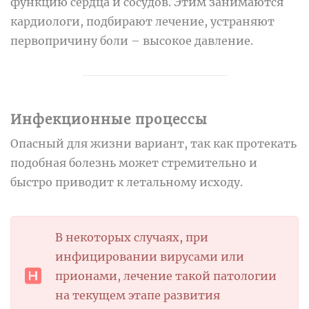
функцию сердца и сосудов. Этим занимаются
кардиологи, подбирают лечение, устраняют
первопричину боли – высокое давление.
Инфекционные процессы
Опасный для жизни вариант, так как протекать
подобная болезнь может стремительно и
быстро приводит к летальному исходу.
В некоторых случаях, при
инфицировании вирусами или
прионами, лечение такой патологии
на текущем этапе развития