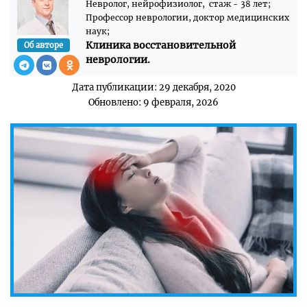
Невролог, нейрофизиолог, стаж - 38 лет;
Профессор неврологии, доктор медицинских
наук;
Клиника восстановительной
Об авторе
неврологии.
Дата публикации: 29 декабря, 2020
Обновлено: 9 февраля, 2026