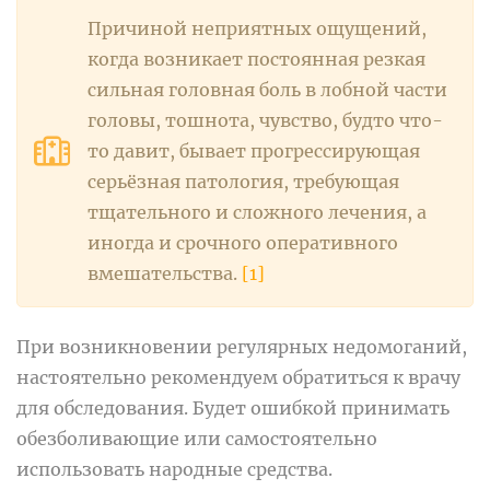
Причиной неприятных ощущений,
когда возникает постоянная резкая
сильная головная боль в лобной части
головы, тошнота, чувство, будто что-
то давит, бывает прогрессирующая
серьёзная патология, требующая
тщательного и сложного лечения, а
иногда и срочного оперативного
вмешательства.
[1]
При возникновении регулярных недомоганий,
настоятельно рекомендуем обратиться к врачу
для обследования. Будет ошибкой принимать
обезболивающие или самостоятельно
использовать народные средства.