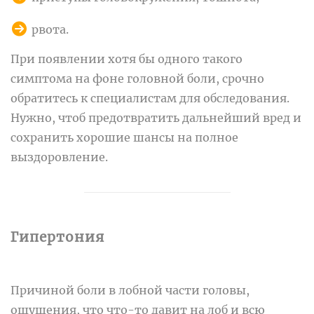
рвота.
При появлении хотя бы одного такого
симптома на фоне головной боли, срочно
обратитесь к специалистам для обследования.
Нужно, чтоб предотвратить дальнейший вред и
сохранить хорошие шансы на полное
выздоровление.
Гипертония
Причиной боли в лобной части головы,
ощущения, что что-то давит на лоб и всю