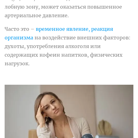
лобную зону, может оказаться повышенное
артериальное давление.
Часто это –
временное явление, реакция
организма
на воздействие внешних факторов:
духоты, употребления алкоголя или
содержащих кофеин напитков, физических
нагрузок.