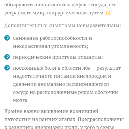
обнаружить появившийся дефект сосуда, его
устраняют микрохирургическим путем.
[4]
Дополнительные симптомы невыразительны:
снижение работоспособности и
нехарактерная утомляемость;
периодические приступы тошноты;
постоянные боли в области лба – результат
недостаточного питания кислородом и
давления аномально расширившегося
сосуда на расположенные рядом оболочки
мозга.
Крайне важно выявление возникшей
патологии на ранних этапах. Предрасположены
к развитию аневризмы люди, у кого в семье