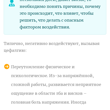
необходимо понять причины, почему
это происходит, что влияет, чтобы
решить, что делать с опасным
фактором воздействия.
Типично, негативно воздействуют, вызывая
цефалгию:
Переутомление физическое и
психологическое. Из-за напряжённой,
сложной работы, развивается неприятное
ощущение в области лба и висков –
головная боль напряжения. Иногда