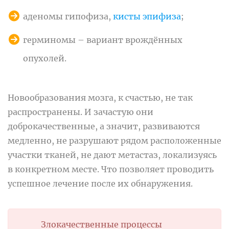
аденомы гипофиза,
кисты эпифиза
;
герминомы – вариант врождённых
опухолей.
Новообразования мозга, к счастью, не так
распространены. И зачастую они
доброкачественные, а значит, развиваются
медленно, не разрушают рядом расположенные
участки тканей, не дают метастаз, локализуясь
в конкретном месте. Что позволяет проводить
успешное лечение после их обнаружения.
Злокачественные процессы