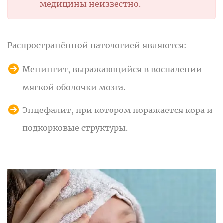
медицины неизвестно.
Распространённой патологией являются:
Менингит, выражающийся в воспалении
мягкой оболочки мозга.
Энцефалит, при котором поражается кора и
подкорковые структуры.