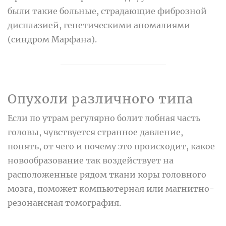
были такие больные, страдающие фиброзной
дисплазией, генетическими аномалиями
(синдром Марфана).
Опухоли различного типа
Если по утрам регулярно болит лобная часть
головы, чувствуется странное давление,
понять, от чего и почему это происходит, какое
новообразование так воздействует на
расположенные рядом ткани коры головного
мозга, поможет компьютерная или магнитно-
резонансная томография.