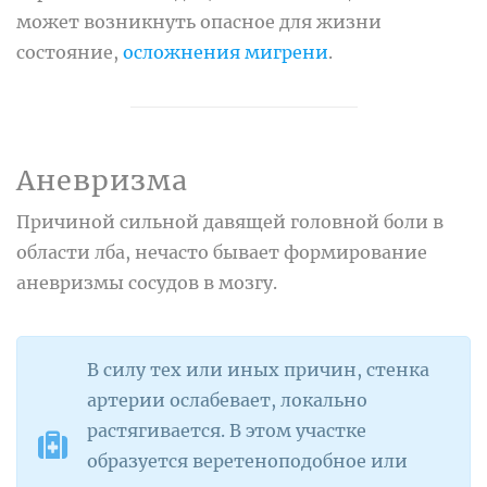
может возникнуть опасное для жизни
состояние,
осложнения мигрени
.
Аневризма
Причиной сильной давящей головной боли в
области лба, нечасто бывает формирование
аневризмы сосудов в мозгу.
В силу тех или иных причин, стенка
артерии ослабевает, локально
растягивается. В этом участке
образуется веретеноподобное или