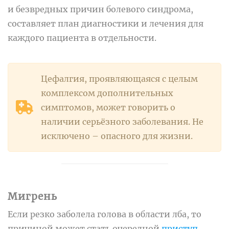
и безвредных причин болевого синдрома,
составляет план диагностики и лечения для
каждого пациента в отдельности.
Цефалгия, проявляющаяся с целым
комплексом дополнительных
симптомов, может говорить о
наличии серьёзного заболевания. Не
исключено – опасного для жизни.
Мигрень
Если резко заболела голова в области лба, то
причиной может стать очередной
приступ