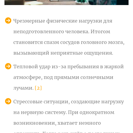
Чрезмерные физические нагрузки для
неподготовленного человека. Итогом
становится спазм сосудов головного мозга,
вызывающий неприятные ощущения.
Тепловой удар из-за пребывания в жаркой
атмосфере, под прямыми солнечными
лучами.
[2]
Стрессовые ситуации, создающие нагрузку
на нервную систему. При однократном
возникновении, хватает немного