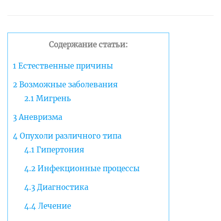
Содержание статьи:
1
Естественные причины
2
Возможные заболевания
2.1
Мигрень
3
Аневризма
4
Опухоли различного типа
4.1
Гипертония
4.2
Инфекционные процессы
4.3
Диагностика
4.4
Лечение