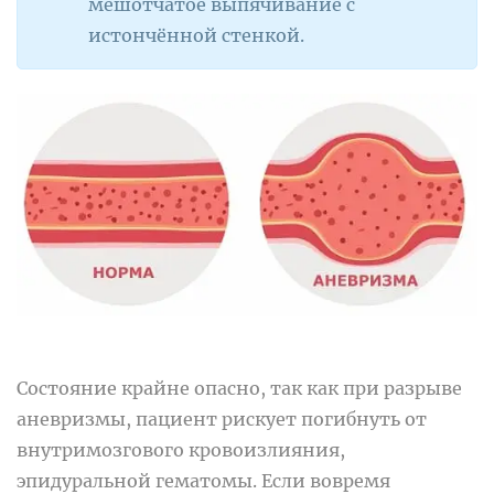
мешотчатое выпячивание с
истончённой стенкой.
Состояние крайне опасно, так как при разрыве
аневризмы, пациент рискует погибнуть от
внутримозгового кровоизлияния,
эпидуральной гематомы. Если вовремя