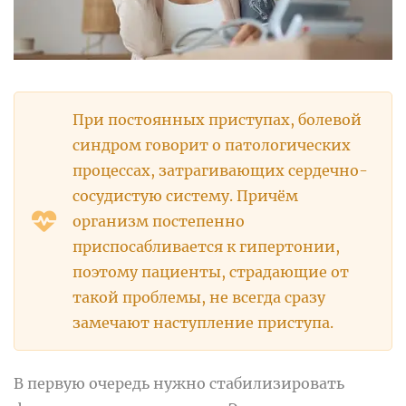
При постоянных приступах, болевой
синдром говорит о патологических
процессах, затрагивающих сердечно-
сосудистую систему. Причём
организм постепенно
приспосабливается к гипертонии,
поэтому пациенты, страдающие от
такой проблемы, не всегда сразу
замечают наступление приступа.
В первую очередь нужно стабилизировать