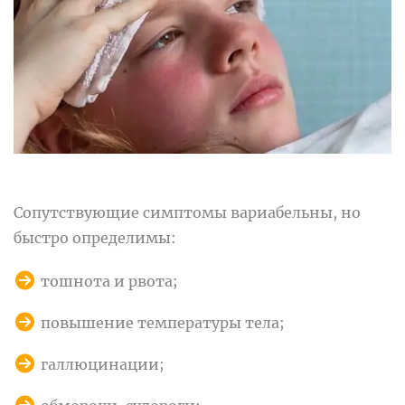
Сопутствующие симптомы вариабельны, но
быстро определимы:
тошнота и рвота;
повышение температуры тела;
галлюцинации;