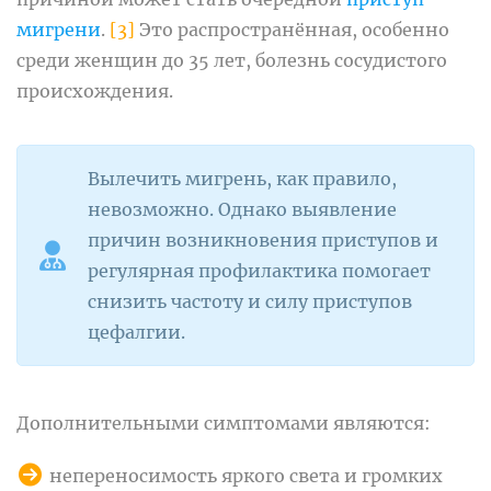
мигрени
.
[3]
Это распространённая, особенно
среди женщин до 35 лет, болезнь сосудистого
происхождения.
Вылечить мигрень, как правило,
невозможно. Однако выявление
причин возникновения приступов и
регулярная профилактика помогает
снизить частоту и силу приступов
цефалгии.
Дополнительными симптомами являются:
непереносимость яркого света и громких