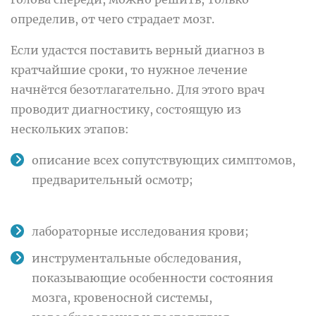
определив, от чего страдает мозг.
Если удастся поставить верный диагноз в
кратчайшие сроки, то нужное лечение
начнётся безотлагательно. Для этого врач
проводит диагностику, состоящую из
нескольких этапов:
описание всех сопутствующих симптомов,
предварительный осмотр;
лабораторные исследования крови;
инструментальные обследования,
показывающие особенности состояния
мозга, кровеносной системы,