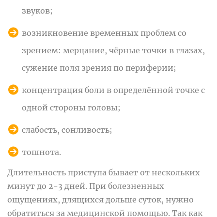
звуков;
возникновение временных проблем со
зрением: мерцание, чёрные точки в глазах,
сужение поля зрения по периферии;
концентрация боли в определённой точке с
одной стороны головы;
слабость, сонливость;
тошнота.
Длительность приступа бывает от нескольких
минут до 2-3 дней. При болезненных
ощущениях, длящихся дольше суток, нужно
обратиться за медицинской помощью. Так как