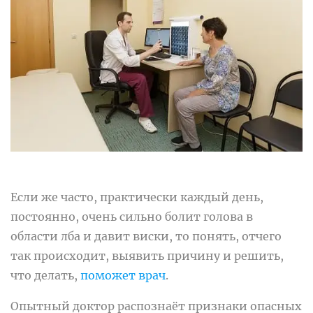
Если же часто, практически каждый день,
постоянно, очень сильно болит голова в
области лба и давит виски, то понять, отчего
так происходит, выявить причину и решить,
что делать,
поможет врач
.
Опытный доктор распознаёт признаки опасных