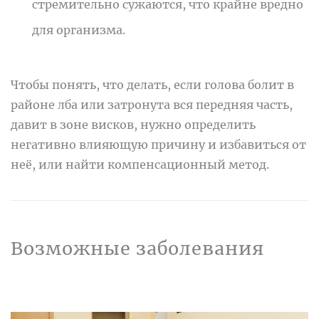
стремительно сужаются, что крайне вредно
для организма.
Чтобы понять, что делать, если голова болит в
районе лба или затронута вся передняя часть,
давит в зоне висков, нужно определить
негативно влияющую причину и избавиться от
неё, или найти компенсационный метод.
Возможные заболевания