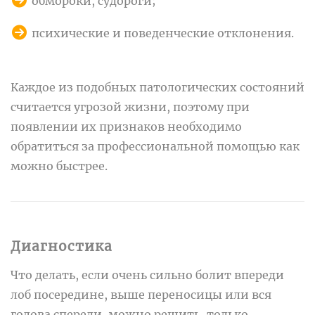
обмороки, судороги;
психические и поведенческие отклонения.
Каждое из подобных патологических состояний
считается угрозой жизни, поэтому при
появлении их признаков необходимо
обратиться за профессиональной помощью как
можно быстрее.
Диагностика
Что делать, если очень сильно болит впереди
лоб посередине, выше переносицы или вся
голова спереди, можно решить, только