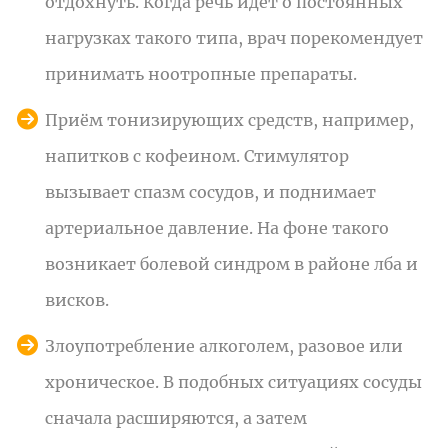
отдохнуть. Когда речь идёт о постоянных
нагрузках такого типа, врач порекомендует
принимать ноотропные препараты.
Приём тонизирующих средств, например,
напитков с кофеином. Стимулятор
вызывает спазм сосудов, и поднимает
артериальное давление. На фоне такого
возникает болевой синдром в районе лба и
висков.
Злоупотребление алкоголем, разовое или
хроническое. В подобных ситуациях сосуды
сначала расширяются, а затем