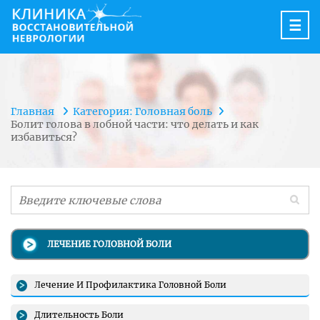
☰
Главная
Категория: Головная боль
Болит голова в лобной части: что делать и как
избавиться?
ЛЕЧЕНИЕ ГОЛОВНОЙ БОЛИ
Лечение И Профилактика Головной Боли
Длительность Боли