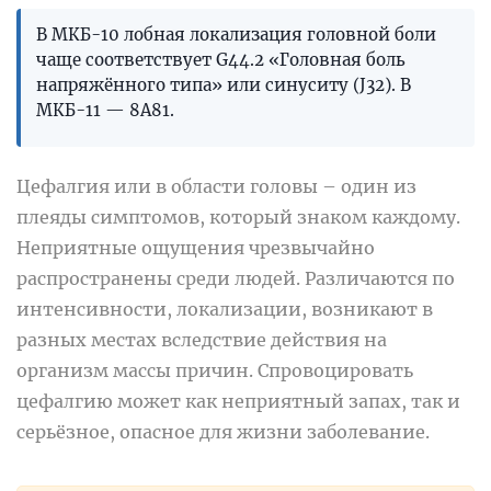
В МКБ-10 лобная локализация головной боли
чаще соответствует G44.2 «Головная боль
напряжённого типа» или синуситу (J32). В
МКБ-11 — 8A81.
Цефалгия или в области головы – один из
плеяды симптомов, который знаком каждому.
Неприятные ощущения чрезвычайно
распространены среди людей. Различаются по
интенсивности, локализации, возникают в
разных местах вследствие действия на
организм массы причин. Спровоцировать
цефалгию может как неприятный запах, так и
серьёзное, опасное для жизни заболевание.