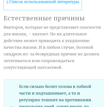
5
Список использованной литературы
Естественные причины
Факторов, которые не представляют опасности
для жизни, – хватает. Но их длительное
действие может приводить к ухудшению
качества жизни. И в любом случае, болевой
синдром из-за безвредных причин не должен
затягиваться или сопровождаться
сопутствующей патологией.
Если сильно болит голова в лобной
части и подташнивает, а то и
регулярно тошнит на протяжении
нескольких дней, давит виски, то