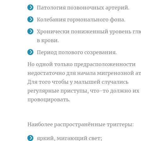
Патология позвоночных артерий.
Колебания гормонального фона.
Хронически пониженный уровень гл
в крови.
Период полового созревания.
Но одной только предрасположенности
недостаточно для начала мигренозной ат
Для того чтобы у малышей случались
регулярные приступы, что-то должно их
провоцировать.
Наиболее распространённые триггеры:
яркий, мигающий свет;