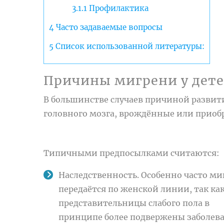
3.1.1
Профилактика
4
Часто задаваемые вопросы
5
Список использованной литературы:
Причины мигрени у дет
В большинстве случаев причиной развити
головного мозга, врождённые или приоб
Типичными предпосылками считаются:
Наследственность. Особенно часто ми
передаётся по женской линии, так ка
представительницы слабого пола в
принципе более подвержены заболев