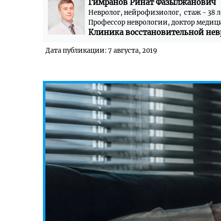
Гимранов Ринат Фазылжанович
Невролог, нейрофизиолог, стаж - 38 л
Профессор неврологии, доктор медиц
Клиника восстановительной нев
Дата публикации: 7 августа, 2019