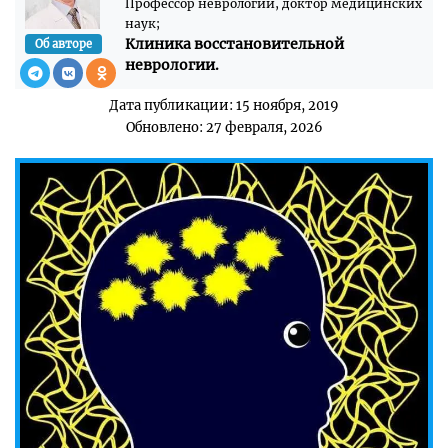
Профессор неврологии, доктор медицинских
наук;
Клиника восстановительной
Об авторе
неврологии.
Дата публикации: 15 ноября, 2019
Обновлено: 27 февраля, 2026