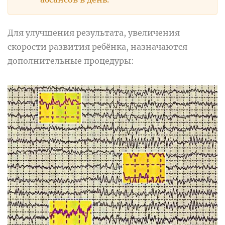
Для улучшения результата, увеличения
скорости развития ребёнка, назначаются
дополнительные процедуры: