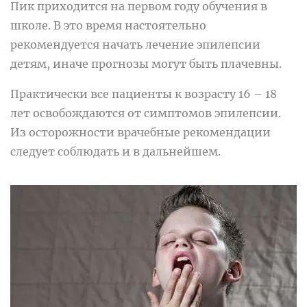
Пик приходится на первом году обучения в
школе. В это время настоятельно
рекомендуется начать лечение эпилепсии
детям, иначе прогнозы могут быть плачевны.
Практически все пациенты к возрасту 16 – 18
лет освобождаются от симптомов эпилепсии.
Из осторожности врачебные рекомендации
следует соблюдать и в дальнейшем.