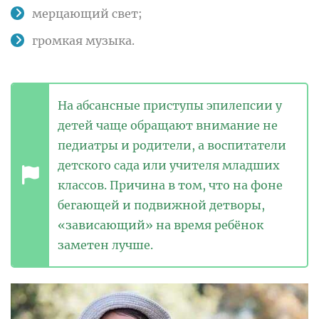
мерцающий свет;
громкая музыка.
На абсансные приступы эпилепсии у
детей чаще обращают внимание не
педиатры и родители, а воспитатели
детского сада или учителя младших
классов. Причина в том, что на фоне
бегающей и подвижной детворы,
«зависающий» на время ребёнок
заметен лучше.