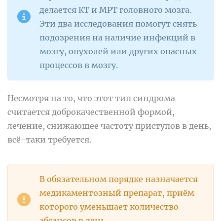
делается КТ и МРТ головного мозга.
Эти два исследования помогут снять
подозрения на наличие инфекций в
мозгу, опухолей или других опасных
процессов в мозгу.
Несмотря на то, что этот тип синдрома
считается доброкачественной формой,
лечение, снижающее частоту приступов в день,
всё-таки требуется.
В обязательном порядке назначается
медикаментозный препарат, приём
которого уменьшает количество
абсансов в день.