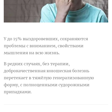
У до 15% выздоровевших, сохраняются
проблемы с вниманием, свойствами
мышления на всю жизнь.
В редких случаях, без терапии,
доброкачественная юношеская болезнь
перетекает в тяжёлую генерализованную
форму, с полноценными судорожными
припадками.