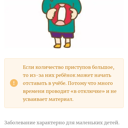
Если количество приступов большое,
то из-за них ребёнок может начать
отставать в учёбе. Потому что много
времени проводит «в отключке» и не
усваивает материал.
Заболевание характерно для маленьких детей.