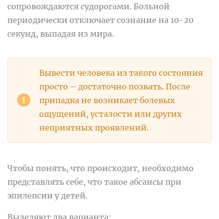
сопровождаются судорогами. Больной
периодически отключает сознание на 10-20
секунд, выпадая из мира.
Вывести человека из такого состояния
просто – достаточно позвать. После
припадка не возникает болевых
ощущений, усталости или других
неприятных проявлений.
Чтобы понять, что происходит, необходимо
представлять себе, что такое абсансы при
эпилепсии у детей.
Выделяют два варианта: