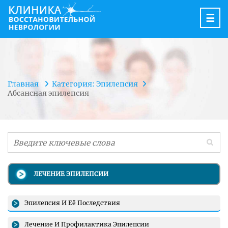
☰
Главная
Категория: Эпилепсия
Абсансная эпилепсия
ЛЕЧЕНИЕ ЭПИЛЕПСИИ
Эпилепсия И Её Последствия
Лечение И Профилактика Эпилепсии