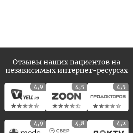
Отзывы наших пациентов на
независимых интернет-ресурсах