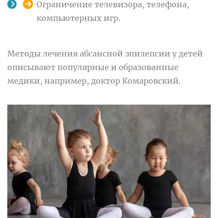
Ограничение телевизора, телефона,
компьютерных игр.
Методы лечения абсансной эпилепсии у детей
описывают популярные и образованные
медики, например, доктор Комаровский.