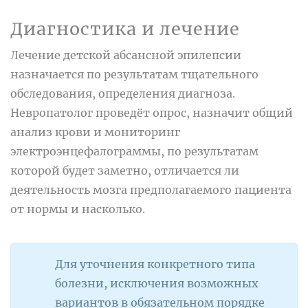
Диагностика и лечение
Лечение детской абсансной эпилепсии
назначается по результатам тщательного
обследования, определения диагноза.
Невропатолог проведёт опрос, назначит общий
анализ крови и мониторинг
электроэнцефалограммы, по результатам
которой будет заметно, отличается ли
деятельность мозга предполагаемого пациента
от нормы и насколько.
Для уточнения конкретного типа
болезни, исключения возможных
вариантов в обязательном порядке