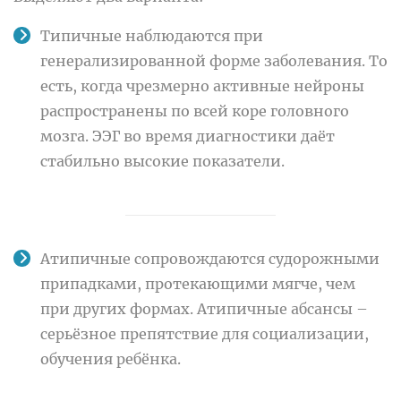
Типичные наблюдаются при
генерализированной форме заболевания. То
есть, когда чрезмерно активные нейроны
распространены по всей коре головного
мозга. ЭЭГ во время диагностики даёт
стабильно высокие показатели.
Атипичные сопровождаются судорожными
припадками, протекающими мягче, чем
при других формах. Атипичные абсансы –
серьёзное препятствие для социализации,
обучения ребёнка.