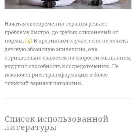
Начатая своевременно терапия решает
проблему быстро, до грубых отклонений от
нормы.
[4]
В противном случае, если не лечить
детскую абсансную эпилепсию, она
отрицательно скажется на скорости мышления,
ухудшит способность к сосредоточению. Не
исключён риск трансформации в более
тяжёлый вариант патологии.
Список использованной
литературы