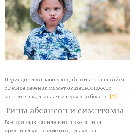
Периодически зависающий, отключающийся
от мира ребёнок может оказаться просто
мечтателем, а может и серьёзно болеть.
[2]
Типы абсансов и симптомы
Все припадки эпилепсии такого типа
практически незаметны, так как не