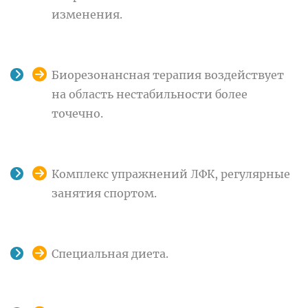
изменения.
Биорезонансная терапия воздействует
на область нестабильности более
точечно.
Комплекс упражнений ЛФК, регулярные
занятия спортом.
Специальная диета.