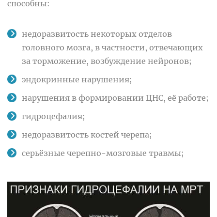
способны:
недоразвитость некоторых отделов
головного мозга, в частности, отвечающих
за торможение, возбуждение нейронов;
эндокринные нарушения;
нарушения в формировании ЦНС, её работе;
гидроцефалия;
недоразвитость костей черепа;
серьёзные черепно-мозговые травмы;