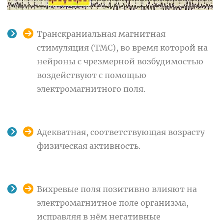
Транскраниальная магнитная
стимуляция (ТМС), во время которой на
нейроны с чрезмерной возбудимостью
воздействуют с помощью
электромагнитного поля.
Адекватная, соответствующая возрасту
физическая активность.
Вихревые поля позитивно влияют на
электромагнитное поле организма,
исправляя в нём негативные