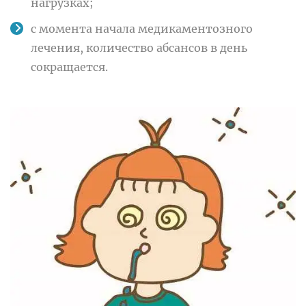
нагрузках;
с момента начала медикаментозного
лечения, количество абсансов в день
сокращается.