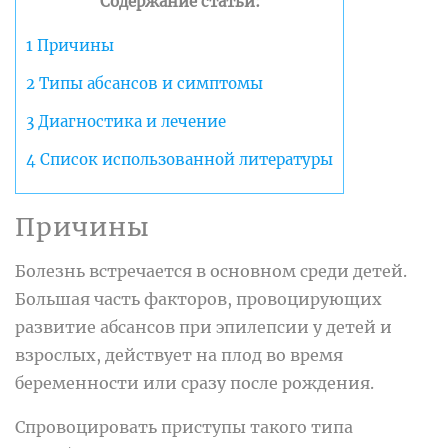
Содержание статьи:
1
Причины
2
Типы абсансов и симптомы
3
Диагностика и лечение
4
Список использованной литературы
Причины
Болезнь встречается в основном среди детей.
Большая часть факторов, провоцирующих
развитие абсансов при эпилепсии у детей и
взрослых, действует на плод во время
беременности или сразу после рождения.
Спровоцировать приступы такого типа