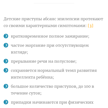
Детские приступы абсанс эпилепсии протекают
со своими характерными симптомами:
[3]
кратковременное полное замирание;
частое моргание при отсутствующем
взгляде;
прерывание речи на полуслове;
сохраняется нормальный темп развития
интеллекта ребёнка;
большое количество приступов, до 100 в
течение суток;
припадки начинаются при физических