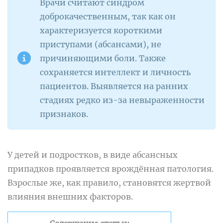
Врачи считают синдром
доброкачественным, так как он
характеризуется короткими
приступами (абсансами), не
причиняющими боли. Также
сохраняется интеллект и личность
пациентов. Выявляется на ранних
стадиях редко из-за невыраженности
признаков.
У детей и подростков, в виде абсансных
припадков проявляется врождённая патология.
Взрослые же, как правило, становятся жертвой
влияния внешних факторов.