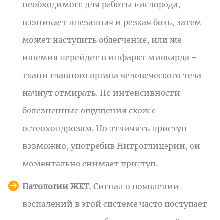
необходимого для работы кислорода,
возникает внезапная и резкая боль, затем
может наступить облегчение, или же
ишемия перейдёт в инфаркт миокарда –
ткани главного органа человеческого тела
начнут отмирать. По интенсивности
болезненные ощущения схож с
остеохондрозом. Но отличить приступ
возможно, употребив Нитроглицерин, он
моментально снимает приступ.
Патологии ЖКТ.
Сигнал о появлении
воспалений в этой системе часто поступает