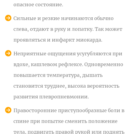
опасное состояние.
Сильные и резкие начинаются обычно
слева, отдают в руку и лопатку. Так может
проявляться и инфаркт миокарда.
Неприятные ощущения усугубляются при
вдохе, кашлевом рефлексе. Одновременно
повышается температура, дышать
становится труднее, высока вероятность
развития плевропневмонии.
Правосторонние приступообразные боли в
спине при попытке сменить положение
тела, подвигать правой рукой или поднять