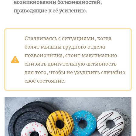
возникновении болезненностей,
приводящие к её усилению.
Сталкиваясь с ситуациями, когда
болят мышцы грудного отдела
позвоночника, стоит максимально
снизить двигательную активность
для того, чтобы не ухудшить случайно
своё состояние.