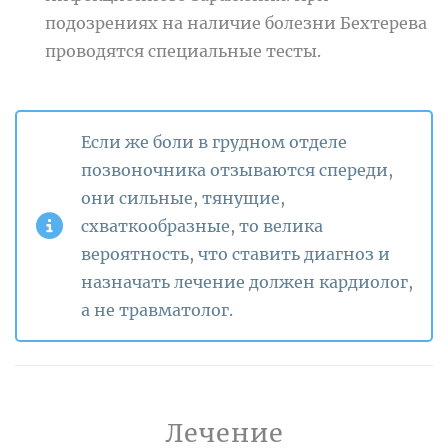
подозрениях на наличие болезни Бехтерева
проводятся специальные тесты.
Если же боли в грудном отделе
позвоночника отзываются спереди,
они сильные, тянущие,
схваткообразные, то велика
вероятность, что ставить диагноз и
назначать лечение должен кардиолог,
а не травматолог.
Лечение