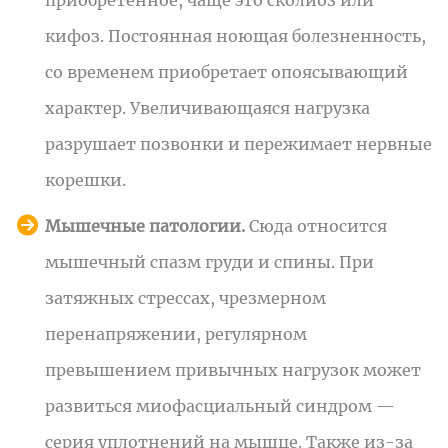
кифоз. Постоянная ноющая болезненность,
со временем приобретает опоясывающий
характер.
Увеличивающаяся нагрузка
разрушает позвонки и пережимает нервные
корешки.
Мышечные патологии.
Сюда относится
мышечный спазм груди и спины. При
затяжных стрессах, чрезмерном
перенапряжении, регулярном
превышением привычных нагрузок может
развиться миофасциальный синдром —
серия уплотнений на мышце. Также из-за