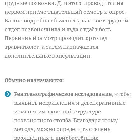
грудные позвонки. Для этого проводится на
первом приёме тщательный осмотр и опрос.
Важно подробно объяснить, как ноет грудной
отдел позвоночника и куда отдаёт боль.
Первичный осмотр проводит ортопед-
травматолог, а затем назначаются
дополнительные консультации.
Обычно назначаются:
Рентгенографическое исследование
, чтобы
выявить искривления и дегенеративные
изменения в костной структуре
позвоночного столба. Благодаря этому
методу, можно определить степень
врождённых и приобретённых