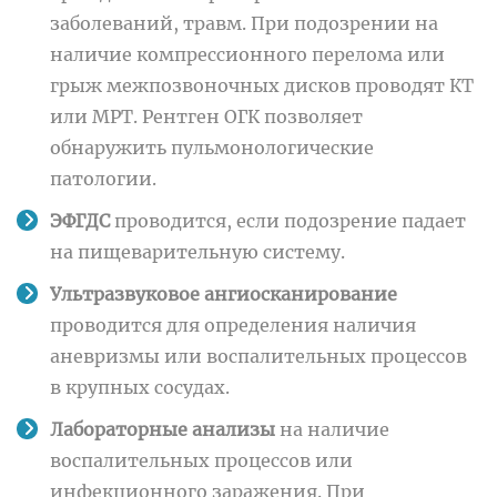
заболеваний, травм. При подозрении на
наличие компрессионного перелома или
грыж межпозвоночных дисков проводят КТ
или МРТ.
Рентген ОГК позволяет
обнаружить пульмонологические
патологии.
ЭФГДС
проводится, если подозрение падает
на пищеварительную систему.
Ультразвуковое ангиосканирование
проводится для определения наличия
аневризмы или воспалительных процессов
в крупных сосудах.
Лабораторные анализы
на наличие
воспалительных процессов или
инфекционного заражения. При