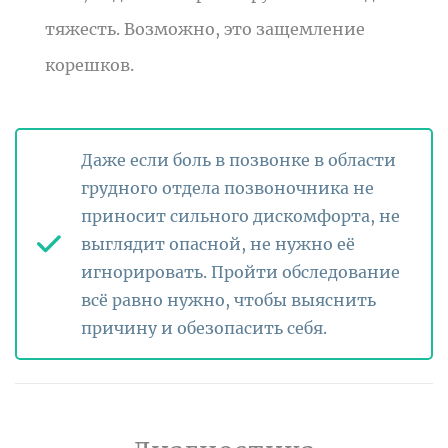
тяжесть. Возможно, это защемление
корешков.
Даже если боль в позвонке в области
грудного отдела позвоночника не
приносит сильного дискомфорта, не
выглядит опасной, не нужно её
игнорировать. Пройти обследование
всё равно нужно, чтобы выяснить
причину и обезопасить себя.