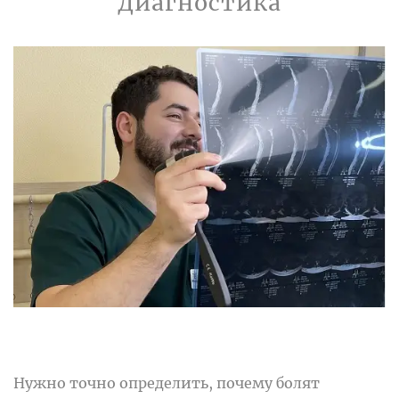
Диагностика
Нужно точно определить, почему болят