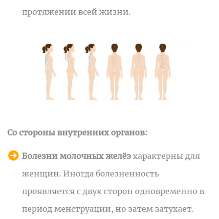
протяжении всей жизни.
Со стороны внутренних органов:
Болезни молочных желёз
характерны для
женщин. Иногда болезненность
проявляется с двух сторон одновременно в
период менструации, но затем затухает.