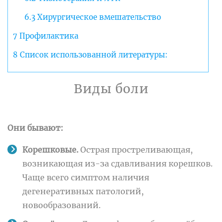
6.3
Хирургическое вмешательство
7
Профилактика
8
Список использованной литературы:
Виды боли
Они бывают:
Корешковые.
Острая простреливающая,
возникающая из-за сдавливания корешков.
Чаще всего симптом наличия
дегенеративных патологий,
новообразований.