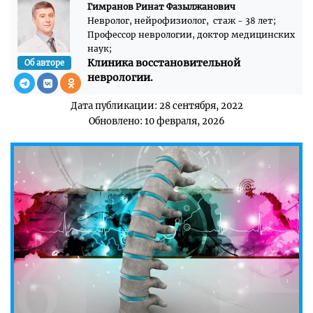
Гимранов Ринат Фазылжанович
Невролог, нейрофизиолог, стаж - 38 лет;
Профессор неврологии, доктор медицинских
наук;
Клиника восстановительной
Об авторе
неврологии.
Дата публикации: 28 сентября, 2022
Обновлено: 10 февраля, 2026