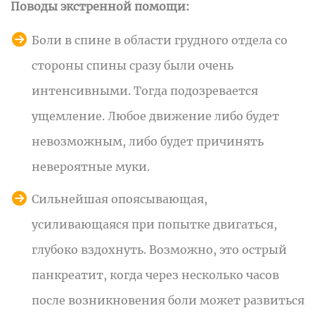
Поводы экстренной помощи:
Боли в спине в области грудного отдела со
стороны спины
сразу были очень
интенсивными. Тогда подозревается
ущемление. Любое движение либо будет
невозможным, либо будет причинять
невероятные муки.
Сильнейшая опоясывающая,
усиливающаяся при попытке двигаться,
глубоко вздохнуть. Возможно, это острый
панкреатит, когда через несколько часов
после возникновения боли может развиться