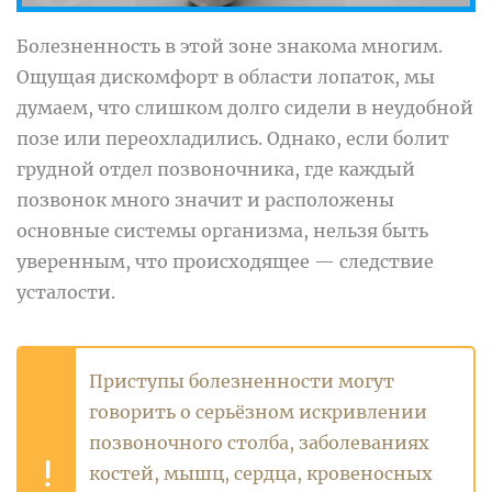
Болезненность в этой зоне знакома многим.
Ощущая дискомфорт в области лопаток, мы
думаем, что слишком долго сидели в неудобной
позе или переохладились. Однако, если болит
грудной отдел позвоночника, где каждый
позвонок много значит и расположены
основные системы организма, нельзя быть
уверенным, что происходящее — следствие
усталости.
Приступы болезненности могут
говорить о серьёзном искривлении
позвоночного столба, заболеваниях
костей, мышц, сердца, кровеносных