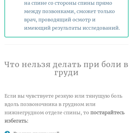
на спине со стороны спины прямо
между позвонками, сможет только
врач, проводящий осмотр и
имеющий результаты исследований.
Что нельзя делать при боли в
груди
Если вы чувствуете резкую или тянущую боль
вдоль позвоночника в грудном или
нижнегрудном отделе спины, то
постарайтесь
избегать: