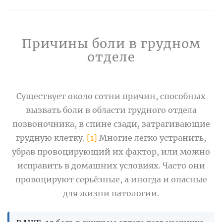
Причины боли в грудном
отделе
Существует около сотни причин, способных
вызвать боли в области грудного отдела
позвоночника, в спине сзади, затрагивающие
грудную клетку.
[1]
Многие легко устранить,
убрав провоцирующий их фактор, или можно
исправить в домашних условиях. Часто они
провоцируют серьёзные, а иногда и опасные
для жизни патологии.