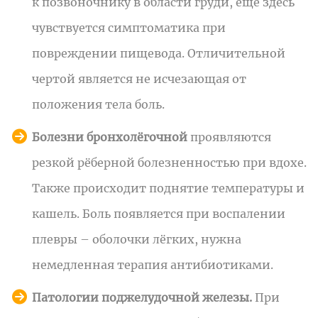
к позвоночнику в области груди, ещё здесь
чувствуется симптоматика при
повреждении пищевода. Отличительной
чертой является не исчезающая от
положения тела боль.
Болезни бронхолёгочной
проявляются
резкой рёберной болезненностью при вдохе.
Также происходит поднятие температуры и
кашель. Боль появляется при воспалении
плевры – оболочки лёгких, нужна
немедленная терапия антибиотиками.
Патологии поджелудочной железы.
При