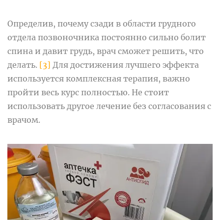
Определив, почему сзади в области грудного
отдела позвоночника постоянно сильно болит
спина и давит грудь, врач сможет решить, что
делать.
[3]
Для достижения лучшего эффекта
используется комплексная терапия, важно
пройти весь курс полностью. Не стоит
использовать другое лечение без согласования с
врачом.