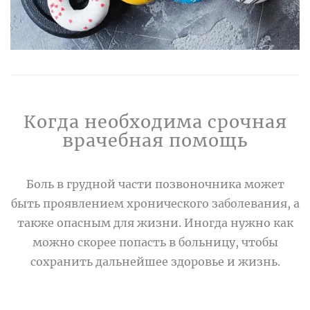
Когда необходима срочная
врачебная помощь
Боль в грудной части позвоночника может
быть проявлением хронического заболевания, а
также опасным для жизни. Иногда нужно как
можно скорее попасть в больницу, чтобы
сохранить дальнейшее здоровье и жизнь.