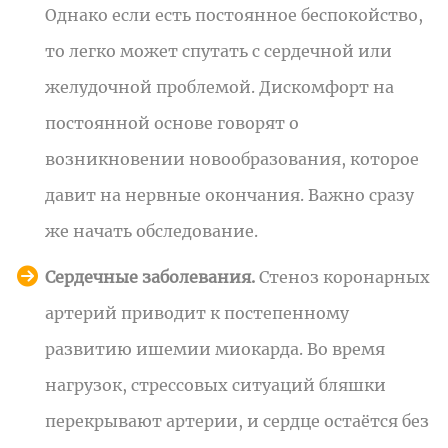
Однако если есть постоянное беспокойство,
то легко может спутать с сердечной или
желудочной проблемой. Дискомфорт на
постоянной основе говорят о
возникновении новообразования, которое
давит на нервные окончания. Важно сразу
же начать обследование.
Сердечные заболевания.
Стеноз коронарных
артерий приводит к постепенному
развитию ишемии миокарда. Во время
нагрузок, стрессовых ситуаций бляшки
перекрывают артерии, и сердце остаётся без