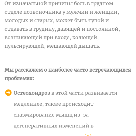
От изначальной причины боль в грудном
отделе позвоночника у мужчин и женщин,
молодых и старых, может быть тупой и
отдавать в грудину, давящей и постоянной,
возникающей при входе, колющей,
пульсирующей, мешающей дышать.
Мы расскажем о наиболее часто встречающихся
проблемах:
Остеохондроз
в этой части развивается
медленнее, также происходит
спазмирование мышц из-за
дегенеративных изменений в