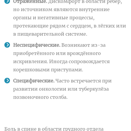
Отражённые.
Дискомфорт в области рёбер,
но источником являются внутренние
органы и негативные процессы,
протекающие рядом с сердцем, в лёгких или
в пищеварительной системе.
Неспецифические.
Возникают из-за
приобретённого или врождённого
искривления. Иногда сопровождается
корешковыми приступами.
Специфические.
Часто встречается при
развитии онкологии или туберкулёза
позвоночного столба.
Боль в спине в области грудного отдела