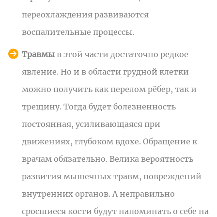
переохлаждения развиваются
воспалительные процессы.
Травмы
в этой части достаточно редкое
явление. Но и в области грудной клетки
можно получить как перелом рёбер, так и
трещину. Тогда будет болезненность
постоянная, усиливающаяся при
движениях, глубоком вдохе. Обращение к
врачам обязательно. Велика вероятность
развития мышечных травм, повреждений
внутренних органов. А неправильно
сросшиеся кости будут напоминать о себе на