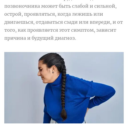
позвоночника может быть слабой и сильной,
острой, проявляться, когда лежишь или
двигаешься, отдаваться сзади или впереди, и от
того, как проявляется этот симптом, зависит
причина и будущий диагноз.