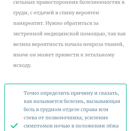
сильных правосторонних болезненностях в
груди, с отдачей в спину вероятен
панкреатит. Нужно обратиться за
экстренной медицинской помощью, так как
велика вероятность начала некроза тканей,
иначе он может привести к летальному
исходу.
Точно определить причину и сказать,
как называется болезнь, вызывающая
боль в грудном отделе справа или
слева от позвоночника, усиление
симптомов ночью в положении лёжа