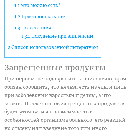
1.1
Что можно есть?
1.2
Противопоказания
1.3
Последствия
1.3.1
Похудение при эпилепсии
2
Список использованной литературы
Запрещённые продукты
При первом же подозрении на эпилепсию, врач
обязан сообщить, что нельзя есть из еды и пить
при заболевании взрослым и детям, а что
можно. Позже список запрещённых продуктов
будет уточняться в зависимости от
особенностей организма больного, его реакций
на отмену или введение того или иного