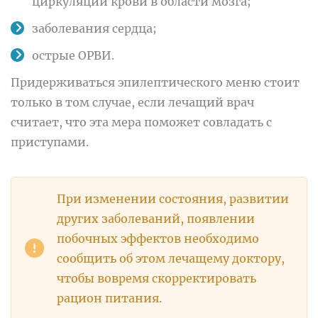
циркуляции крови в области мозга;
заболевания сердца;
острые ОРВИ.
Придерживаться эпилептического меню стоит
только в том случае, если лечащий врач
считает, что эта мера поможет совладать с
приступами.
При изменении состояния, развитии
других заболеваний, появлении
побочных эффектов необходимо
сообщить об этом лечащему доктору,
чтобы вовремя скорректировать
рацион питания.