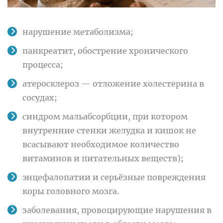
нарушение метаболизма;
панкреатит, обострение хронического
процесса;
атеросклероз — отложение холестерина в
сосудах;
синдром мальабсорбции, при котором
внутренние стенки желудка и кишок не
всасывают необходимое количество
витаминов и питательных веществ);
энцефалопатии и серьёзные повреждения
коры головного мозга.
заболевания, провоцирующие нарушения в