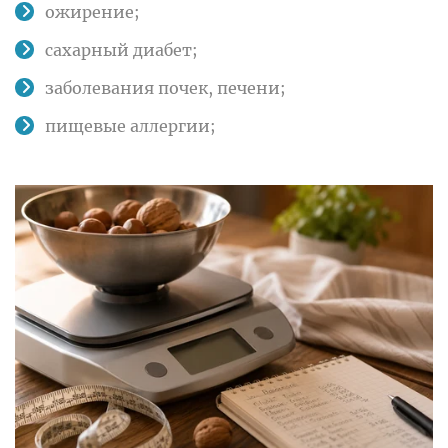
ожирение;
сахарный диабет;
заболевания почек, печени;
пищевые аллергии;