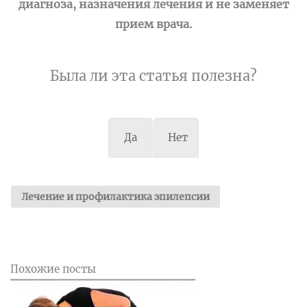
диагноза, назначения лечения и не заменяет
прием врача.
Была ли эта статья полезна?
Да
Нет
Лечение и профилактика эпилепсии
Похожие посты