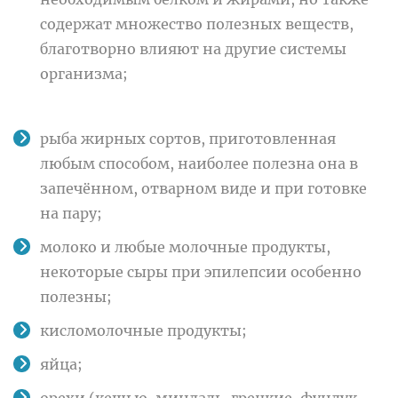
содержат множество полезных веществ,
благотворно влияют на другие системы
организма;
рыба жирных сортов, приготовленная
любым способом, наиболее полезна она в
запечённом, отварном виде и при готовке
на пару;
молоко и любые молочные продукты,
некоторые сыры при эпилепсии особенно
полезны;
кисломолочные продукты;
яйца;
орехи (кешью, миндаль, грецкие, фундук,