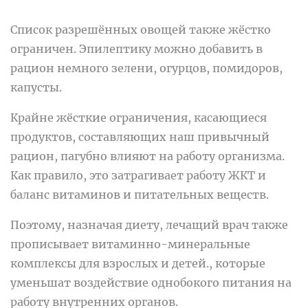
Список разрешённых овощей также жёстко
ограничен. Эпилептику можно добавить в
рацион немного зелени, огурцов, помидоров,
капусты.
Крайне жёсткие ограничения, касающиеся
продуктов, составляющих наш привычный
рацион, пагубно влияют на работу организма.
Как правило, это затрагивает работу ЖКТ и
баланс витаминов и питательных веществ.
Поэтому, назначая диету, лечащий врач также
прописывает витаминно-минеральные
комплексы для взрослых и детей., которые
уменьшат воздействие однобокого питания на
работу внутренних органов.