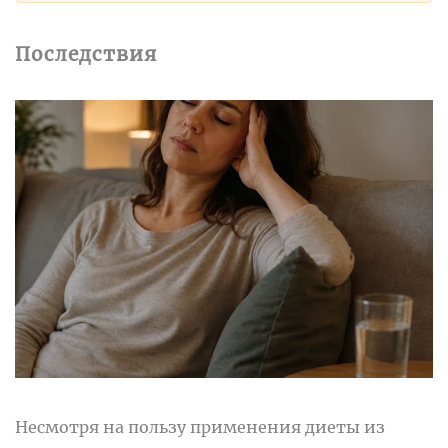
Последствия
Несмотря на пользу применения диеты из