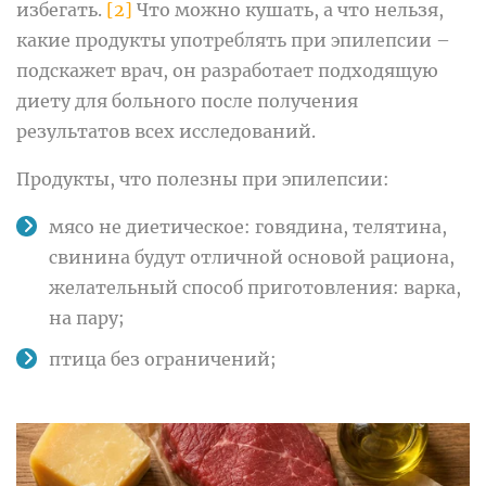
избегать.
[2]
Что можно кушать, а что нельзя,
какие продукты употреблять при эпилепсии –
подскажет врач, он разработает подходящую
диету для больного после получения
результатов всех исследований.
Продукты, что полезны при эпилепсии:
мясо не диетическое: говядина, телятина,
свинина будут отличной основой рациона,
желательный способ приготовления: варка,
на пару;
птица без ограничений;