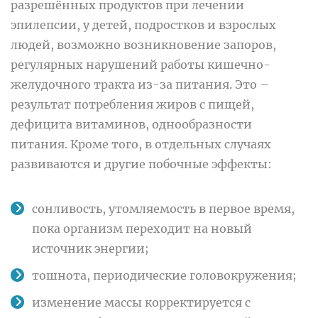
разрешённых продуктов при лечении
эпилепсии, у детей, подростков и взрослых
людей, возможно возникновение запоров,
регулярных нарушений работы кишечно-
желудочного тракта из-за питания. Это –
результат потребления жиров с пищей,
дефицита витаминов, однообразности
питания. Кроме того, в отдельных случаях
развиваются и другие побочные эффекты:
сонливость, утомляемость в первое время,
пока организм переходит на новый
источник энергии;
тошнота, периодические головокружения;
изменение массы корректируется с