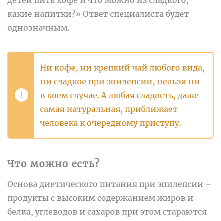
какие напитки?» Ответ специалиста будет
однозначным.
Ни кофе, ни крепкий чай любого вида,
ни сладкое при эпилепсии, нельзя ни
в коем случае. А любая сладость, даже
самая натуральная, приближает
человека к очередному приступу.
Что можно есть?
Основа диетического питания при эпилепсии –
продукты с высоким содержанием жиров и
белка, углеводов и сахаров при этом стараются