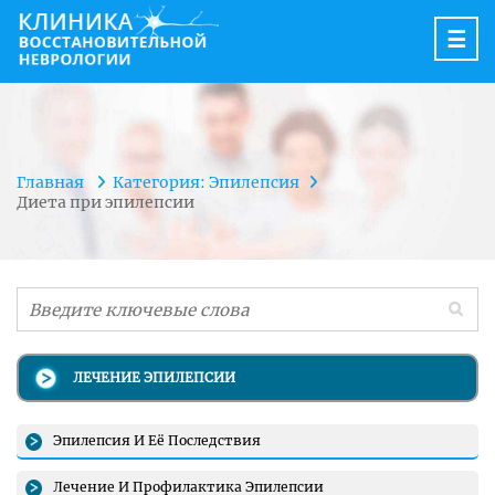
☰
Главная
Категория: Эпилепсия
Диета при эпилепсии
ЛЕЧЕНИЕ ЭПИЛЕПСИИ
Эпилепсия И Её Последствия
Лечение И Профилактика Эпилепсии