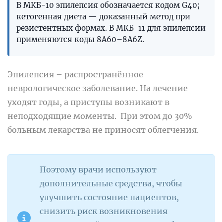
В МКБ-10 эпилепсия обозначается кодом G40;
кетогенная диета — доказанный метод при
резистентных формах. В МКБ-11 для эпилепсии
применяются коды 8A60–8A6Z.
Эпилепсия – распространённое
неврологическое заболевание. На лечение
уходят годы, а приступы возникают в
неподходящие моменты. При этом до 30%
больным лекарства не приносят облегчения.
Поэтому врачи используют
дополнительные средства, чтобы
улучшить состояние пациентов,
снизить риск возникновения