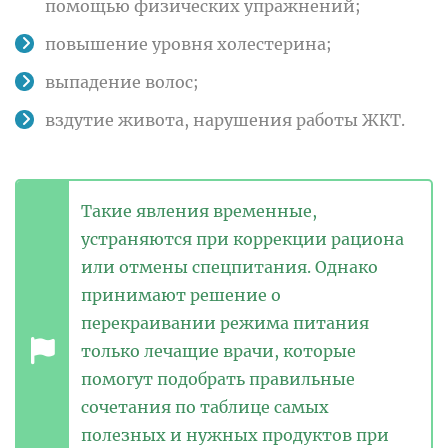
помощью физических упражнений;
повышение уровня холестерина;
выпадение волос;
вздутие живота, нарушения работы ЖКТ.
Такие явления временные,
устраняются при коррекции рациона
или отмены спецпитания. Однако
принимают решение о
перекраивании режима питания
только лечащие врачи, которые
помогут подобрать правильные
сочетания по таблице самых
полезных и нужных продуктов при