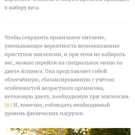
к набору веса.
Чтобы сохранять правильное питание,
уменьшающее вероятность возникновения
приступов эпилепсии, и при этом не набирать
вес, можно перейти на специальное меню по
диете Аткинса. Она представляет собой
облегчённую, сбалансированную с учётом
особенностей возрастного организма,
кетоновую диету, необходимую при эпилепсии.
[6]
И, конечно, соблюдать необходимый
уровень физических нагрузок.