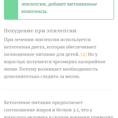
эпилепсии, добавят витаминные
комплексы.
Похудение при эпилепсии
При лечении эпилепсии используется
кетогенная диета, которая обеспечивает
полноценное питание для детей.
[4]
Но у
взрослых получается чрезмерно калорийное
меню. Потому возникает необходимость
дополнительно следить за весом.
Кетогенное питание предполагает
соотношение жиров и белков 3:1, что у
взрослого человека в скором времени приводит