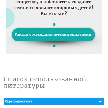
Список использованной
литературы
Скрыть/показать