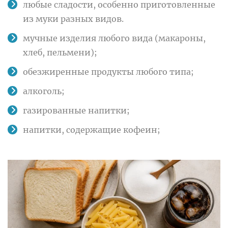
любые сладости, особенно приготовленные
из муки разных видов.
мучные изделия любого вида (макароны,
хлеб, пельмени);
обезжиренные продукты любого типа;
алкоголь;
газированные напитки;
напитки, содержащие кофеин;