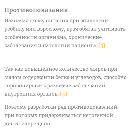
Противопоказания
Назначая схему питания при эпилепсии
ребёнку или взрослому, врач обязан учитывать
особенности организма, хронические
заболевания и патологии пациента.
[3]
Так как повышенное количество жиров при
малом содержании белка и углеводов, способно
спровоцировать развитие заболеваний
внутренних органов.
[5]
Поэтому разработан ряд противопоказаний,
при которых придерживаться кетогенной
диеты запрещено: