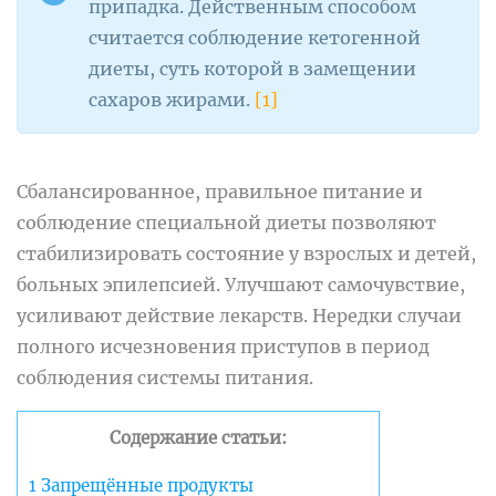
припадка. Действенным способом
считается соблюдение кетогенной
диеты, суть которой в замещении
сахаров жирами.
[1]
Сбалансированное, правильное питание и
соблюдение специальной диеты позволяют
стабилизировать состояние у взрослых и детей,
больных эпилепсией. Улучшают самочувствие,
усиливают действие лекарств. Нередки случаи
полного исчезновения приступов в период
соблюдения системы питания.
Содержание статьи:
1
Запрещённые продукты