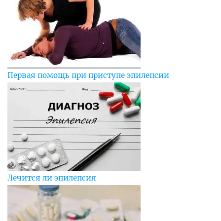
Первая помощь при приступе эпилепсии
Лечится ли эпилепсия