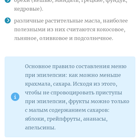
кедровые).
различные растительные масла, наиболее
полезными из них считаются кокосовое,
льняное, оливковое и подсолнечное.
Основное правило составления меню
при эпилепсии: как можно меньше
крахмала, сахара. Исходя из этого,
чтобы не спровоцировать приступы
при эпилепсии, фрукты можно только
с малым содержанием сахаров:
яблоки, грейпфруты, ананасы,
апельсины.