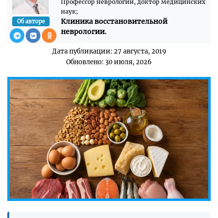
Профессор неврологии, доктор медицинских
наук;
Клиника восстановительной
Об авторе
неврологии.
Дата публикации: 27 августа, 2019
Обновлено: 30 июля, 2026