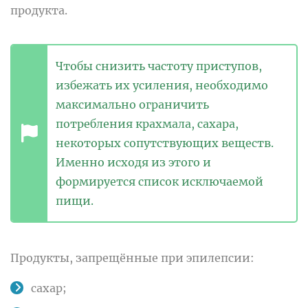
продукта.
Чтобы снизить частоту приступов,
избежать их усиления, необходимо
максимально ограничить
потребления крахмала, сахара,
некоторых сопутствующих веществ.
Именно исходя из этого и
формируется список исключаемой
пищи.
Продукты, запрещённые при эпилепсии:
сахар;