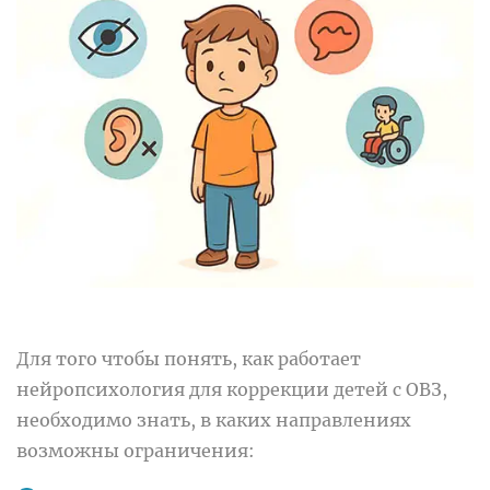
Для того чтобы понять, как работает
нейропсихология для коррекции детей с ОВЗ,
необходимо знать, в каких направлениях
возможны ограничения: