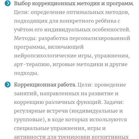
Выбор коррекционных методик и программ
.
Цели: определение оптимальных методов,
подходящих для конкретного ребёнка с
учётом его индивидуальных особенностей.
Методы: разработка персонализированной
программы, включающей
нейропсихологические игры, упражнения,
арт-терапию, игровые методики и другие
подходы.
Коррекционная работа
. Цели: проведение
занятий, направленных на развитие и
коррекцию различных функций. Задачи:
регулярные встречи (индивидуальные и
групповые), в ходе которых используются
специальные упражнения, игры и
активности для тренировки когнитивных