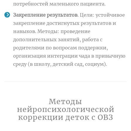
потребностей маленького пациента.
Закрепление результатов
. Цели: устойчивое
закрепление достигнутых результатов и
навыков. Методы: проведение
дополнительных занятий, работа с
родителями по вопросам поддержки,
организация интеграции чада в привычную
среду (в школу, детский сад, социум).
Методы
нейропсихологической
коррекции деток с ОВЗ