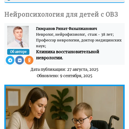
Нейропсихология для детей с ОВЗ
Гимранов Ринат Фазылжанович
Невролог, нейрофизиолог, стаж - 38 лет;
Профессор неврологии, доктор медицинских
наук;
Клиника восстановительной
Об авторе
неврологии.
Дата публикации: 27 августа, 2025
Обновлено: 9 сентября, 2025