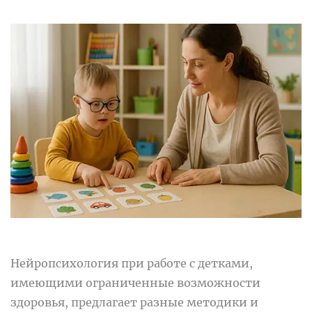
Нейропсихология при работе с детками,
имеющими ограниченные возможности
здоровья, предлагает разные методики и