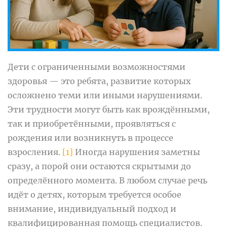
Дети с ограниченными возможностями
здоровья — это ребята, развитие которых
осложнено теми или иными нарушениями.
Эти трудности могут быть как врождёнными,
так и приобретёнными, проявляться с
рождения или возникнуть в процессе
взросления.
[1]
Иногда нарушения заметны
сразу, а порой они остаются скрытыми до
определённого момента. В любом случае речь
идёт о детях, которым требуется особое
внимание, индивидуальный подход и
квалифицированная помощь специалистов.