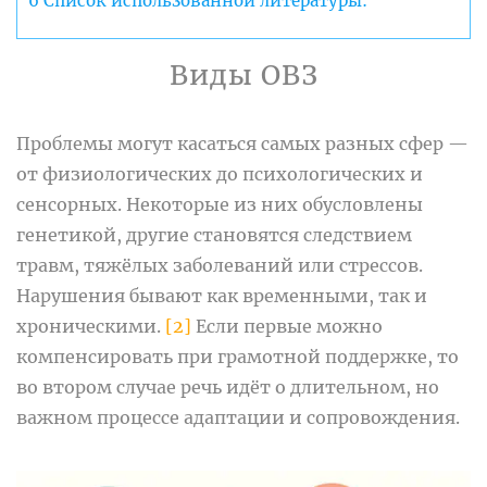
6
Список использованной литературы:
Виды ОВЗ
Проблемы могут касаться самых разных сфер —
от физиологических до психологических и
сенсорных. Некоторые из них обусловлены
генетикой, другие становятся следствием
травм, тяжёлых заболеваний или стрессов.
Нарушения бывают как временными, так и
хроническими.
[2]
Если первые можно
компенсировать при грамотной поддержке, то
во втором случае речь идёт о длительном, но
важном процессе адаптации и сопровождения.