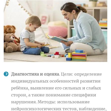
Диагностика и оценка
. Цели: определение
индивидуальных особенностей развития
ребёнка, выявление его сильных и слабых
сторон, а также понимание специфики
нарушения. Методы: использование
нейропсихологических тестов, наблюдение,