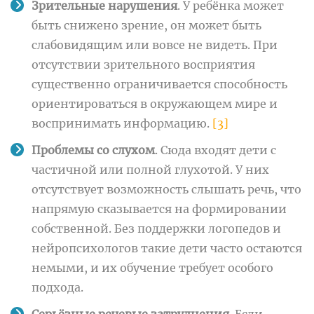
Зрительные нарушения
. У ребёнка может
быть снижено зрение, он может быть
слабовидящим или вовсе не видеть. При
отсутствии зрительного восприятия
существенно ограничивается способность
ориентироваться в окружающем мире и
воспринимать информацию.
[3]
Проблемы со слухом
. Сюда входят дети с
частичной или полной глухотой. У них
отсутствует возможность слышать речь, что
напрямую сказывается на формировании
собственной. Без поддержки логопедов и
нейропсихологов такие дети часто остаются
немыми, и их обучение требует особого
подхода.