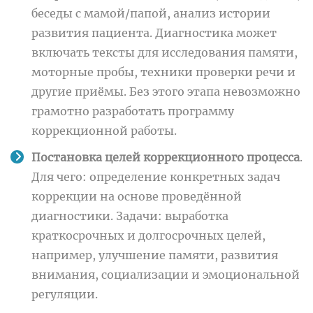
беседы с мамой/папой, анализ истории
развития пациента. Диагностика может
включать тексты для исследования памяти,
моторные пробы, техники проверки речи и
другие приёмы. Без этого этапа невозможно
грамотно разработать программу
коррекционной работы.
Постановка целей коррекционного процесса
.
Для чего: определение конкретных задач
коррекции на основе проведённой
диагностики. Задачи: выработка
краткосрочных и долгосрочных целей,
например, улучшение памяти, развития
внимания, социализации и эмоциональной
регуляции.