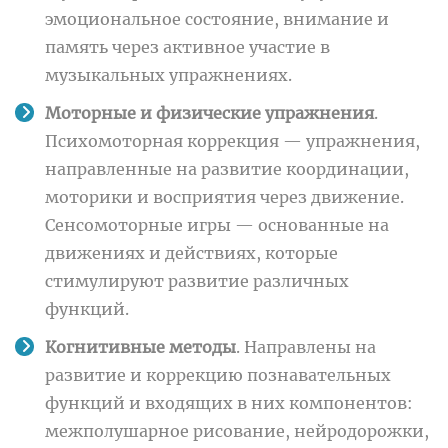
эмоциональное состояние, внимание и
память через активное участие в
музыкальных упражнениях.
Моторные и физические упражнения
.
Психомоторная коррекция — упражнения,
направленные на развитие координации,
моторики и восприятия через движение.
Сенсомоторные игры — основанные на
движениях и действиях, которые
стимулируют развитие различных
функций.
Когнитивные методы
. Направлены на
развитие и коррекцию познавательных
функций и входящих в них компонентов:
межполушарное рисование, нейродорожки,