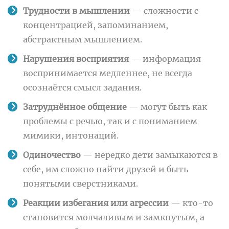
Трудности в мышлении
— сложности с
концентрацией, запоминанием,
абстрактным мышлением.
Нарушения восприятия
— информация
воспринимается медленнее, не всегда
осознаётся смысл задания.
Затруднённое общение
— могут быть как
проблемы с речью, так и с пониманием
мимики, интонаций.
Одиночество
— нередко дети замыкаются в
себе, им сложно найти друзей и быть
понятыми сверстниками.
Реакции избегания или агрессии
— кто-то
становится молчаливым и замкнутым, а