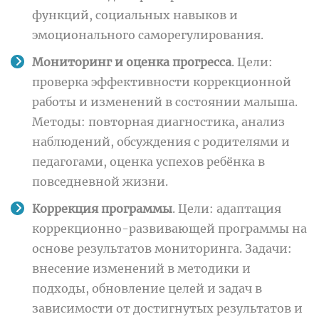
функций, социальных навыков и
эмоционального саморегулирования.
Мониторинг и оценка прогресса
. Цели:
проверка эффективности коррекционной
работы и изменений в состоянии малыша.
Методы: повторная диагностика, анализ
наблюдений, обсуждения с родителями и
педагогами, оценка успехов ребёнка в
повседневной жизни.
Коррекция программы
. Цели: адаптация
коррекционно-развивающей программы на
основе результатов мониторинга. Задачи:
внесение изменений в методики и
подходы, обновление целей и задач в
зависимости от достигнутых результатов и