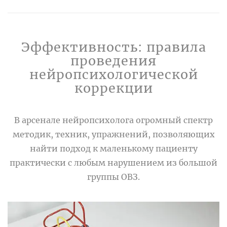
Эффективность: правила
проведения
нейропсихологической
коррекции
В арсенале нейропсихолога огромный спектр
методик, техник, упражнений, позволяющих
найти подход к маленькому пациенту
практически с любым нарушением из большой
группы ОВЗ.