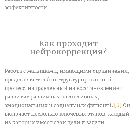
эффективности.
Как проходит
нейрокоррекция?
Работа с малышами, имеющими ограничения,
представляет собой структурированный
процесс, направленный на восстановление и
развитие различных когнитивных,
эмоциональных и социальных функций.
[6]
Он
включает несколько ключевых этапов, каждый
из которых имеет свои цели и задачи.