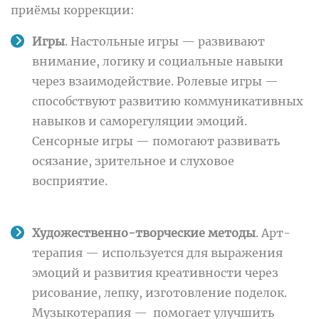
приёмы коррекции:
Игры
. Настольные игры — развивают
внимание, логику и социальные навыки
через взаимодействие. Ролевые игры —
способствуют развитию коммуникативных
навыков и саморегуляции эмоций.
Сенсорные игры — помогают развивать
осязание, зрительное и слуховое
восприятие.
Художественно-творческие методы
. Арт-
терапия — используется для выражения
эмоций и развития креативности через
рисование, лепку, изготовление поделок.
Музыкотерапия — помогает улучшить