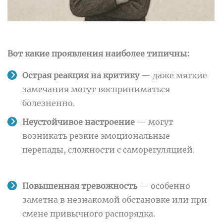
Вот какие проявления наиболее типичны:
Острая реакция на критику
— даже мягкие
замечания могут восприниматься
болезненно.
Неустойчивое настроение
— могут
возникать резкие эмоциональные
перепады, сложности с саморегуляцией.
Повышенная тревожность
— особенно
заметна в незнакомой обстановке или при
смене привычного распорядка.