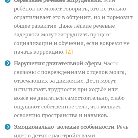
Серьёзные речевые затруднения
. Если
ребёнок не может говорить, это не только
ограничивает его в общении, но и тормозит
общее развитие. Даже лёгкие речевые
задержки могут затруднить процесс
социализации и обучения, если вовремя не
начать коррекцию.
[4]
Нарушения двигательной сферы
. Часто
связаны с повреждениями отделов мозга,
отвечающих за движение. Дети могут
испытывать трудности при ходьбе или
вовсе не двигаться самостоятельно, слабо
ощущают собственное тело, что мешает
освоению пространства и навыков.
Эмоционально-волевые особенности
. Речь
идёт о детях с расстройствами