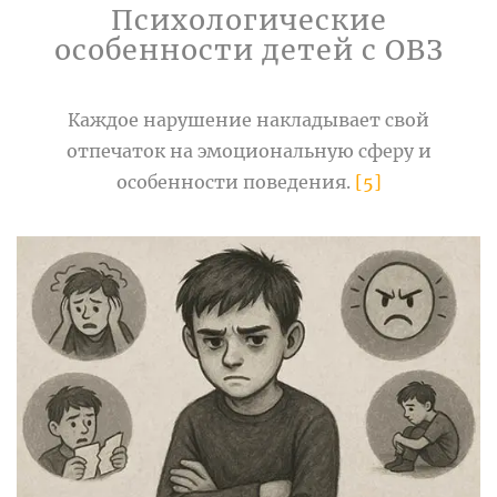
Психологические
особенности детей с ОВЗ
Каждое нарушение накладывает свой
отпечаток на эмоциональную сферу и
особенности поведения.
[5]