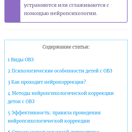
устраняются или сглаживаются с
помощью нейропсихологии.
Содержание статьи:
1
Виды ОВЗ
2
Психологические особенности детей с ОВЗ
3
Как проходит нейрокоррекция?
4
Методы нейропсихологической коррекции
деток с ОВЗ
5
Эффективность: правила проведения
нейропсихологической коррекции