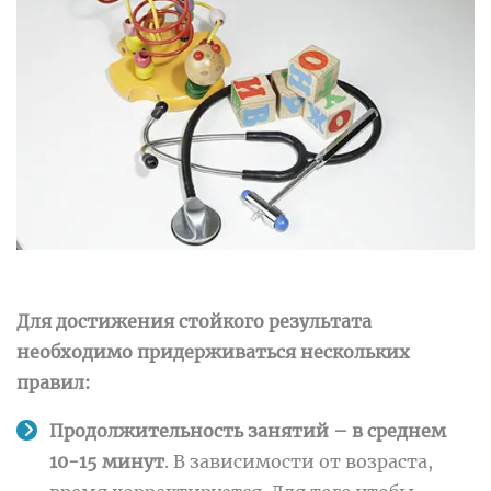
Для достижения стойкого результата
необходимо придерживаться нескольких
правил:
Продолжительность занятий – в среднем
10-15 минут
. В зависимости от возраста,