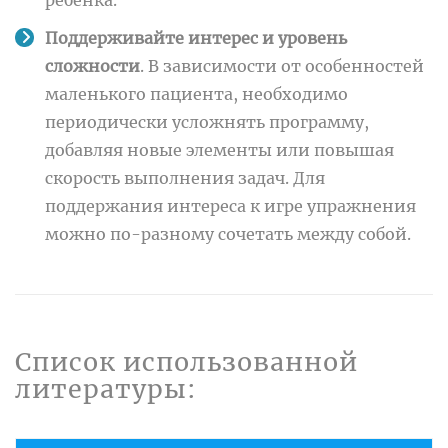
Поддерживайте интерес и уровень
сложности
. В зависимости от особенностей
маленького пациента, необходимо
периодически усложнять программу,
добавляя новые элементы или повышая
скорость выполнения задач. Для
поддержания интереса к игре упражнения
можно по-разному сочетать между собой.
Список использованной
литературы: