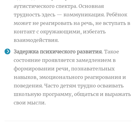
аутистического спектра. Основная
трудность здесь — коммуникация. Ребёнок
может не реагировать на речь, не вступать в
контакт с окружающими, избегать
взаимодействия.
Задержка психического развития
. Такое
состояние проявляется замедлением в
формировании речи, познавательных
навыков, эмоционального реагирования и
поведения. Часто детям трудно осваивать
школьную программу, общаться и выражать
свои мысли.