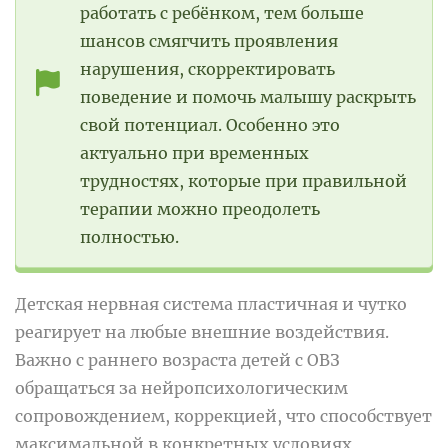
работать с ребёнком, тем больше
шансов смягчить проявления
нарушения, скорректировать
поведение и помочь малышу раскрыть
свой потенциал. Особенно это
актуально при временных
трудностях, которые при правильной
терапии можно преодолеть
полностью.
Детская нервная система пластичная и чутко
реагирует на любые внешние воздействия.
Важно с раннего возраста детей с ОВЗ
обращаться за нейропсихологическим
сопровождением, коррекцией, что способствует
максимальной в конкретных условиях