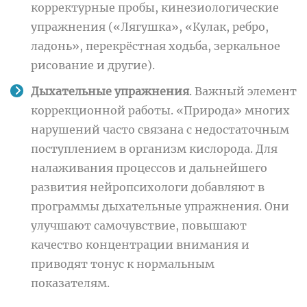
корректурные пробы, кинезиологические
упражнения («Лягушка», «Кулак, ребро,
ладонь», перекрёстная ходьба, зеркальное
рисование и другие).
Дыхательные упражнения
. Важный элемент
коррекционной работы. «Природа» многих
нарушений часто связана с недостаточным
поступлением в организм кислорода. Для
налаживания процессов и дальнейшего
развития нейропсихологи добавляют в
программы дыхательные упражнения. Они
улучшают самочувствие, повышают
качество концентрации внимания и
приводят тонус к нормальным
показателям.