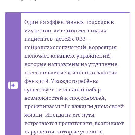
Один из эффективных подходов к
изучению, лечению маленьких
пациентов-детей с ОВЗ –
нейропсихологический. Коррекция
включает комплекс упражнений,
которые направлены на улучшение,
восстановление жизненно важных
функций. У каждого ребёнка
существует начальный набор
возможностей и способностей,
прокачиваемый с каждым днём своей
жизни. Иногда на его пути
встречаются препятствия, возникают
нарушения, которые успешно