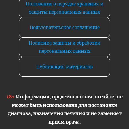
Положение о порядке хранения и
защиты персональных данных
Пользовательское соглашение
Политика защиты и обработки
персональных данных
Публикация материалов
18+
Информация, представленная на сайте, не
может быть использована для постановки
диагноза, назначения лечения и не заменяет
прием врача.