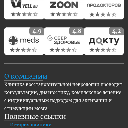
О компании
Клиника восстановительной неврологии проводит
консультации, диагностику, комплексное лечение
с индивидуальным подходом для активации и
стимуляции мозга.
Полезные ссылки
История клиники