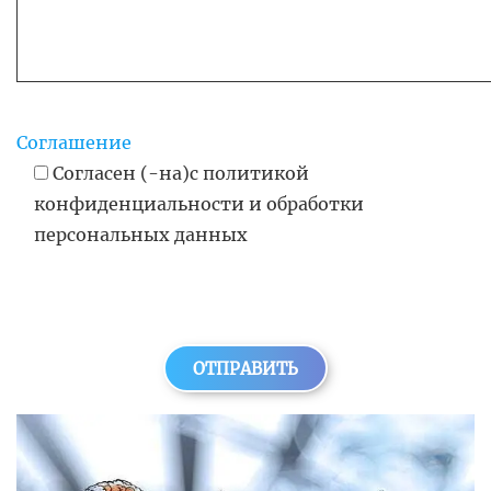
Соглашение
Согласен (-на)с политикой
конфиденциальности и обработки
персональных данных