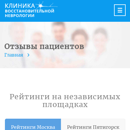
☰
Отзывы пациентов
Главная
Рейтинги на независимых
площадках
Рейтинги Москва
Рейтинги Пятигорск