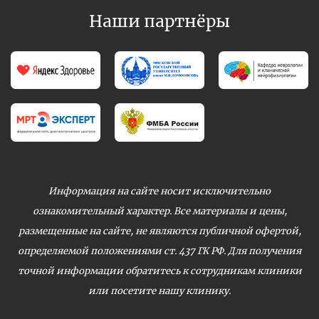
Наши партнёры
Информация на сайте носит исключительно
ознакомительный характер. Все материалы и цены,
размещенные на сайте, не являются публичной офертой,
определяемой положениями ст. 437 ГК РФ. Для получения
точной информации обратитесь к сотрудникам клиники
или посетите нашу клинику.