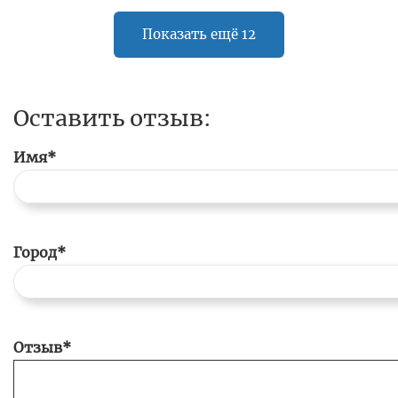
Показать ещё 12
Оставить отзыв:
Имя*
Город*
Отзыв*