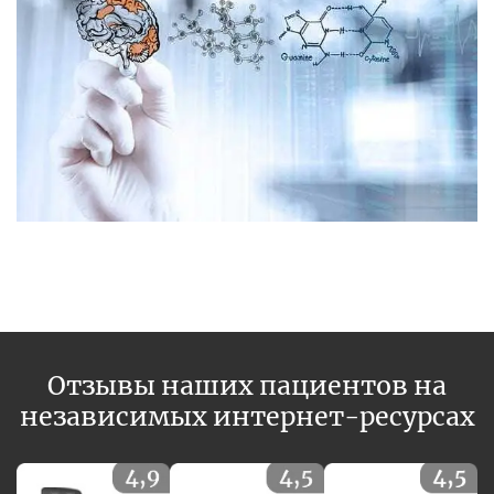
Отзывы наших пациентов на
независимых интернет-ресурсах