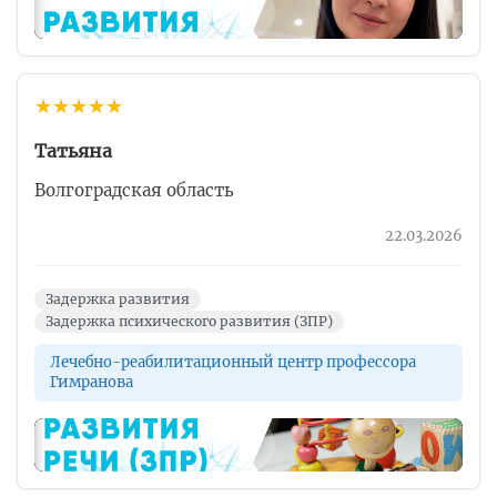
▶
★
★
★
★
★
Татьяна
Волгоградская область
22.03.2026
Задержка развития
Задержка психического развития (ЗПР)
Лечебно-реабилитационный центр профессора
Гимранова
▶