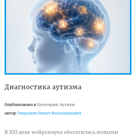
Диагностика аутизма
Опубликовано в
Категория: Аутизм
автор
Гимранов Ринат Фазылжанович
В XXI веке нейронаука обогатилась новыми