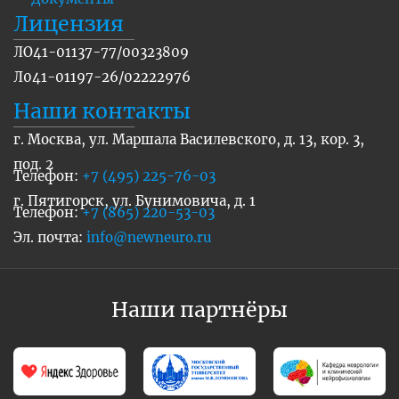
Лицензия
ЛО41-01137-77/00323809
Л041-01197-26/02222976
Наши контакты
г. Москва, ул. Маршала Василевского, д. 13, кор. 3,
под. 2
Телефон:
+7 (495) 225-76-03
г. Пятигорск, ул. Бунимовича, д. 1
Телефон:
+7 (865) 220-53-03
Эл. почта:
info@newneuro.ru
Наши партнёры