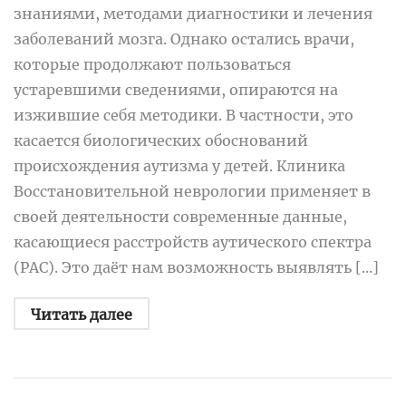
знаниями, методами диагностики и лечения
заболеваний мозга. Однако остались врачи,
которые продолжают пользоваться
устаревшими сведениями, опираются на
изжившие себя методики. В частности, это
касается биологических обоснований
происхождения аутизма у детей. Клиника
Восстановительной неврологии применяет в
своей деятельности современные данные,
касающиеся расстройств аутического спектра
(РАС). Это даёт нам возможность выявлять [...]
Читать далее