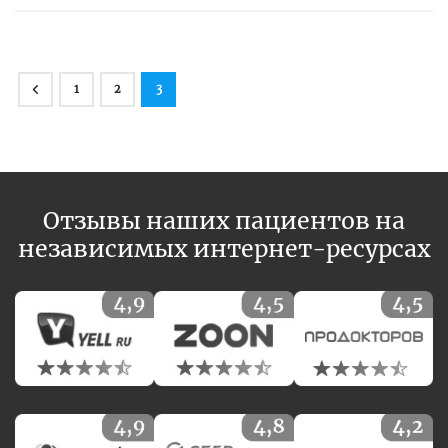
1
2
3
Отзывы наших пациентов на
независимых интернет-ресурсах