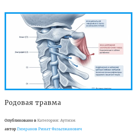
Родовая травма
Опубликовано в
Категория: Аутизм
автор
Гимранов Ринат Фазылжанович