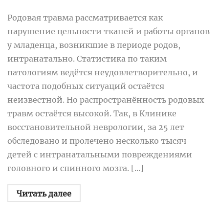
Родовая травма рассматривается как
нарушение цельности тканей и работы органов
у младенца, возникшие в периоде родов,
интранатально. Статистика по таким
патологиям ведётся неудовлетворительно, и
частота подобных ситуаций остаётся
неизвестной. Но распространённость родовых
травм остаётся высокой. Так, в Клинике
восстановительной неврологии, за 25 лет
обследовано и пролечено несколько тысяч
детей с интранатальными повреждениями
головного и спинного мозга. [...]
Читать далее