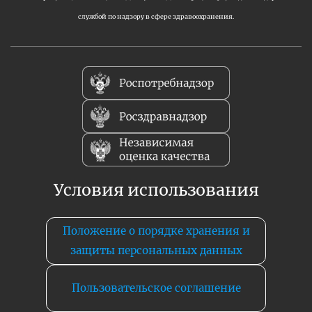
службой по надзору в сфере здравоохранения.
Условия использования
Положение о порядке хранения и
защиты персональных данных
Пользовательское соглашение