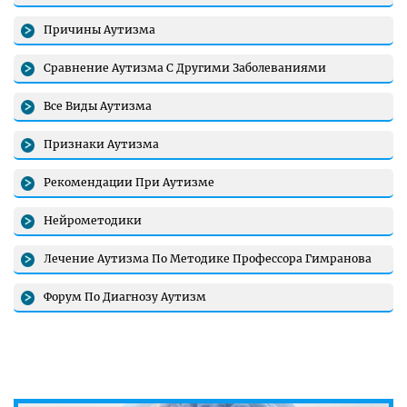
Причины Аутизма
Сравнение Аутизма С Другими Заболеваниями
Все Виды Аутизма
Признаки Аутизма
Рекомендации При Аутизме
Нейрометодики
Лечение Аутизма По Методике Профессора Гимранова
Форум По Диагнозу Аутизм