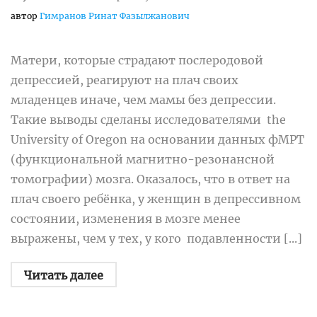
автор
Гимранов Ринат Фазылжанович
Матери, которые страдают послеродовой
депрессией, реагируют на плач своих
младенцев иначе, чем мамы без депрессии.
Такие выводы сделаны исследователями the
University of Oregon на основании данных фМРТ
(функциональной магнитно-резонансной
томографии) мозга. Оказалось, что в ответ на
плач своего ребёнка, у женщин в депрессивном
состоянии, изменения в мозге менее
выражены, чем у тех, у кого подавленности [...]
Читать далее