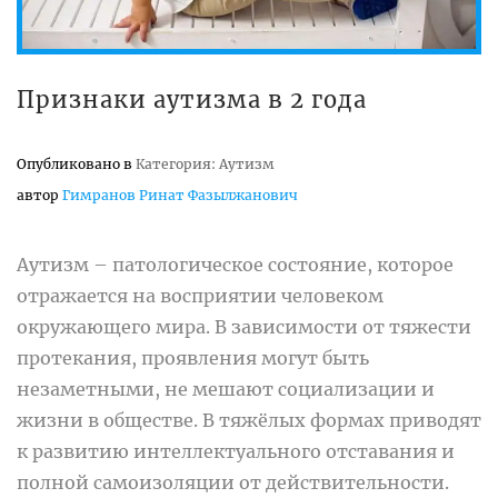
Признаки аутизма в 2 года
Опубликовано в
Категория: Аутизм
автор
Гимранов Ринат Фазылжанович
Аутизм – патологическое состояние, которое
отражается на восприятии человеком
окружающего мира. В зависимости от тяжести
протекания, проявления могут быть
незаметными, не мешают социализации и
жизни в обществе. В тяжёлых формах приводят
к развитию интеллектуального отставания и
полной самоизоляции от действительности.