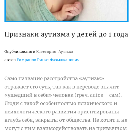
Признаки аутизма у детей до 1 года
Опубликовано в
Категория: Аутизм
автор
Гимранов Ринат Фазылжанович
Само название расстройства «аутизм»
отражает его суть, так как в переводе значит
«ушедший в себя» человек (греч. autos – сам).
Люди с такой особенностью психического и
психологического развития ориентированы
вглубь себя, закрыты от общества. Не хотят и не
могут с ним взаимодействовать на привычном