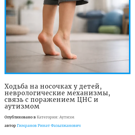
Ходьба на носочках у детей,
неврологические механизмы,
связь с поражением ЦНС и
аутизмом
Опубликовано в
Категория: Аутизм
автор
Гимранов Ринат Фазылжанович