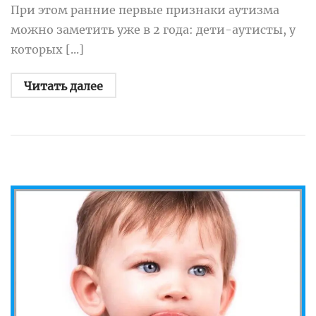
При этом ранние первые признаки аутизма
можно заметить уже в 2 года: дети-аутисты, у
которых [...]
Читать далее