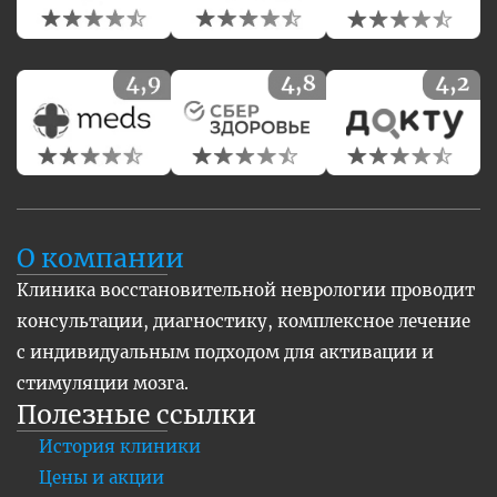
О компании
Клиника восстановительной неврологии проводит
консультации, диагностику, комплексное лечение
с индивидуальным подходом для активации и
стимуляции мозга.
Полезные ссылки
История клиники
Цены и акции