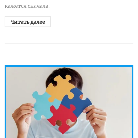
кажется сначала.
Читать далее