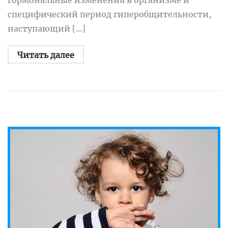
гормональные изменения в организме и
специфический период гиперобщительности,
наступающий [...]
Читать далее