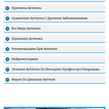
Причины Аутизма
Сравнение Аутизма С Другими Заболеваниями
Все Виды Аутизма
Признаки Аутизма
Рекомендации При Аутизме
Нейрометодики
Лечение Аутизма По Методике Профессора Гимранова
Форум По Диагнозу Аутизм