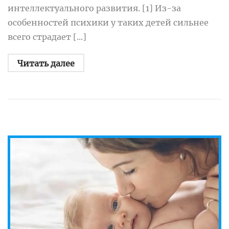
интеллектуального развития. [1] Из-за
особенностей психики у таких детей сильнее
всего страдает [...]
Читать далее