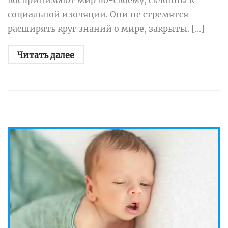
социальной изоляции. Они не стремятся
расширять круг знаний о мире, закрыты. [...]
Читать далее