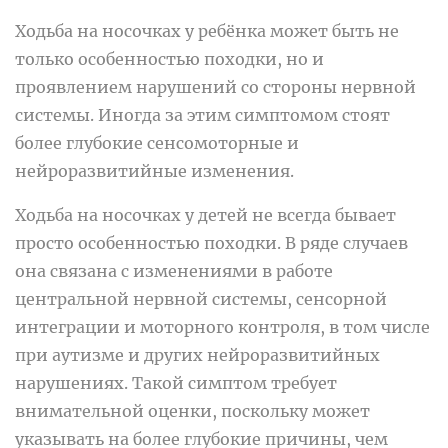
Ходьба на носочках у ребёнка может быть не
только особенностью походки, но и
проявлением нарушений со стороны нервной
системы. Иногда за этим симптомом стоят
более глубокие сенсомоторные и
нейроразвитийные изменения.
Ходьба на носочках у детей не всегда бывает
просто особенностью походки. В ряде случаев
она связана с изменениями в работе
центральной нервной системы, сенсорной
интеграции и моторного контроля, в том числе
при аутизме и других нейроразвитийных
нарушениях. Такой симптом требует
внимательной оценки, поскольку может
указывать на более глубокие причины, чем