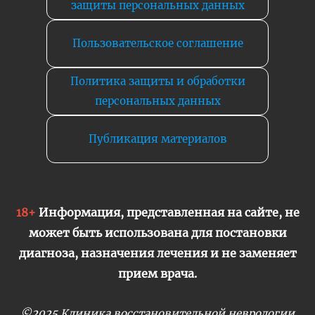
защиты персональных данных
Пользовательское соглашение
Политика защиты и обработки
персональных данных
Публикация материалов
18+
Информация, представленная на сайте, не
может быть использована для постановки
диагноза, назначения лечения и не заменяет
прием врача.
©2025 Клиника восстановительной неврологии