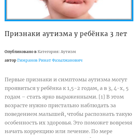
Признаки аутизма у ребёнка 3 лет
Опубликовано в
Категория: Аутизм
автор
Гимранов Ринат Фазылжанович
Первые признаки и симптомы аутизма могут
проявиться у ребёнка к 1,5-2 годам, а в 3, 4-х, 5
годам – стать ярко выраженными. [1] В этом
возрасте нужно пристально наблюдать за
поведением малышей, чтобы распознать такую
особенность их здоровья. Это поможет вовремя
начать коррекцию или лечение. По мере