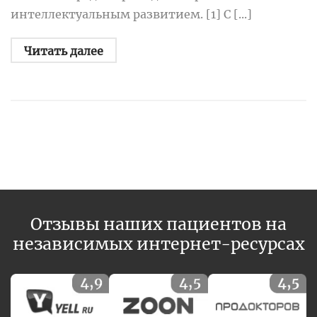
интеллектуальным развитием. [1] С [...]
Читать далее
Отзывы наших пациентов на
независимых интернет-ресурсах