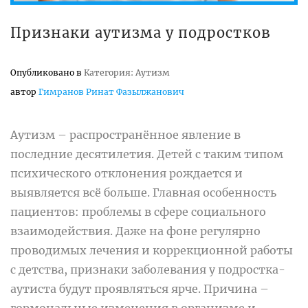
Признаки аутизма у подростков
Опубликовано в
Категория: Аутизм
автор
Гимранов Ринат Фазылжанович
Аутизм – распространённое явление в
последние десятилетия. Детей с таким типом
психического отклонения рождается и
выявляется всё больше. Главная особенность
пациентов: проблемы в сфере социального
взаимодействия. Даже на фоне регулярно
проводимых лечения и коррекционной работы
с детства, признаки заболевания у подростка-
аутиста будут проявляться ярче. Причина –