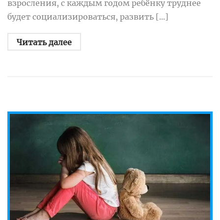
взросления, с каждым годом ребёнку труднее
будет социализироваться, развить [...]
Читать далее