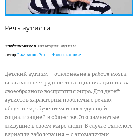
Речь аутиста
Опубликовано в
Категория: Аутизм
автор
Гимранов Ринат Фазылжанович
Детский аутизм – отклонение в работе мозга,
вызывающее трудности в социализации из-за
своеобразного восприятия мира. Для детей-
аутистов характерны проблемы с речью,
общением, обучением и последующей
социализацией в обществе. Это замкнутые,
живущие в своём мире люди. В случае тяжёлого
варианта заболевания – с аномалиями