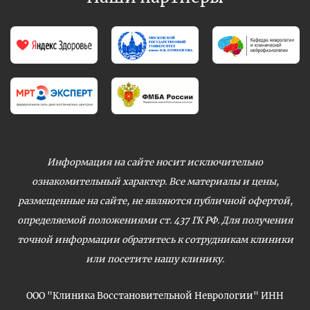
Информация на сайте носит исключительно
ознакомительный характер. Все материалы и цены,
размещенные на сайте, не являются публичной офертой,
определяемой положениями ст. 437 ГК РФ. Для получения
точной информации обратитесь к сотрудникам клиники
или посетите нашу клинику.
ООО "Клиника Восстановительной Неврологии" ИНН