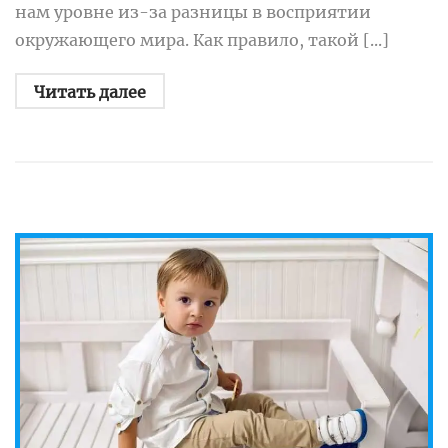
нам уровне из-за разницы в восприятии
окружающего мира. Как правило, такой [...]
Читать далее