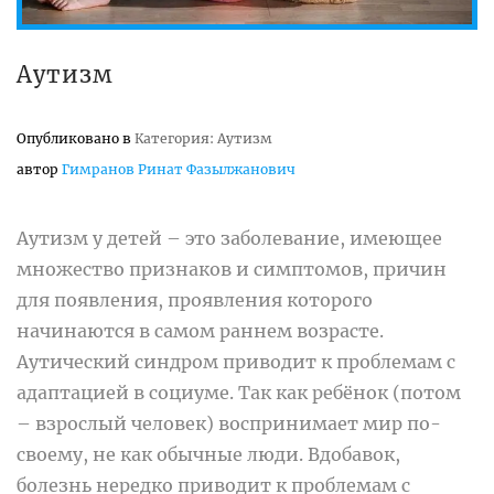
Аутизм
Опубликовано в
Категория: Аутизм
автор
Гимранов Ринат Фазылжанович
Аутизм у детей – это заболевание, имеющее
множество признаков и симптомов, причин
для появления, проявления которого
начинаются в самом раннем возрасте.
Аутический синдром приводит к проблемам с
адаптацией в социуме. Так как ребёнок (потом
– взрослый человек) воспринимает мир по-
своему, не как обычные люди. Вдобавок,
болезнь нередко приводит к проблемам с