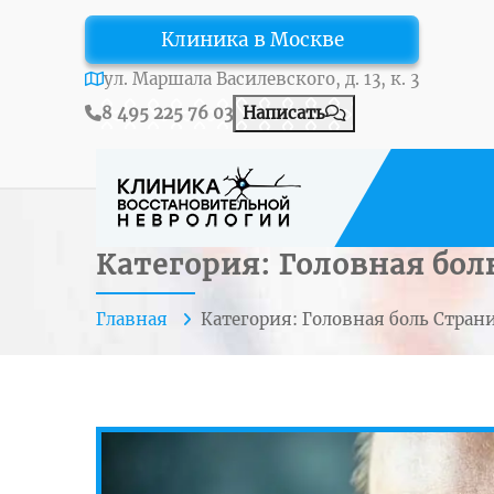
Клиника в Москве
ул. Маршала Василевского, д. 13, к. 3
8 495 225 76 03
Написать
Категория: Головная бол
Главная
Категория: Головная боль
Стран