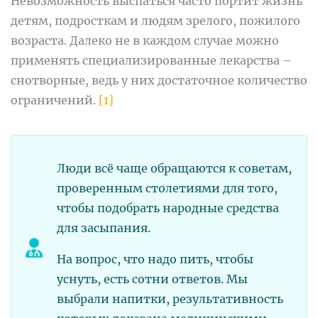
Невозможность выспаться часто портит жизнь
детям, подросткам и людям зрелого, пожилого
возраста. Далеко не в каждом случае можно
применять специализированные лекарства –
снотворные, ведь у них достаточное количество
ограничений.
[1]
Люди всё чаще обращаются к советам,
проверенным столетиями для того,
чтобы подобрать народные средства
для засыпания.
На вопрос, что надо пить, чтобы
уснуть, есть сотни ответов. Мы
выбрали напитки, результативность