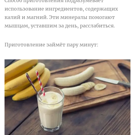
Способ приготовления подразумевает
использование ингредиентов, содержащих
калий и магний. Эти минералы помогают
мышцам, уставшим за день, расслабиться.
Приготовление займёт пару минут: