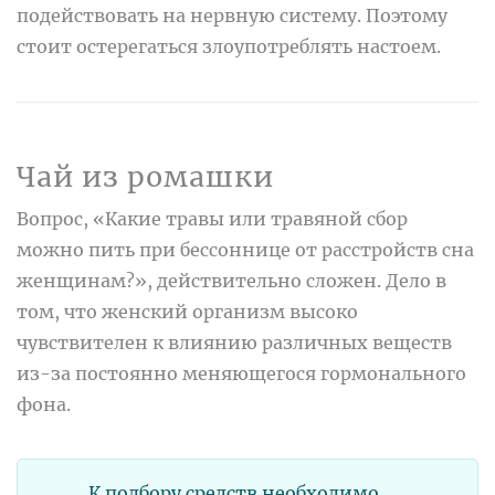
подействовать на нервную систему. Поэтому
стоит остерегаться злоупотреблять настоем.
Чай из ромашки
Вопрос, «Какие травы или травяной сбор
можно пить при бессоннице от расстройств сна
женщинам?», действительно сложен. Дело в
том, что женский организм высоко
чувствителен к влиянию различных веществ
из-за постоянно меняющегося гормонального
фона.
К подбору средств необходимо