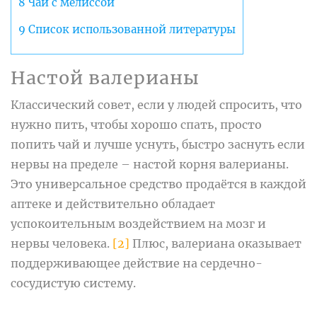
8
Чай с мелиссой
9
Список использованной литературы
Настой валерианы
Классический совет, если у людей спросить, что
нужно пить, чтобы хорошо спать, просто
попить чай и лучше уснуть, быстро заснуть если
нервы на пределе – настой корня валерианы.
Это универсальное средство продаётся в каждой
аптеке и действительно обладает
успокоительным воздействием на мозг и
нервы человека.
[2]
Плюс, валериана оказывает
поддерживающее действие на сердечно-
сосудистую систему.