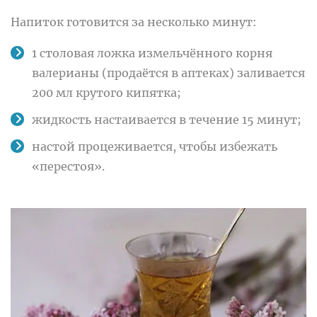
Напиток готовится за несколько минут:
1 столовая ложка измельчённого корня
валерианы (продаётся в аптеках) заливается
200 мл крутого кипятка;
жидкость настаивается в течение 15 минут;
настой процеживается, чтобы избежать
«перестоя».