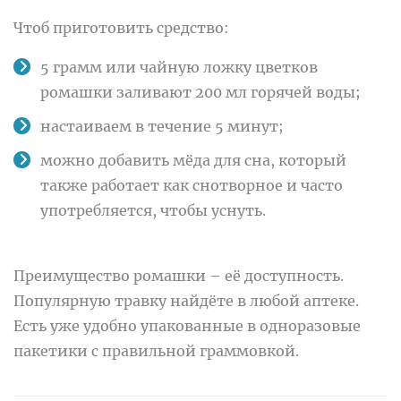
Чтоб приготовить средство:
5 грамм или чайную ложку цветков
ромашки заливают 200 мл горячей воды;
настаиваем в течение 5 минут;
можно добавить мёда для сна, который
также работает как снотворное и часто
употребляется, чтобы уснуть.
Преимущество ромашки – её доступность.
Популярную травку найдёте в любой аптеке.
Есть уже удобно упакованные в одноразовые
пакетики с правильной граммовкой.