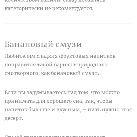
категорически не рекомендуется.
Банановый смузи
Любителям сладких фруктовых напитков
понравится такой вариант природного
снотворного, как банановый смузи.
Если вы задумываетесь над тем, что можно
принимать для хорошего сна, так, чтобы
напиток был ещё и вкусным, – пить нужно этот
десерт.