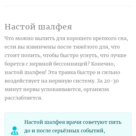
Настой шалфея
Что можно выпить для хорошего крепкого сна,
если вы взвинчены после тяжёлого для, что
стоит попить, чтобы быстро уснуть, что лучше
борется с нервной бессонницей? Конечно,
настой шалфея! Эта травка быстро и сильно
воздействует на нервную систему. За 20-30
минут нервы успокаиваются, организм
расслабляется.
Настой шалфея врачи советуют пить
до и после серьёзных событий,