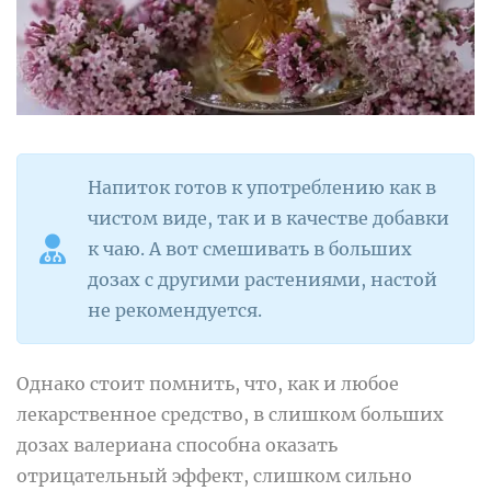
Напиток готов к употреблению как в
чистом виде, так и в качестве добавки
к чаю. А вот смешивать в больших
дозах с другими растениями, настой
не рекомендуется.
Однако стоит помнить, что, как и любое
лекарственное средство, в слишком больших
дозах валериана способна оказать
отрицательный эффект, слишком сильно