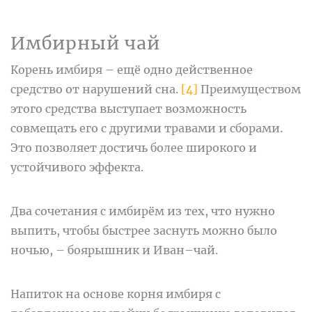
Имбирный чай
Корень имбиря – ещё одно действенное
средство от нарушений сна.
[4]
Преимуществом
этого средства выступает возможность
совмещать его с другими травами и сборами.
Это позволяет достичь более широкого и
устойчивого эффекта.
Два сочетания с имбирём из тех, что нужно
выпить, чтобы быстрее заснуть можно было
ночью, – боярышник и Иван–чай.
Напиток на основе корня имбиря с