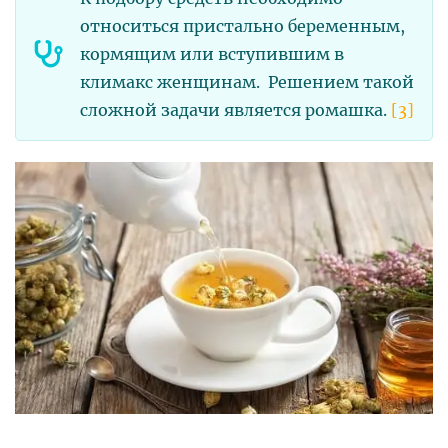
относиться пристально беременным,
кормящим или вступившим в
климакс женщинам. Решением такой
сложной задачи является ромашка.
[3]