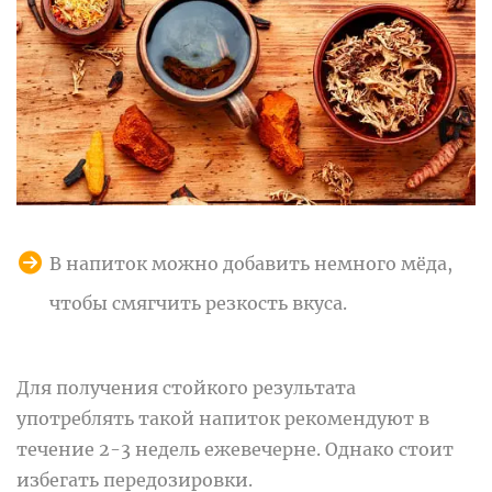
В напиток можно добавить немного мёда,
чтобы смягчить резкость вкуса.
Для получения стойкого результата
употреблять такой напиток рекомендуют в
течение 2-3 недель ежевечерне. Однако стоит
избегать передозировки.