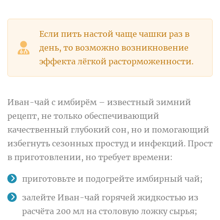
Если пить настой чаще чашки раз в
день, то возможно возникновение
эффекта лёгкой расторможенности.
Иван-чай с имбирём – известный зимний
рецепт, не только обеспечивающий
качественный глубокий сон, но и помогающий
избегнуть сезонных простуд и инфекций. Прост
в приготовлении, но требует времени:
приготовьте и подогрейте имбирный чай;
залейте Иван-чай горячей жидкостью из
расчёта 200 мл на столовую ложку сырья;