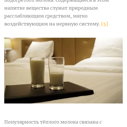
напитке вещества служат природным
расслабляющим средством, мягко
воздействующим на нервную систему.
[5]
Популярность тёплого молока связана с