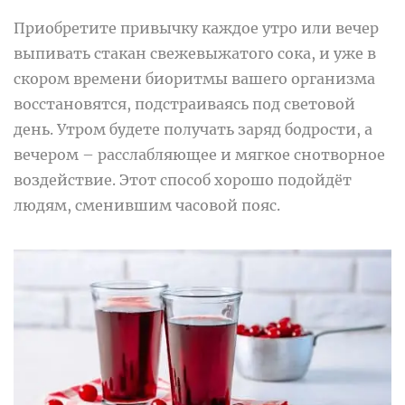
Приобретите привычку каждое утро или вечер
выпивать стакан свежевыжатого сока, и уже в
скором времени биоритмы вашего организма
восстановятся, подстраиваясь под световой
день. Утром будете получать заряд бодрости, а
вечером – расслабляющее и мягкое снотворное
воздействие. Этот способ хорошо подойдёт
людям, сменившим часовой пояс.