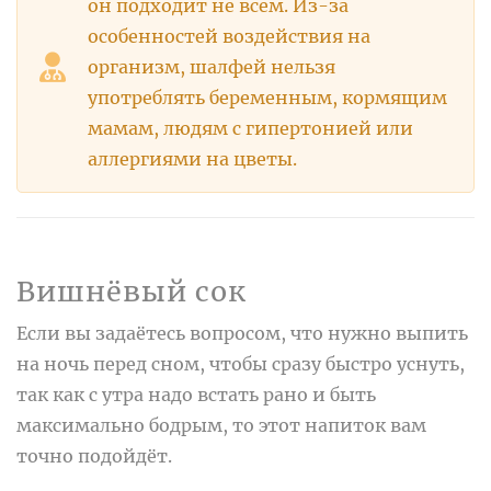
он подходит не всем. Из-за
особенностей воздействия на
организм, шалфей нельзя
употреблять беременным, кормящим
мамам, людям с гипертонией или
аллергиями на цветы.
Вишнёвый сок
Если вы задаётесь вопросом, что нужно выпить
на ночь перед сном, чтобы сразу быстро уснуть,
так как с утра надо встать рано и быть
максимально бодрым, то этот напиток вам
точно подойдёт.