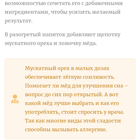
возможностью сочетать его с добавочными
ингредиентами, чтобы усилить желаемый
результат.
В разогретый напиток добавляют щепотку
мускатного ореха и ложечку мёда.
Мускатный орех в малых дозах
обеспечивает лёгкую сонливость.
Помогает ли мёд для улучшения сна –
вопрос до сих пор открытый. А вот
какой мёд лучше выбрать и как его
употреблять, стоит спросить у врача.
Так как многие виды этой сладости
способны вызывать аллергию.