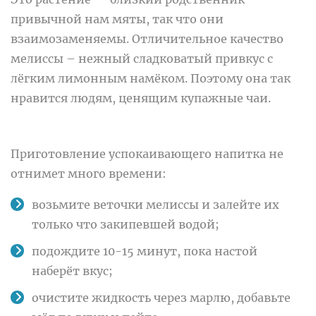
привычной нам мяты, так что они
взаимозаменяемы. Отличительное качество
мелиссы – нежный сладковатый привкус с
лёгким лимонным намёком. Поэтому она так
нравится людям, ценящим купажные чаи.
Приготовление успокаивающего напитка не
отнимет много времени:
возьмите веточки мелиссы и залейте их
только что закипевшей водой;
подождите 10-15 минут, пока настой
наберёт вкус;
очистите жидкость через марлю, добавьте