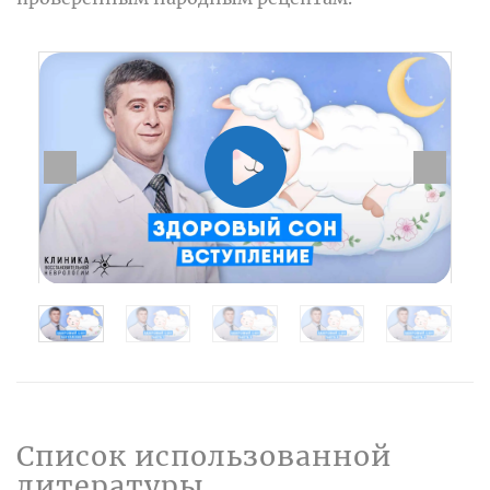
Список использованной
литературы