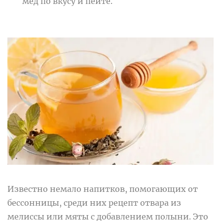
мёд по вкусу и пейте.
Известно немало напитков, помогающих от
бессонницы, среди них рецепт отвара из
мелиссы или мяты с добавлением полыни. Это