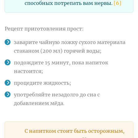
способных потрепать вам нервы.
[6]
Рецепт приготовления прост:
заварите чайную ложку сухого материала
стаканом (200 мл) горячей воды;
подождите 15 минут, пока напиток
настоится;
процедите жидкость;
употребляйте незадолго до сна с
добавлением мёда.
С напитком стоит быть осторожным,