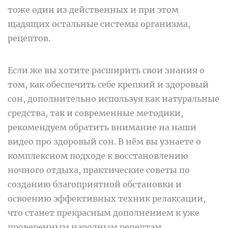
тоже один из действенных и при этом
щадящих остальные системы организма,
рецептов.
Если же вы хотите расширить свои знания о
том, как обеспечить себе крепкий и здоровый
сон, дополнительно используя как натуральные
средства, так и современные методики,
рекомендуем обратить внимание на наши
видео про здоровый сон. В нём вы узнаете о
комплексном подходе к восстановлению
ночного отдыха, практические советы по
созданию благоприятной обстановки и
освоению эффективных техник релаксации,
что станет прекрасным дополнением к уже
проверенным народным рецептам.