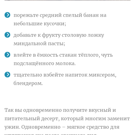
порежьте средний спелый банан на
небольшие кусочки;
добавьте к фрукту столовую ложку
миндальной пасты;
влейте в ёмкость стакан тёплого, чуть
подслащённого молока.
тщательно взбейте напиток миксером,
блендером.
Так вы одновременно получите вкусный и
питательный десерт, который многим заменит
ужин. Одновременно – мягкое средство для