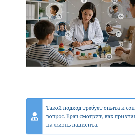
Такой подход требует опыта и со
вопрос. Врач смотрит, как призна
на жизнь пациента.