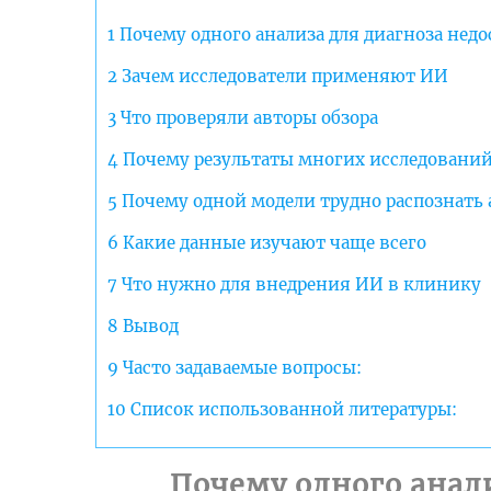
1
Почему одного анализа для диагноза недо
2
Зачем исследователи применяют ИИ
3
Что проверяли авторы обзора
4
Почему результаты многих исследований 
5
Почему одной модели трудно распознать 
6
Какие данные изучают чаще всего
7
Что нужно для внедрения ИИ в клинику
8
Вывод
9
Часто задаваемые вопросы:
10
Список использованной литературы:
Почему одного анал