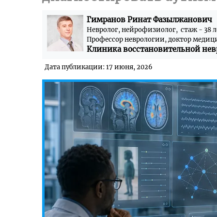
Гимранов Ринат Фазылжанович
Невролог, нейрофизиолог, стаж - 38 л
Профессор неврологии, доктор медиц
Клиника восстановительной нев
Дата публикации: 17 июня, 2026