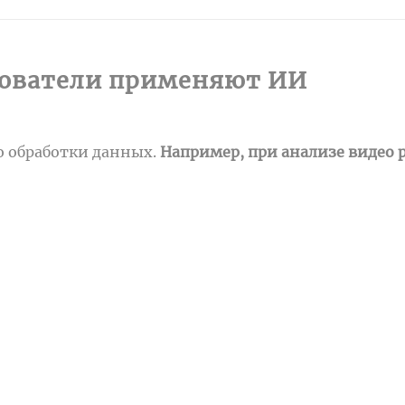
дователи применяют ИИ
ю обработки данных.
Например, при анализе видео 