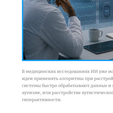
В медицинских исследованиях ИИ уже исп
идеи применять алгоритмы при расстрой
системы быстро обрабатывают данные и
аутизме, или расстройстве аутистическо
гиперактивности.