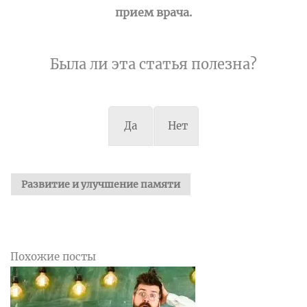
прием врача.
Была ли эта статья полезна?
Да
Нет
Развитие и улучшение памяти
Похожие посты