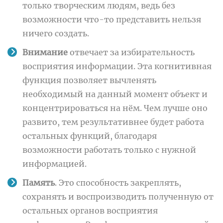
только творческим людям, ведь без
возможности что-то представить нельзя
ничего создать.
Внимание
отвечает за избирательность
восприятия информации. Эта когнитивная
функция позволяет вычленять
необходимый на данный момент объект и
концентрироваться на нём. Чем лучше оно
развито, тем результативнее будет работа
остальных функций, благодаря
возможности работать только с нужной
информацией.
Память
. Это способность закреплять,
сохранять и воспроизводить полученную от
остальных органов восприятия