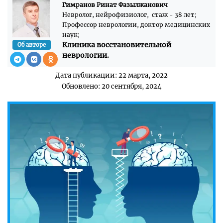
Гимранов Ринат Фазылжанович
Невролог, нейрофизиолог, стаж - 38 лет;
Профессор неврологии, доктор медицинских
наук;
Клиника восстановительной
Об авторе
неврологии.
Дата публикации: 22 марта, 2022
Обновлено: 20 сентября, 2024