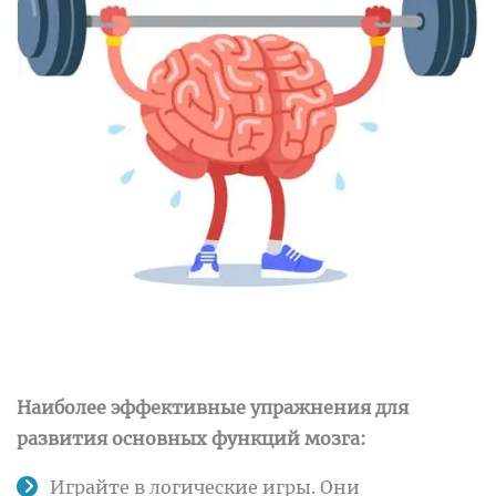
Наиболее эффективные упражнения для
развития основных функций мозга:
Играйте в логические игры. Они