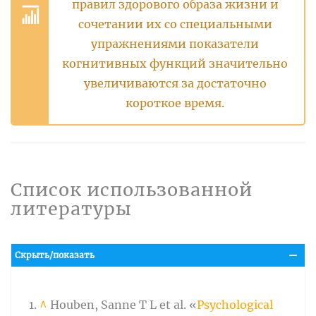
правил здорового образа жизни и
сочетании их со специальными
упражнениями показатели
когнитивных функций значительно
увеличиваются за достаточно
короткое время.
Список использованной
литературы
Скрыть/показать
^
Houben, Sanne T L et al. «
Psychological