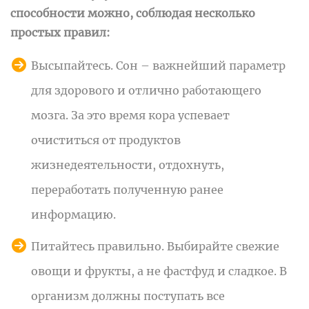
способности можно, соблюдая несколько
простых правил:
Высыпайтесь. Сон – важнейший параметр
для здорового и отлично работающего
мозга. За это время кора успевает
очиститься от продуктов
жизнедеятельности, отдохнуть,
переработать полученную ранее
информацию.
Питайтесь правильно. Выбирайте свежие
овощи и фрукты, а не фастфуд и сладкое. В
организм должны поступать все