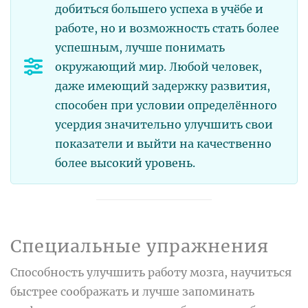
добиться большего успеха в учёбе и
работе, но и возможность стать более
успешным, лучше понимать
окружающий мир. Любой человек,
даже имеющий задержку развития,
способен при условии определённого
усердия значительно улучшить свои
показатели и выйти на качественно
более высокий уровень.
Специальные упражнения
Способность улучшить работу мозга, научиться
быстрее соображать и лучше запоминать