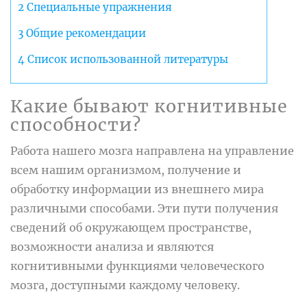
2
Специальные упражнения
3
Общие рекомендации
4
Список использованной литературы
Какие бывают когнитивные
способности?
Работа нашего мозга направлена на управление
всем нашим организмом, получение и
обработку информации из внешнего мира
различными способами. Эти пути получения
сведений об окружающем пространстве,
возможности анализа и являются
когнитивными функциями человеческого
мозга, доступными каждому человеку.