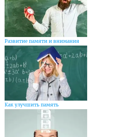
Развитие памяти и внимания
Как улучшить память