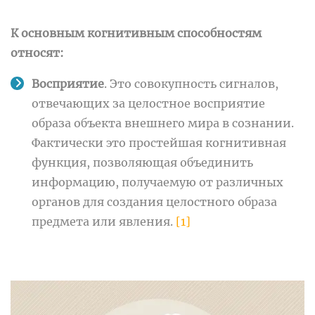
К основным когнитивным способностям
относят:
Восприятие
. Это совокупность сигналов,
отвечающих за целостное восприятие
образа объекта внешнего мира в сознании.
Фактически это простейшая когнитивная
функция, позволяющая объединить
информацию, получаемую от различных
органов для создания целостного образа
предмета или явления.
[1]