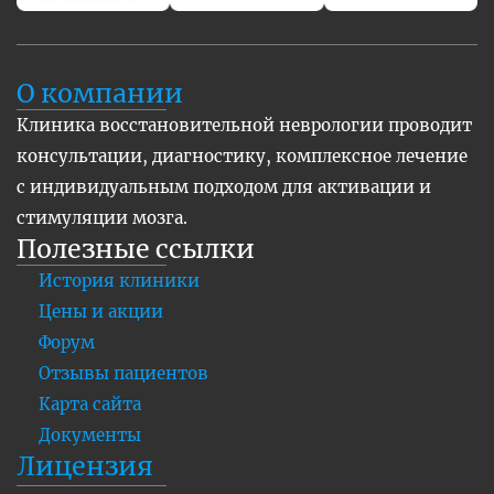
О компании
Клиника восстановительной неврологии проводит
консультации, диагностику, комплексное лечение
с индивидуальным подходом для активации и
стимуляции мозга.
Полезные ссылки
История клиники
Цены и акции
Форум
Отзывы пациентов
Карта сайта
Документы
Лицензия