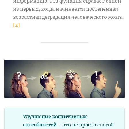
информацию. Эта функция страдает одной
из первых, когда начинается постепенная
возрастная деградация человеческого мозга.
[2]
Улучшение когнитивных
способностей
– это не просто способ