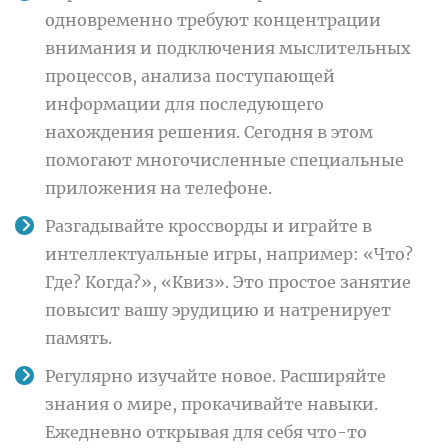
одновременно требуют концентрации
внимания и подключения мыслительных
процессов, анализа поступающей
информации для последующего
нахождения решения. Сегодня в этом
помогают многочисленные специальные
приложения на телефоне.
Разгадывайте кроссворды и играйте в
интеллектуальные игры, например: «Что?
Где? Когда?», «Квиз». Это простое занятие
повысит вашу эрудицию и натренирует
память.
Регулярно изучайте новое. Расширяйте
знания о мире, прокачивайте навыки.
Ежедневно открывая для себя что-то