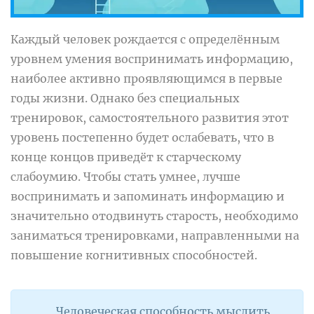
Каждый человек рождается с определённым
уровнем умения воспринимать информацию,
наиболее активно проявляющимся в первые
годы жизни. Однако без специальных
тренировок, самостоятельного развития этот
уровень постепенно будет ослабевать, что в
конце концов приведёт к старческому
слабоумию. Чтобы стать умнее, лучше
воспринимать и запоминать информацию и
значительно отодвинуть старость, необходимо
заниматься тренировками, направленными на
повышение когнитивных способностей.
Человеческая способность мыслить,