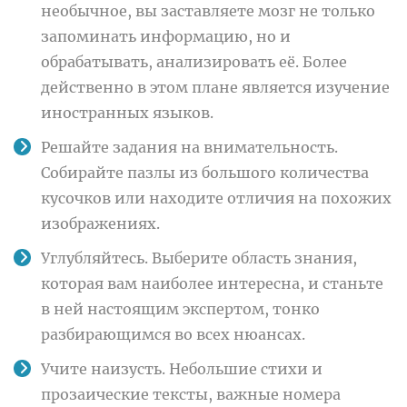
необычное, вы заставляете мозг не только
запоминать информацию, но и
обрабатывать, анализировать её. Более
действенно в этом плане является изучение
иностранных языков.
Решайте задания на внимательность.
Собирайте пазлы из большого количества
кусочков или находите отличия на похожих
изображениях.
Углубляйтесь. Выберите область знания,
которая вам наиболее интересна, и станьте
в ней настоящим экспертом, тонко
разбирающимся во всех нюансах.
Учите наизусть. Небольшие стихи и
прозаические тексты, важные номера