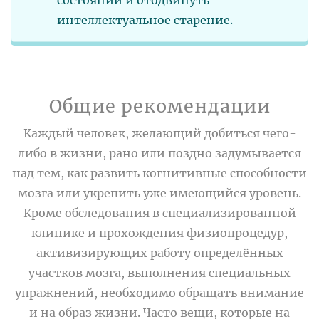
интеллектуальное старение.
Общие рекомендации
Каждый человек, желающий добиться чего-
либо в жизни, рано или поздно задумывается
над тем, как развить когнитивные способности
мозга или укрепить уже имеющийся уровень.
Кроме обследования в специализированной
клинике и прохождения физиопроцедур,
активизирующих работу определённых
участков мозга, выполнения специальных
упражнений, необходимо обращать внимание
и на образ жизни. Часто вещи, которые на