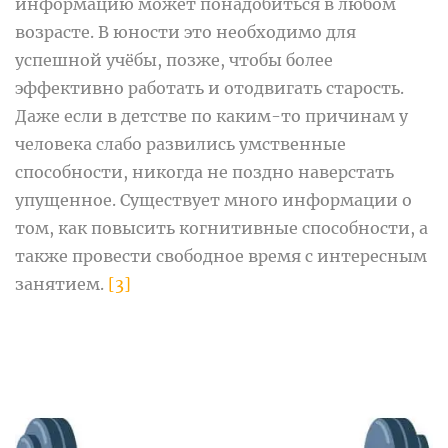
информацию может понадобиться в любом
возрасте. В юности это необходимо для
успешной учёбы, позже, чтобы более
эффективно работать и отодвигать старость.
Даже если в детстве по каким-то причинам у
человека слабо развились умственные
способности, никогда не поздно наверстать
упущенное. Существует много информации о
том, как повысить когнитивные способности, а
также провести свободное время с интересным
занятием.
[3]