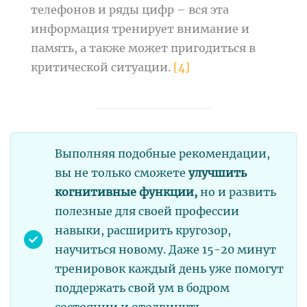
телефонов и ряды цифр – вся эта
информация тренирует внимание и
память, а также может пригодиться в
критической ситуации.
[4]
Выполняя подобные рекомендации,
вы не только сможете
улучшить
когнитивные функции,
но и развить
полезные для своей профессии
навыки, расширить кругозор,
научиться новому. Даже 15-20 минут
тренировок каждый день уже помогут
поддержать свой ум в бодром
состоянии и отодвинуть