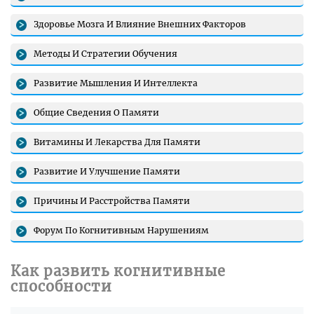
Здоровье Мозга И Влияние Внешних Факторов
Методы И Стратегии Обучения
Развитие Мышления И Интеллекта
Общие Сведения О Памяти
Витамины И Лекарства Для Памяти
Развитие И Улучшение Памяти
Причины И Расстройства Памяти
Форум По Когнитивным Нарушениям
Как развить когнитивные
способности