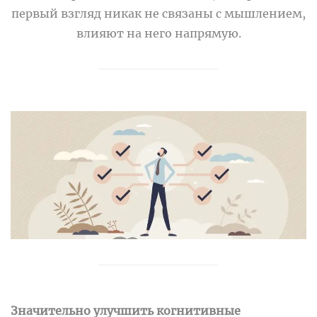
первый взгляд никак не связаны с мышлением,
влияют на него напрямую.
Значительно улучшить когнитивные