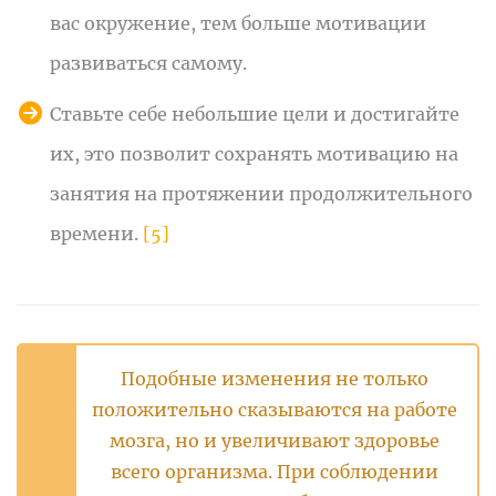
вас окружение, тем больше мотивации
развиваться самому.
Ставьте себе небольшие цели и достигайте
их, это позволит сохранять мотивацию на
занятия на протяжении продолжительного
времени.
[5]
Подобные изменения не только
положительно сказываются на работе
мозга, но и увеличивают здоровье
всего организма. При соблюдении