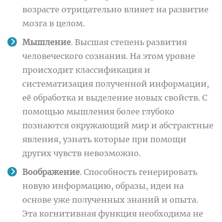
возрасте отрицательно влияет на развитие
мозга в целом.
Мышление
. Высшая степень развития
человеческого сознания. На этом уровне
происходит классификация и
систематизация полученной информации,
её обработка и выделение новых свойств. С
помощью мышления более глубоко
познаются окружающий мир и абстрактные
явления, узнать которые при помощи
других чувств невозможно.
Воображение
. Способность генерировать
новую информацию, образы, идеи на
основе уже полученных знаний и опыта.
Эта когнитивная функция необходима не