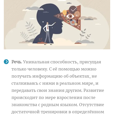
Речь
. Уникальная способность, присущая
только человеку. С её помощью можно
получать информацию об объектах, не
сталкиваясь с ними в реальном мире, и
передавать свои знания другим. Развитие
происходит по мере взросления после
знакомства с родным языком. Отсутствие
достаточной тренировки в определённом