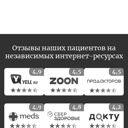
Отзывы наших пациентов на
независимых интернет-ресурсах