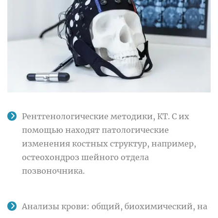
Рентгенологические методики, КТ. С их
помощью находят патологические
изменения костных структур, например,
остеохондроз шейного отдела
позвоночника.
Анализы крови: общий, биохимический, на