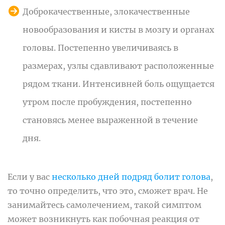
Доброкачественные, злокачественные
новообразования и кисты в мозгу и органах
головы. Постепенно увеличиваясь в
размерах, узлы сдавливают расположенные
рядом ткани. Интенсивней боль ощущается
утром после пробуждения, постепенно
становясь менее выраженной в течение
дня.
Если у вас
несколько дней подряд болит голова
,
то точно определить, что это, сможет врач. Не
занимайтесь самолечением, такой симптом
может возникнуть как побочная реакция от