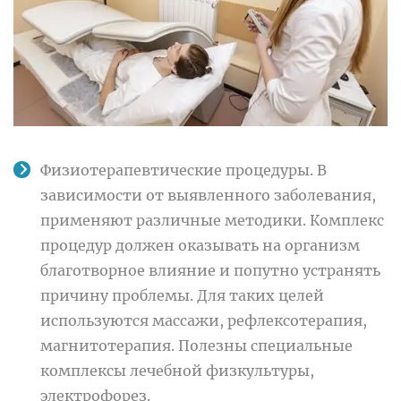
Физиотерапевтические процедуры. В
зависимости от выявленного заболевания,
применяют различные методики. Комплекс
процедур должен оказывать на организм
благотворное влияние и попутно устранять
причину проблемы. Для таких целей
используются массажи, рефлексотерапия,
магнитотерапия. Полезны специальные
комплексы лечебной физкультуры,
электрофорез.