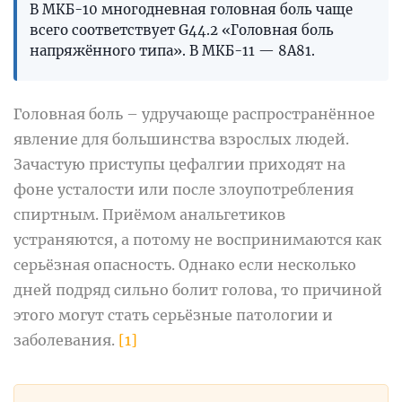
В МКБ-10 многодневная головная боль чаще
всего соответствует G44.2 «Головная боль
напряжённого типа». В МКБ-11 — 8A81.
Головная боль – удручающе распространённое
явление для большинства взрослых людей.
Зачастую приступы цефалгии приходят на
фоне усталости или после злоупотребления
спиртным. Приёмом анальгетиков
устраняются, а потому не воспринимаются как
серьёзная опасность. Однако если несколько
дней подряд сильно болит голова, то причиной
этого могут стать серьёзные патологии и
заболевания.
[1]