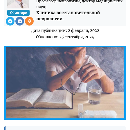
Профессор неврологии, доктор медицинских
наук;
Клиника восстановительной
Об авторе
неврологии.
Дата публикации: 2 февраля, 2022
Обновлено: 25 сентября, 2024