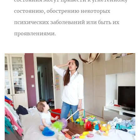
состоянию, обострению некоторых
психических заболеваний или быть их
проявлениями.