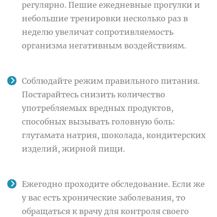
регулярно. Пешие ежедневные прогулки и
небольшие тренировки несколько раз в
неделю увеличат сопротивляемость
организма негативным воздействиям.
Соблюдайте режим правильного питания.
Постарайтесь снизить количество
употребляемых вредных продуктов,
способных вызывать головную боль:
глутамата натрия, шоколада, кондитерских
изделий, жирной пищи.
Ежегодно проходите обследование. Если же
у вас есть хронические заболевания, то
обращаться к врачу для контроля своего