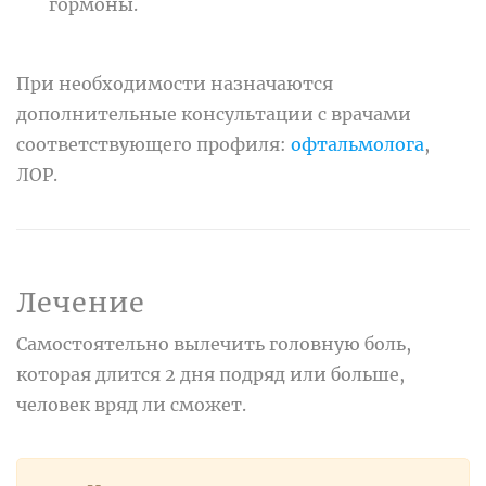
гормоны.
При необходимости назначаются
дополнительные консультации с врачами
соответствующего профиля:
офтальмолога
,
ЛОР.
Лечение
Самостоятельно вылечить головную боль,
которая длится 2 дня подряд или больше,
человек вряд ли сможет.