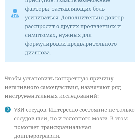
приступов. Указать возможные
факторы, заставляющие боль
усиливаться. Дополнительно доктор
расспросит о других проявлениях и
симптомах, нужных для
формулировки предварительного
диагноза.
Чтобы установить конкретную причину
негативного самочувствия, назначают ряд
инструментальных исследований:
УЗИ сосудов. Интересно состояние не только
сосудов шеи, но и головного мозга. В этом
помогает транскраниальная
допплерография.