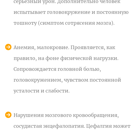
серьёзный урон. Дополнительно человек
испытывает головокружение и постоянную
тошноту (симптом сотрясения мозга).
Анемия, малокровие. Проявляется, как
правило, на фоне физической нагрузки.
Сопровождается головной болью,
головокружением, чувством постоянной
усталости и слабости.
Нарушения мозгового кровообращения,
сосудистая энцефалопатия. Цефалгия может