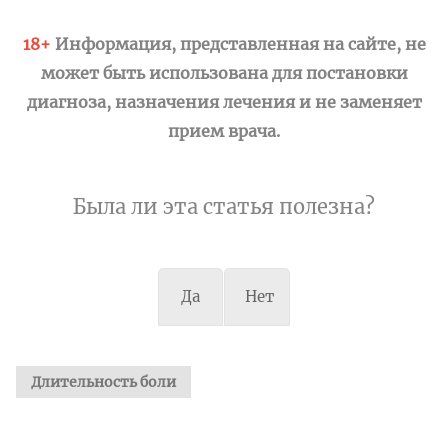
18+
Информация, представленная на сайте, не
может быть использована для постановки
диагноза, назначения лечения и не заменяет
прием врача.
Была ли эта статья полезна?
Да
Нет
Длительность боли