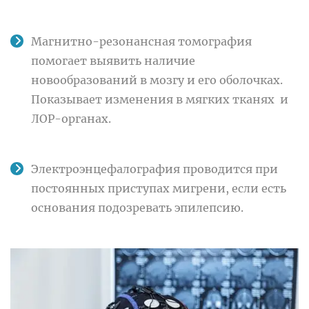
Магнитно-резонансная томография
помогает выявить наличие
новообразований в мозгу и его оболочках.
Показывает изменения в мягких тканях и
ЛОР-органах.
Электроэнцефалография проводится при
постоянных приступах мигрени, если есть
основания подозревать эпилепсию.