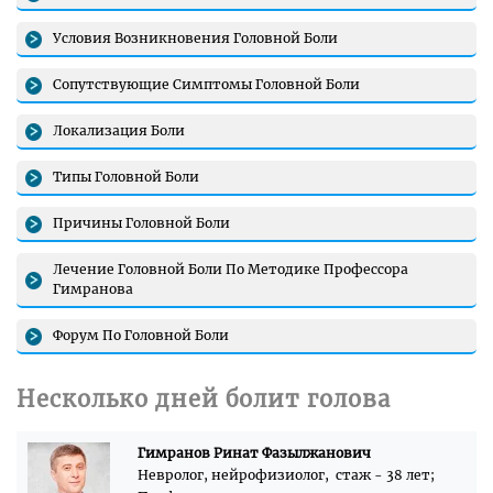
Условия Возникновения Головной Боли
Сопутствующие Симптомы Головной Боли
Локализация Боли
Типы Головной Боли
Причины Головной Боли
Лечение Головной Боли По Методике Профессора
Гимранова
Форум По Головной Боли
Несколько дней болит голова
Гимранов Ринат Фазылжанович
Невролог, нейрофизиолог, стаж - 38 лет;