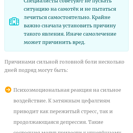
Специалисты советуют не пускать
ситуацию на самотёк и не пытаться
лечиться самостоятельно. Крайне
важно сначала установить причину
такого явления. Иначе самолечение
может причинить вред.
Причинами сильной головной боли несколько
дней подряд могут быть:
Психоэмоциональная реакция на сильное
воздействие. К затяжным цефалгиям
приводит как пережитый стресс, так и
продолжающаяся депрессия. Такие
состояния могут привести к угнетённому