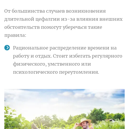
От большинства случаев возникновения
длительной цефалгии из-за влияния внешних
обстоятельств помогут уберечься такие
правила:
Рациональное распределение времени на
работу и отдых. Стоит избегать регулярного
физического, умственного или
психологического переутомления.