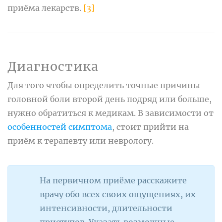
приёма лекарств.
[3]
Диагностика
Для того чтобы определить точные причины
головной боли второй день подряд или больше,
нужно обратиться к медикам. В зависимости от
особенностей симптома
, стоит прийти на
приём к терапевту или неврологу.
На первичном приёме расскажите
врачу обо всех своих ощущениях, их
интенсивности, длительности