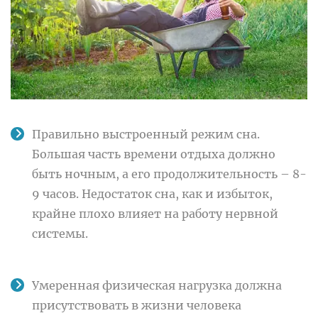
Правильно выстроенный режим сна.
Большая часть времени отдыха должно
быть ночным, а его продолжительность – 8-
9 часов. Недостаток сна, как и избыток,
крайне плохо влияет на работу нервной
системы.
Умеренная физическая нагрузка должна
присутствовать в жизни человека