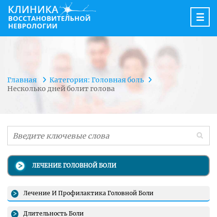
☰
Главная
Категория: Головная боль
Несколько дней болит голова
ЛЕЧЕНИЕ ГОЛОВНОЙ БОЛИ
Лечение И Профилактика Головной Боли
Длительность Боли