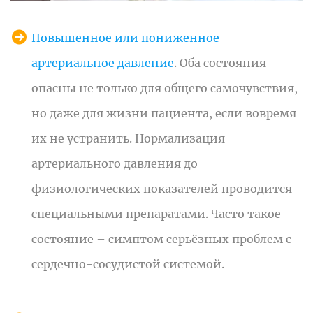
Повышенное или пониженное
артериальное давление
. Оба состояния
опасны не только для общего самочувствия,
но даже для жизни пациента, если вовремя
их не устранить. Нормализация
артериального давления до
физиологических показателей проводится
специальными препаратами. Часто такое
состояние – симптом серьёзных проблем с
сердечно-сосудистой системой.