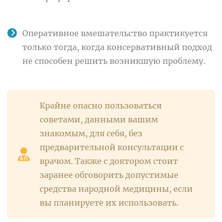
Оперативное вмешательство практикуется
только тогда, когда консервативный подход
не способен решить возникшую проблему.
Крайне опасно пользоваться
советами, данными вашим
знакомым, для себя, без
предварительной консультации с
врачом. Также с доктором стоит
заранее обговорить допустимые
средства народной медицины, если
вы планируете их использовать.