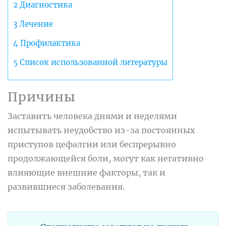
2
Диагностика
3
Лечение
4
Профилактика
5
Список использованной литературы
Причины
Заставить человека днями и неделями
испытывать неудобство из-за постоянных
приступов цефалгии или беспрерывно
продолжающейся боли, могут как негативно
влияющие внешние факторы, так и
развившиеся заболевания.