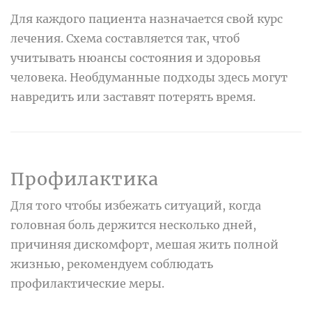
Для каждого пациента назначается свой курс
лечения. Схема составляется так, чтоб
учитывать нюансы состояния и здоровья
человека. Необдуманные подходы здесь могут
навредить или заставят потерять время.
Профилактика
Для того чтобы избежать ситуаций, когда
головная боль держится несколько дней,
причиняя дискомфорт, мешая жить полной
жизнью, рекомендуем соблюдать
профилактические меры.