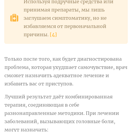
Используя подручные средства или
принимая препараты, мы лишь
заглушаем симптоматику, но не
избавляемся от первоначальной
причины.
[4]
Только после того, как будет диагностирована
проблема, которая ухудшает самочувствие, врач
сможет назначить адекватное лечение и
избавить вас от приступов.
Лучший результат даёт комбинированная
терапия, соединяющая в себе
разнонаправленные методики. При лечении
заболеваний, вызывающих головные боли,
могут назначать: