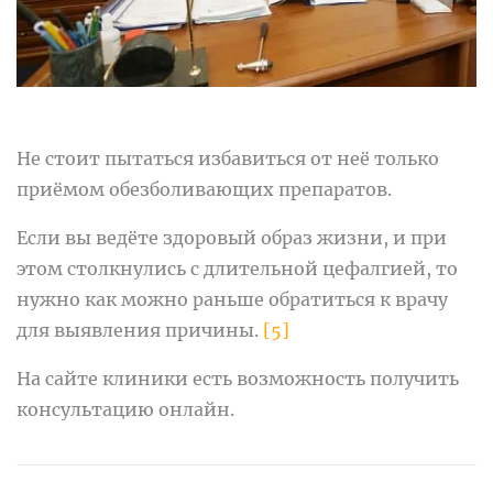
Не стоит пытаться избавиться от неё только
приёмом обезболивающих препаратов.
Если вы ведёте здоровый образ жизни, и при
этом столкнулись с длительной цефалгией, то
нужно как можно раньше обратиться к врачу
для выявления причины.
[5]
На сайте клиники есть возможность получить
консультацию онлайн.