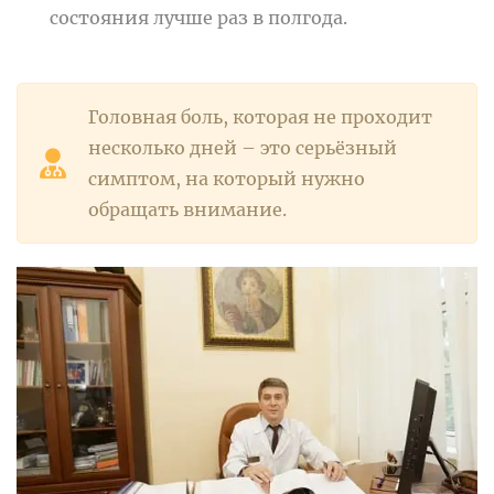
состояния лучше раз в полгода.
Головная боль, которая не проходит
несколько дней – это серьёзный
симптом, на который нужно
обращать внимание.