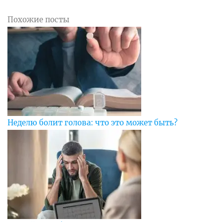
Похожие посты
Неделю болит голова: что это может быть?