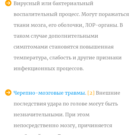
Вирусный или бактериальный
воспалительный процесс. Могут поражаться
ткани мозга, его оболочки, ЛОР-органы. В
таком случае дополнительными
симптомами становятся повышенная
температура, слабость и другие признаки
инфекционных процессов.
Черепно-мозговые травмы
.
[2]
Внешние
последствия удара по голове могут быть
незначительными. При этом
непосредственно мозгу, причиняется