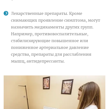
Лекарственные препараты. Кроме
снимающих проявление симптома, могут
назначить медикаменты других групп.
Например, противовоспалительные,
стабилизирующие повышенное или
пониженное артериальное давление
средства, препараты для расслабления
мышц, антидепрессанты.