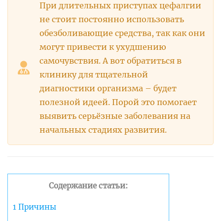
При длительных приступах цефалгии
не стоит постоянно использовать
обезболивающие средства, так как они
могут привести к ухудшению
самочувствия. А вот обратиться в
клинику для тщательной
диагностики организма – будет
полезной идеей. Порой это помогает
выявить серьёзные заболевания на
начальных стадиях развития.
Содержание статьи:
1
Причины