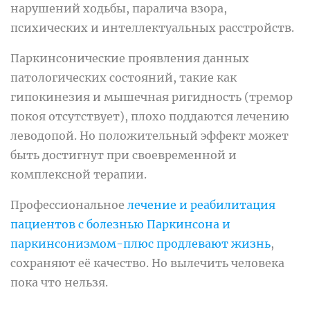
нарушений ходьбы, паралича взора,
психических и интеллектуальных расстройств.
Паркинсонические проявления данных
патологических состояний, такие как
гипокинезия и мышечная ригидность (тремор
покоя отсутствует), плохо поддаются лечению
леводопой. Но положительный эффект может
быть достигнут при своевременной и
комплексной терапии.
Профессиональное
лечение и реабилитация
пациентов с болезнью Паркинсона и
паркинсонизмом-плюс продлевают жизнь
,
сохраняют её качество. Но вылечить человека
пока что нельзя.