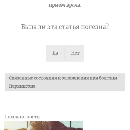
прием врача.
Была ли эта статья полезна?
Да
Нет
Связанные состояния и осложнения при болезни
Паркинсона
Похожие посты