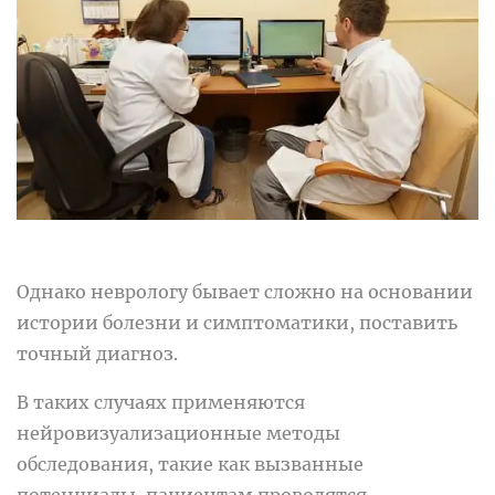
Однако неврологу бывает сложно на основании
истории болезни и симптоматики, поставить
точный диагноз.
В таких случаях применяются
нейровизуализационные методы
обследования, такие как вызванные