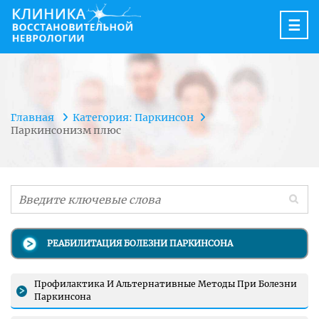
☰
Главная
Категория: Паркинсон
Паркинсонизм плюс
РЕАБИЛИТАЦИЯ БОЛЕЗНИ ПАРКИНСОНА
Профилактика И Альтернативные Методы При Болезни
Паркинсона