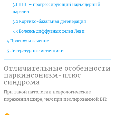
3.1
ПНП – прогрессирующий надъядерный
паралич
3.2
Кортико-базальная дегенерация
3.3
Болезнь диффузных телец Леви
4
Прогноз и лечение
5
Литературные источники
Отличительные особенности
паркинсонизм-плюс
синдрома
При такой патологии неврологические
поражения шире, чем при изолированной БП: