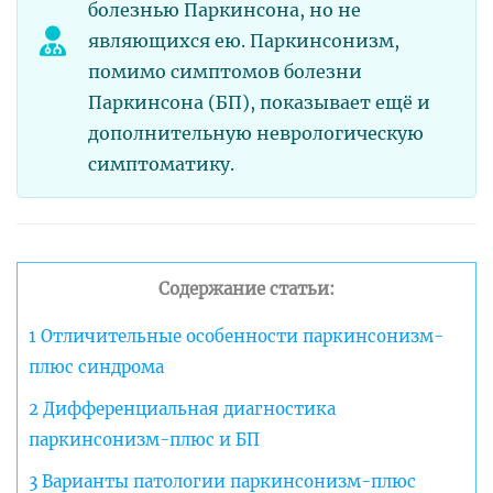
болезнью Паркинсона, но не
являющихся ею. Паркинсонизм,
помимо симптомов болезни
Паркинсона (БП), показывает ещё и
дополнительную неврологическую
симптоматику.
Содержание статьи:
1
Отличительные особенности паркинсонизм-
плюс синдрома
2
Дифференциальная диагностика
паркинсонизм-плюс и БП
3
Варианты патологии паркинсонизм-плюс