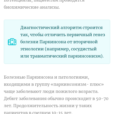
потенциалы, пациентам проводятся
биохимические анализы.
Диагностический алгоритм строится
так, чтобы отличить первичный генез
болезни Паркинсона от вторичной
этиологии (например, сосудистый
или травматический паркинсонизм).
Болезнью Паркинсона и патологиями,
входящими в группу «паркинсонизм- плюс»
чаще заболевают люди пожилого возраста.
Дебют заболевания обычно происходит в 50-70
лет. Продолжительность жизни у таких
пациентов в среднем 10-15 лет.