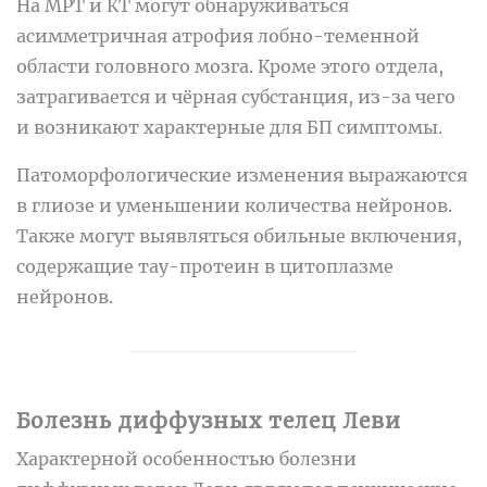
На МРТ и КТ могут обнаруживаться
асимметричная атрофия лобно-теменной
области головного мозга. Кроме этого отдела,
затрагивается и чёрная субстанция, из-за чего
и возникают характерные для БП симптомы.
Патоморфологические изменения выражаются
в глиозе и уменьшении количества нейронов.
Также могут выявляться обильные включения,
содержащие тау-протеин в цитоплазме
нейронов.
Болезнь диффузных телец Леви
Характерной особенностью болезни