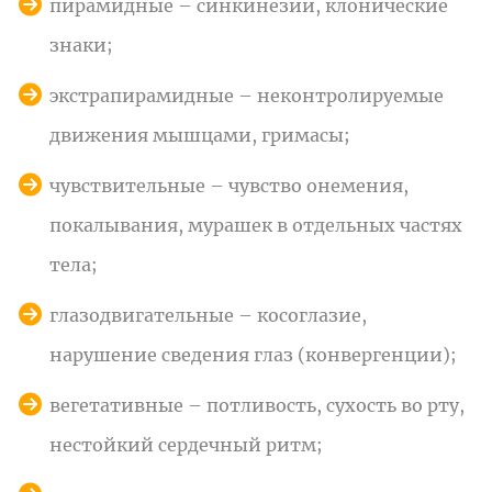
пирамидные – синкинезии, клонические
знаки;
экстрапирамидные – неконтролируемые
движения мышцами, гримасы;
чувствительные – чувство онемения,
покалывания, мурашек в отдельных частях
тела;
глазодвигательные – косоглазие,
нарушение сведения глаз (конвергенции);
вегетативные – потливость, сухость во рту,
нестойкий сердечный ритм;