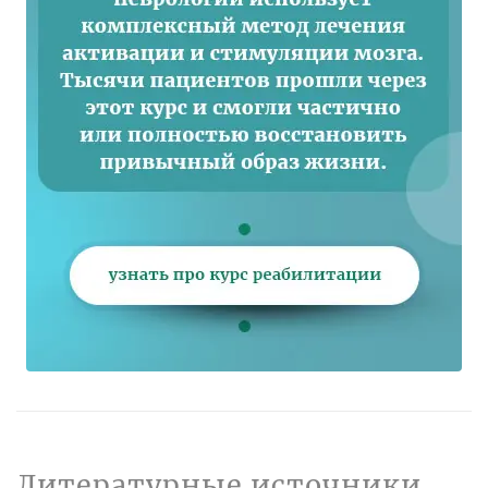
Литературные источники