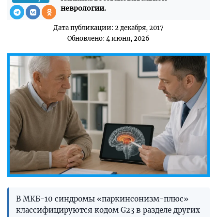
неврологии.
Дата публикации: 2 декабря, 2017
Обновлено: 4 июня, 2026
В МКБ-10 синдромы «паркинсонизм-плюс»
классифицируются кодом G23 в разделе других