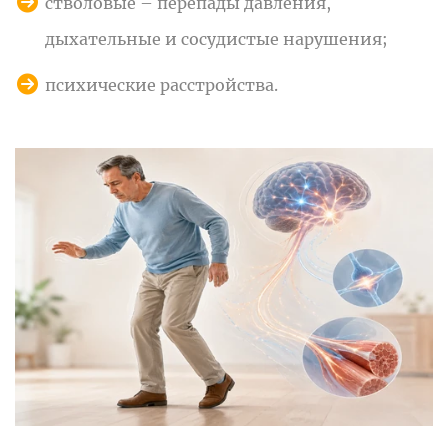
стволовые – перепады давления,
дыхательные и сосудистые нарушения;
психические расстройства.