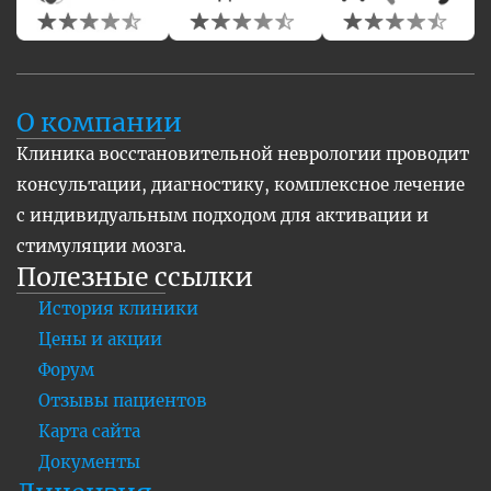
О компании
Клиника восстановительной неврологии проводит
консультации, диагностику, комплексное лечение
с индивидуальным подходом для активации и
стимуляции мозга.
Полезные ссылки
История клиники
Цены и акции
Форум
Отзывы пациентов
Карта сайта
Документы