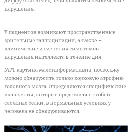
диффузных телец Леви являются психические
нарушения.
У пациентов возникают пространственные
зрительные галлюцинации, а также –
клинические изменения симптомов
нарушения интеллекта в течение дня.
МРТ картина малоинформативна, поскольку
можно обнаружить только корковую атрофию
головного мозга. Определяются специфические
включения, которые представляют собой
сложные белки, в нормальных условиях у
человека не обнаруживаются.