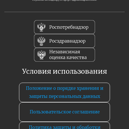
Условия использования
Положение о порядке хранения и
защиты персональных данных
Пользовательское соглашение
Политика защиты и обработки