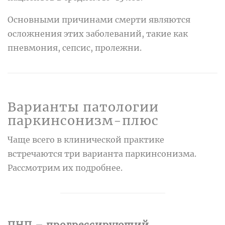
Основными причинами смерти являются
осложнения этих заболеваний, такие как
пневмония, сепсис, пролежни.
Варианты патологии
паркинсонизм-плюс
Чаще всего в клинической практике
встречаются три варианта паркинсонизма.
Рассмотрим их подробнее.