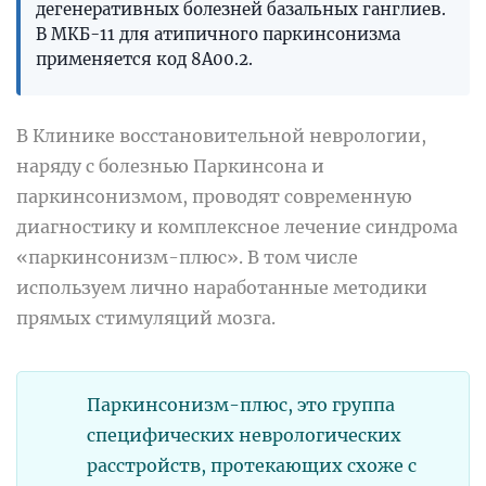
дегенеративных болезней базальных ганглиев.
В МКБ-11 для атипичного паркинсонизма
применяется код 8A00.2.
В Клинике восстановительной неврологии,
наряду с болезнью Паркинсона и
паркинсонизмом, проводят современную
диагностику и комплексное лечение синдрома
«паркинсонизм-плюс». В том числе
используем лично наработанные методики
прямых стимуляций мозга.
Паркинсонизм-плюс, это группа
специфических неврологических
расстройств, протекающих схоже с