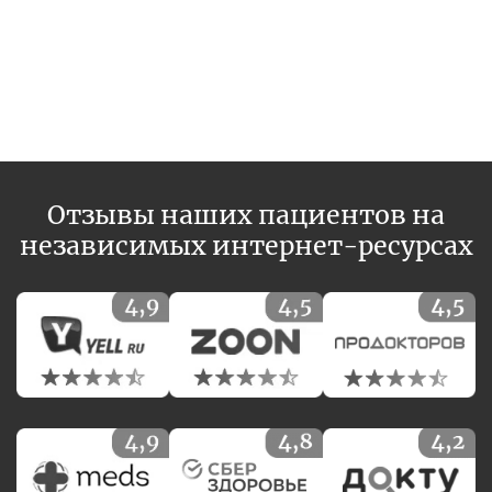
Отзывы наших пациентов на
независимых интернет-ресурсах