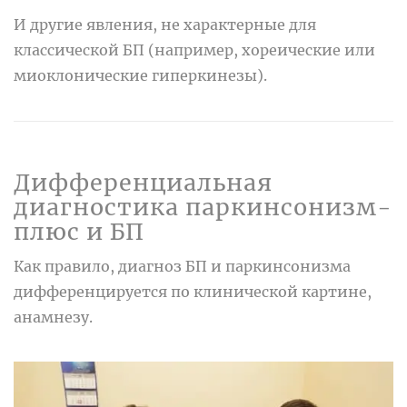
И другие явления, не характерные для
классической БП (например, хореические или
миоклонические гиперкинезы).
Дифференциальная
диагностика паркинсонизм-
плюс и БП
Как правило, диагноз БП и паркинсонизма
дифференцируется по клинической картине,
анамнезу.