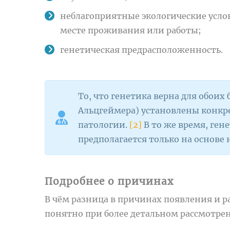
неблагоприятные экологические усло
месте проживания или работы;
генетическая предрасположенность.
То, что генетика верна для обоих 
Альцгеймера) установлены конкр
патологии.
[2]
В то же время, ген
предполагается только на основе
Подробнее о причинах
В чём разница в причинах появления и р
понятно при более детальном рассмотре