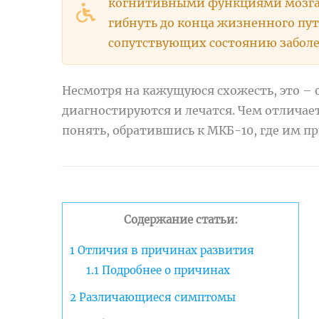
когнитивными функциями мозга. 
гибнуть до конца жизненного пут
сопутствующих состоянию забол
Несмотря на кажущуюся схожесть, это –
диагностируются и лечатся. Чем отличае
понять, обратившись к МКБ-10, где им п
Содержание статьи:
1
Отличия в причинах развития
1.1
Подробнее о причинах
2
Различающиеся симптомы