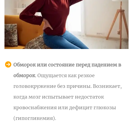
Обморок или состояние перед падением в
обморок
. Ощущается как резкое
головокружение без причины. Возникает,
когда мозг испытывает недостаток
кровоснабжения или дефицит глюкозы
(гипогликемия).