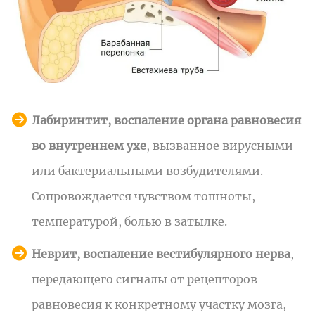
Лабиринтит, воспаление органа равновесия
во внутреннем ухе
, вызванное вирусными
или бактериальными возбудителями.
Сопровождается чувством тошноты,
температурой, болью в затылке.
Неврит, воспаление вестибулярного нерва
,
передающего сигналы от рецепторов
равновесия к конкретному участку мозга,