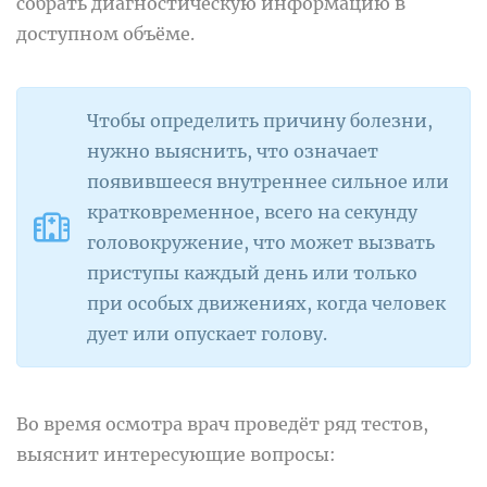
собрать диагностическую информацию в
доступном объёме.
Чтобы определить причину болезни,
нужно выяснить, что означает
появившееся внутреннее сильное или
кратковременное, всего на секунду
головокружение, что может вызвать
приступы каждый день или только
при особых движениях, когда человек
дует или опускает голову.
Во время осмотра врач проведёт ряд тестов,
выяснит интересующие вопросы: