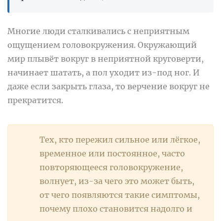
Многие люди сталкивались с неприятным
ощущением головокружения. Окружающий
мир плывёт вокруг в неприятной круговерти,
начинает шатать, а пол уходит из-под ног. И
даже если закрыть глаза, то верчение вокруг не
прекратится.
Тех, кто пережил сильное или лёгкое,
временное или постоянное, часто
повторяющееся головокружение,
волнует, из-за чего это может быть,
от чего появляются такие симптомы,
почему плохо становится надолго и