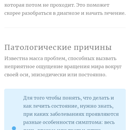
которая потом не проходит. Это поможет
скорее разобраться в диагнозе и начать лечение.
Патологические причины
Известна масса проблем, способных вызвать
неприятное ощущение вращения мира вокруг
своей оси, эпизодически или постоянно.
Для того чтобы понять, что делать и
как лечить состояние, нужно знать,
при каких заболеваниях проявляются
разные особенности симптома: весь