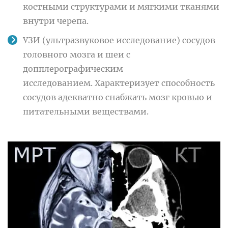
костными структурами и мягкими тканями
внутри черепа.
УЗИ (ультразвуковое исследование) сосудов
головного мозга и шеи с
допплерографическим
исследованием. Характеризует способность
сосудов адекватно снабжать мозг кровью и
питательными веществами.