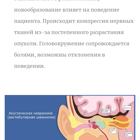
новообразование влияет на поведение
пациента. Происходит компрессия нервных
тканей из-за постепенного разрастания
опухоли. Головокружение сопровождается
болями, возможны отклонения в
поведении.