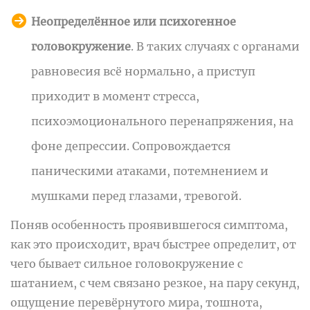
Неопределённое или психогенное
головокружение
. В таких случаях с органами
равновесия всё нормально, а приступ
приходит в момент стресса,
психоэмоционального перенапряжения, на
фоне депрессии. Сопровождается
паническими атаками, потемнением и
мушками перед глазами, тревогой.
Поняв особенность проявившегося симптома,
как это происходит, врач быстрее определит, от
чего бывает сильное головокружение с
шатанием, с чем связано резкое, на пару секунд,
ощущение перевёрнутого мира, тошнота,