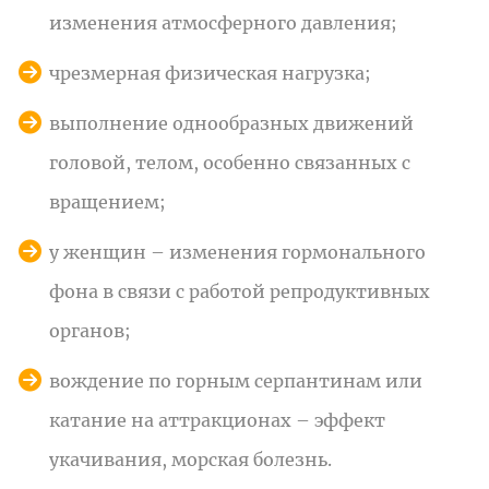
изменения атмосферного давления;
чрезмерная физическая нагрузка;
выполнение однообразных движений
головой, телом, особенно связанных с
вращением;
у женщин – изменения гормонального
фона в связи с работой репродуктивных
органов;
вождение по горным серпантинам или
катание на аттракционах – эффект
укачивания, морская болезнь.