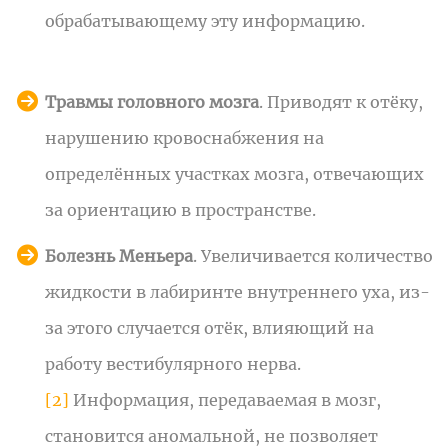
обрабатывающему эту информацию.
Травмы головного мозга
. Приводят к отёку,
нарушению кровоснабжения на
определённых участках мозга, отвечающих
за ориентацию в пространстве.
Болезнь Меньера
. Увеличивается количество
жидкости в лабиринте внутреннего уха, из-
за этого случается отёк, влияющий на
работу вестибулярного нерва.
[2]
Информация, передаваемая в мозг,
становится аномальной, не позволяет