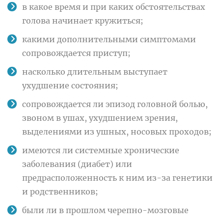
в какое время и при каких обстоятельствах
голова начинает кружиться;
какими дополнительными симптомами
сопровождается приступ;
насколько длительным выступает
ухудшение состояния;
сопровождается ли эпизод головной болью,
звоном в ушах, ухудшением зрения,
выделениями из ушных, носовых проходов;
имеются ли системные хронические
заболевания (диабет) или
предрасположенность к ним из-за генетики
и родственников;
были ли в прошлом черепно-мозговые