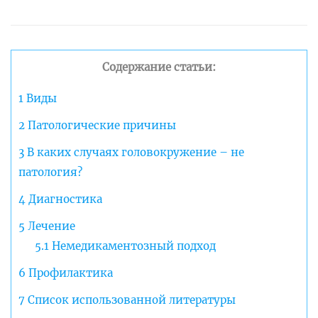
Содержание статьи:
1
Виды
2
Патологические причины
3
В каких случаях головокружение – не
патология?
4
Диагностика
5
Лечение
5.1
Немедикаментозный подход
6
Профилактика
7
Список использованной литературы