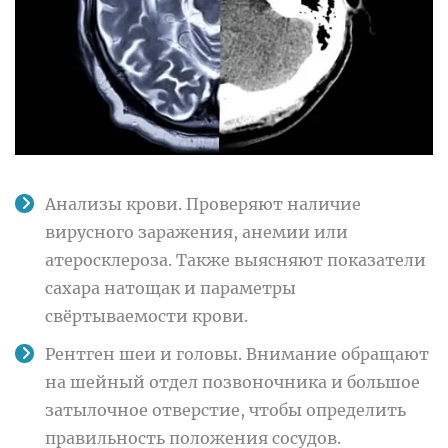
Анализы крови. Проверяют наличие
вирусного заражения, анемии или
атеросклероза. Также выясняют показатели
сахара натощак и параметры
свёртываемости крови.
Рентген шеи и головы. Внимание обращают
на шейный отдел позвоночника и большое
затылочное отверстие, чтобы определить
правильность положения сосудов.