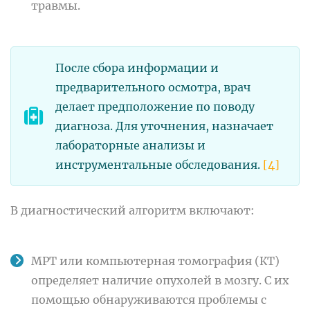
травмы.
После сбора информации и
предварительного осмотра, врач
делает предположение по поводу
диагноза. Для уточнения, назначает
лабораторные анализы и
инструментальные обследования.
[4]
В диагностический алгоритм включают:
МРТ или компьютерная томография (КТ)
определяет наличие опухолей в мозгу. С их
помощью обнаруживаются проблемы с