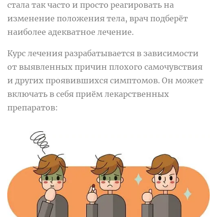
стала так часто и просто реагировать на
изменение положения тела, врач подберёт
наиболее адекватное лечение.
Курс лечения разрабатывается в зависимости
от выявленных причин плохого самочувствия
и других проявившихся симптомов. Он может
включать в себя приём лекарственных
препаратов: