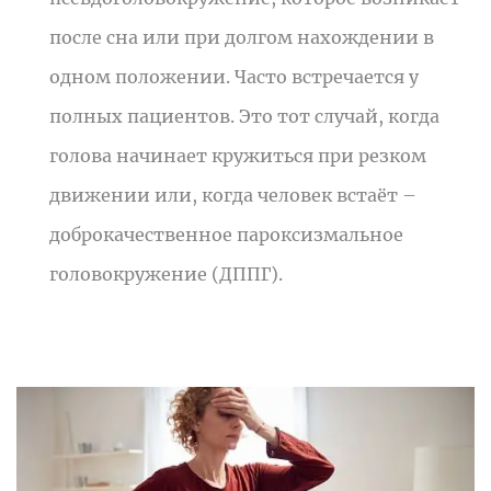
после сна или при долгом нахождении в
одном положении. Часто встречается у
полных пациентов. Это тот случай, когда
голова начинает кружиться при резком
движении или, когда человек встаёт –
доброкачественное пароксизмальное
головокружение (ДППГ).