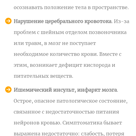
осознавать положение тела в пространстве.
Нарушение церебрального кровотока
. Из-за
проблем с шейным отделом позвоночника
или травм, в мозг не поступает
необходимое количество крови. Вместе с
этим, возникает дефицит кислорода и
питательных веществ.
Ишемический инсульт, инфаркт мозга
.
Острое, опасное патологическое состояние,
связанное с недостаточностью питания
нейронов кровью. Симптоматика бывает
выражена недостаточно: слабость, потеря