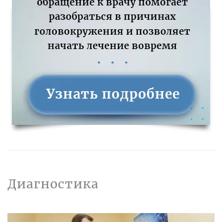
Диагностика