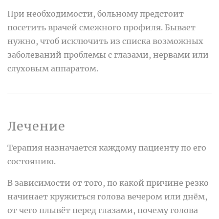
При необходимости, больному предстоит
посетить врачей смежного профиля. Бывает
нужно, чтоб исключить из списка возможных
заболеваний проблемы с глазами, нервами или
слуховым аппаратом.
Лечение
Терапия назначается каждому пациенту по его
состоянию.
В зависимости от того, по какой причине резко
начинает кружиться голова вечером или днём,
от чего плывёт перед глазами, почему голова