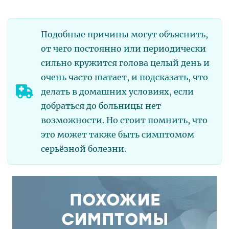
Подобные причины могут объяснить,
от чего постоянно или периодически
сильно кружится голова целый день и
очень часто шатает, и подсказать, что
делать в домашних условиях, если
добраться до больницы нет
возможности. Но стоит помнить, что
это может также быть симптомом
серьёзной болезни.