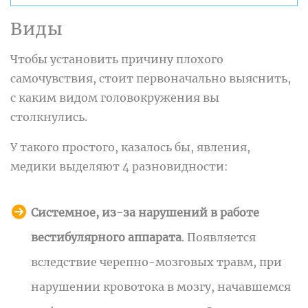
Виды
Чтобы установить причину плохого
самочувствия, стоит первоначально выяснить,
с каким видом головокружения вы
столкнулись.
У такого простого, казалось бы, явления,
медики выделяют 4 разновидности:
Системное, из-за нарушений в работе
вестибулярного аппарата
. Появляется
вследствие черепно-мозговых травм, при
нарушении кровотока в мозгу, начавшемся