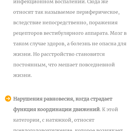
инфекционном воспалении. Сюда же
относят так называемое периферическое,
вследствие непосредственно, поражения
рецепторов вестибулярного аппарата. Мозг в
таком случае здоров, а болезнь не опасна для
жизни. Но расстройство становится
постоянным, что мешает повседневной
жизни.
Нарушения равновесия, когда страдает
функция координации движений
. К этой
категории, с натяжкой, относят
псевдоголовокружение, которое возникает