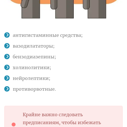
антигистаминные средства;
вазодилататоры;
бензодиазепины;
холинолитики;
нейролептики;
противорвотные.
Крайне важно следовать
предписаниям, чтобы избежать