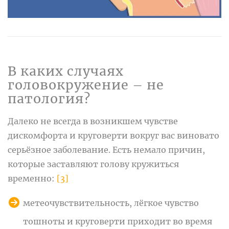
В каких случаях
головокружение – не
патология?
Далеко не всегда в возникшем чувстве
дискомфорта и круговерти вокруг вас виновато
серьёзное заболевание. Есть немало причин,
которые заставляют голову кружиться
временно:
[3]
метеочувствительность, лёгкое чувство
тошноты и круговерти приходит во время