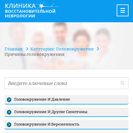
☰
Главная
Категория: Головокружение
Причины головокружения
Головокружение И Давление
Головокружение И Другие Симптомы
Головокружение И Беременность