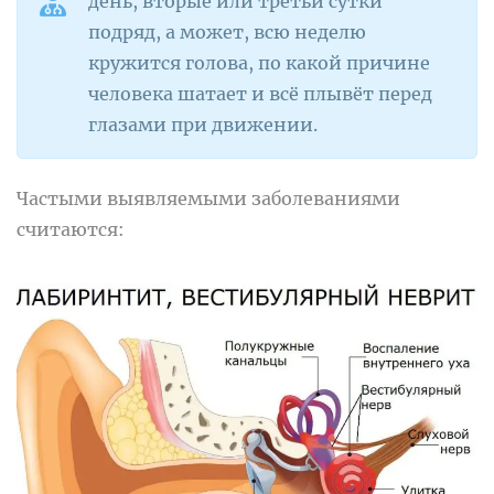
день, вторые или третьи сутки
подряд, а может, всю неделю
кружится голова, по какой причине
человека шатает и всё плывёт перед
глазами при движении.
Частыми выявляемыми заболеваниями
считаются: