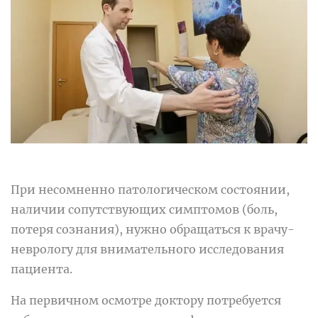
При несомненно патологическом состоянии,
наличии сопутствующих симптомов (боль,
потеря сознания), нужно обращаться к врачу-
неврологу для внимательного исследования
пациента.
На первичном осмотре доктору потребуется