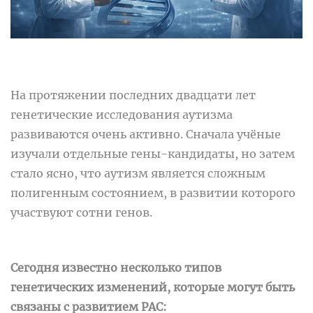
На протяжении последних двадцати лет
генетические исследования аутизма
развиваются очень активно. Сначала учёные
изучали отдельные гены-кандидаты, но затем
стало ясно, что аутизм является сложным
полигенным состоянием, в развитии которого
участвуют сотни генов.
Сегодня известно несколько типов
генетических изменений, которые могут быть
связаны с развитием РАС: