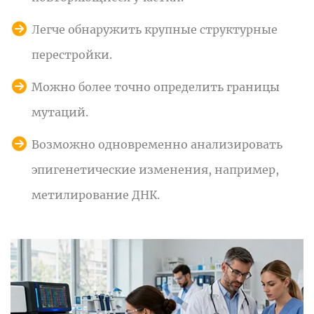
Легче обнаружить крупные структурные
перестройки.
Можно более точно определить границы
мутаций.
Возможно одновременно анализировать
эпигенетические изменения, например,
метилирование ДНК.