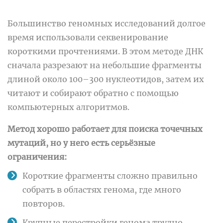
Большинство геномных исследований долгое
время использовали секвенирование
короткими прочтениями. В этом методе ДНК
сначала разрезают на небольшие фрагменты
длиной около 100–300 нуклеотидов, затем их
читают и собирают обратно с помощью
компьютерных алгоритмов.
Метод хорошо работает для поиска точечных
мутаций, но у него есть серьёзные
ограничения:
Короткие фрагменты сложно правильно
собрать в областях генома, где много
повторов.
Крупные перестройки генома трудно