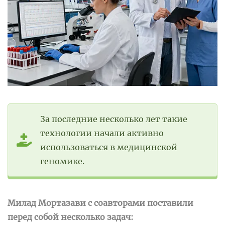
За последние несколько лет такие
технологии начали активно
использоваться в медицинской
геномике.
Милад Мортазави с соавторами поставили
перед собой несколько задач: