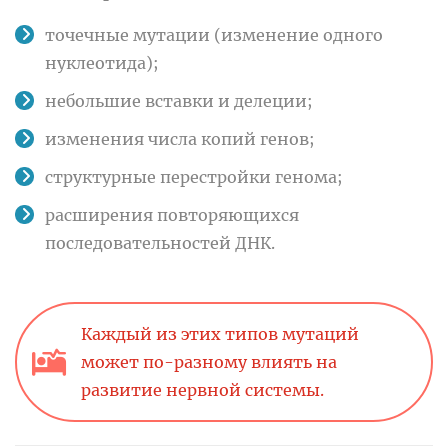
точечные мутации (изменение одного
нуклеотида);
небольшие вставки и делеции;
изменения числа копий генов;
структурные перестройки генома;
расширения повторяющихся
последовательностей ДНК.
Каждый из этих типов мутаций
может по-разному влиять на
развитие нервной системы.