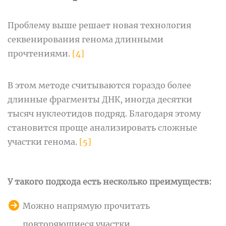
Проблему выше решает новая технология
секвенирования генома длинными
прочтениями.
[4]
В этом методе считываются гораздо более
длинные фрагменты ДНК, иногда десятки
тысяч нуклеотидов подряд. Благодаря этому
становится проще анализировать сложные
участки генома.
[5]
У такого подхода есть несколько преимуществ:
Можно напрямую прочитать
повторяющиеся участки.