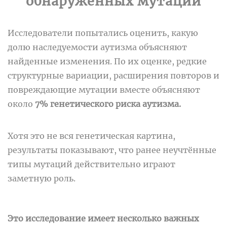
обнаруженных мутаций
Исследователи попытались оценить, какую
долю наследуемости аутизма объясняют
найденные изменения.
По их оценке, редкие
структурные вариации, расширения повторов и
повреждающие мутации вместе объясняют
около
7% генетического риска аутизма.
Хотя это не вся генетическая картина,
результаты показывают, что ранее неучтённые
типы мутаций действительно играют
заметную роль.
Это исследование имеет несколько важных