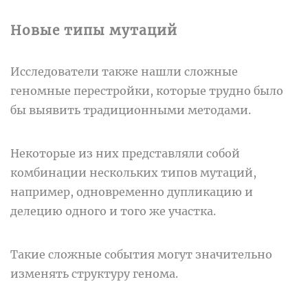
Новые типы мутаций
Исследователи также нашли сложные
геномные перестройки, которые трудно было
бы выявить традиционными методами.
Некоторые из них представляли собой
комбинации нескольких типов мутаций,
например, одновременно дупликацию и
делецию одного и того же участка.
Такие сложные события могут значительно
изменять структуру генома.