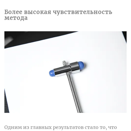
Более высокая чувствительность
метода
Одним из главных результатов стало то, что