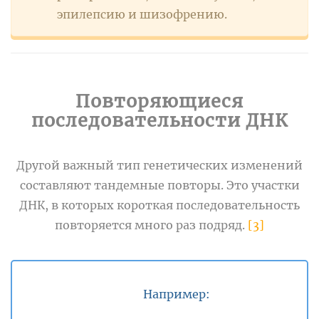
эпилепсию и шизофрению.
Повторяющиеся
последовательности ДНК
Другой важный тип генетических изменений
составляют тандемные повторы. Это участки
ДНК, в которых короткая последовательность
повторяется много раз подряд.
[3]
Например: