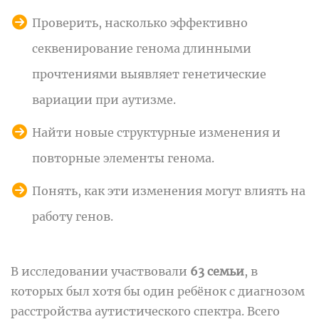
Проверить, насколько эффективно
секвенирование генома длинными
прочтениями выявляет генетические
вариации при аутизме.
Найти новые структурные изменения и
повторные элементы генома.
Понять, как эти изменения могут влиять на
работу генов.
В исследовании участвовали
63 семьи
, в
которых был хотя бы один ребёнок с диагнозом
расстройства аутистического спектра. Всего