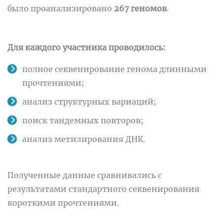
было проанализировано
267 геномов
.
Для каждого участника проводилось:
полное секвенирование генома длинными
прочтениями;
анализ структурных вариаций;
поиск тандемных повторов;
анализ метилирования ДНК.
Полученные данные сравнивались с
результатами стандартного секвенирования
короткими прочтениями.