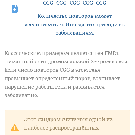
CGG-CGG-CGG-CGG-CGG
Количество повторов может
увеличиваться. Иногда это приводит к
заболеваниям.
Классическим примером является ген FMR1,
связанный с синдромом ломкой Х-хромосомы.
Если число повторов CGG в этом гене
превышает определённый порог, возникает
нарушение работы гена и развивается
заболевание.
Этот синдром считается одной из
наиболее распространённых