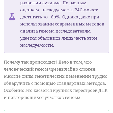
развитии аутизма. По разным
оценкам, наследуемость РАС может
достигать 70–80%. Однако даже при
использовании современных методов
анализа генома исследователям
удаётся объяснить лишь часть этой
наследуемости.
Почему так происходит? Дело в том, что
человеческий геном чрезвычайно сложен.
Многие типы генетических изменений трудно
обнаружить с помощью стандартных методов.
Особенно это касается крупных перестроек ДНК
и повторяющихся участков генома.