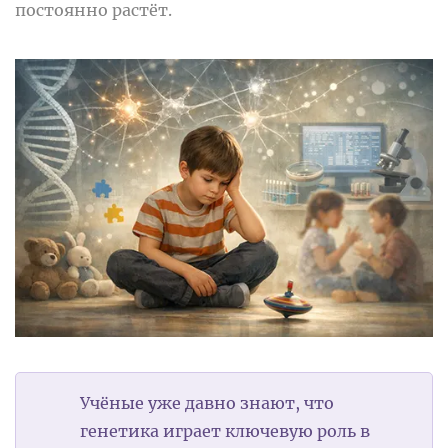
постоянно растёт.
Учёные уже давно знают, что
генетика играет ключевую роль в