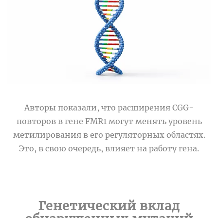
Авторы показали, что расширения CGG-
повторов в гене FMR1 могут менять уровень
метилирования в его регуляторных областях.
Это, в свою очередь, влияет на работу гена.
Генетический вклад