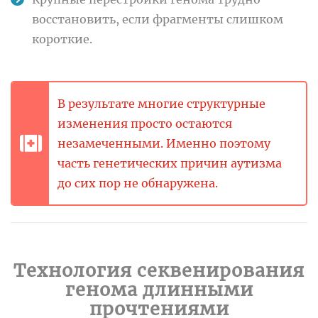
восстановить, если фрагменты слишком
короткие.
В результате многие структурные
изменения просто остаются
незамеченными.
Именно поэтому
часть генетических причин аутизма
до сих пор не обнаружена.
Технология секвенирования
генома длинными
прочтениями