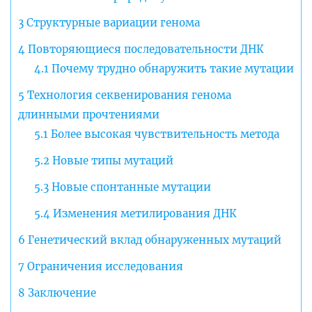
3
Структурные вариации генома
4
Повторяющиеся последовательности ДНК
4.1
Почему трудно обнаружить такие мутации
5
Технология секвенирования генома
длинными прочтениями
5.1
Более высокая чувствительность метода
5.2
Новые типы мутаций
5.3
Новые спонтанные мутации
5.4
Изменения метилирования ДНК
6
Генетический вклад обнаруженных мутаций
7
Ограничения исследования
8
Заключение