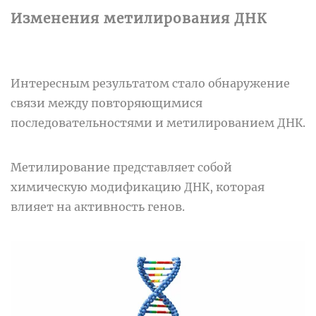
Изменения метилирования ДНК
Интересным результатом стало обнаружение
связи между повторяющимися
последовательностями и метилированием ДНК.
Метилирование представляет собой
химическую модификацию ДНК, которая
влияет на активность генов.