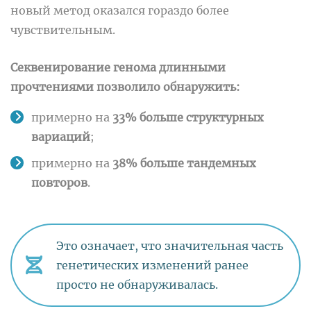
новый метод оказался гораздо более
чувствительным.
Секвенирование генома длинными
прочтениями позволило обнаружить:
примерно на
33% больше структурных
вариаций
;
примерно на
38% больше тандемных
повторов
.
Это означает, что значительная часть
генетических изменений ранее
просто не обнаруживалась.