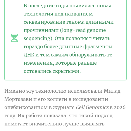
В последние годы появилась новая
технология под названием
секвенирование генома длинными
прочтениями (long-read genome
sequencing). Она позволяет читать
гораздо более длинные фрагменты
ДНК и тем самым обнаруживать те
изменения, которые раньше
оставались скрытыми.
Именно эту технологию использовали Милад
Мортазави и его коллеги в исследовании,
опубликованном в журнале
Cell Genomics
в 2026
году. Их работа показала, что такой подход
помогает значительно лучше выявлять