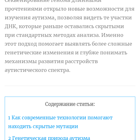
прочтениями открыло новые возможности для
изучения аутизма, позволяя видеть те участки
ДНК, которые раньше оставались скрытыми
при стандартных методах анализа. Именно
этот подход помогает выявлять более сложные
генетические изменения и глубже понимать
механизмы развития расстройств
аутистического спектра.
Содержание статьи:
1
Как современные технологии помогают
находить скрытые мутации
2
Генетическая природа аутизма