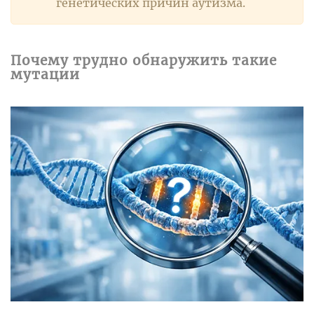
генетических причин аутизма.
Почему трудно обнаружить такие
мутации