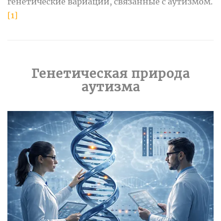
генетические вариации, связанные с аутизмом.
[1]
Генетическая природа
аутизма