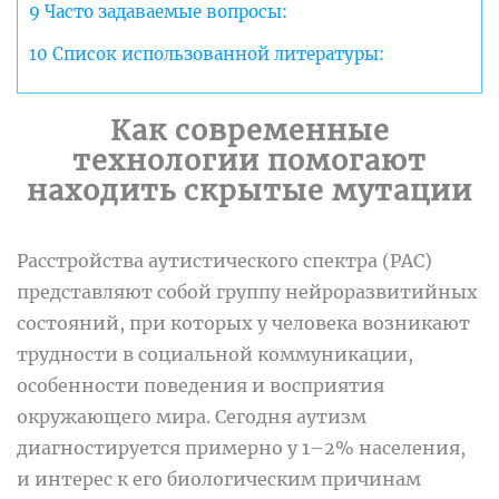
9
Часто задаваемые вопросы:
10
Список использованной литературы:
Как современные
технологии помогают
находить скрытые мутации
Расстройства аутистического спектра (РАС)
представляют собой группу нейроразвитийных
состояний, при которых у человека возникают
трудности в социальной коммуникации,
особенности поведения и восприятия
окружающего мира. Сегодня аутизм
диагностируется примерно у 1–2% населения,
и интерес к его биологическим причинам