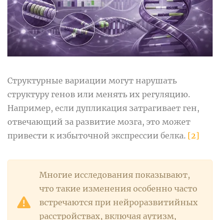
Структурные вариации могут нарушать
структуру генов или менять их регуляцию.
Например, если дупликация затрагивает ген,
отвечающий за развитие мозга, это может
привести к избыточной экспрессии белка.
[2]
Многие исследования показывают,
что такие изменения особенно часто
встречаются при нейроразвитийных
расстройствах, включая аутизм,