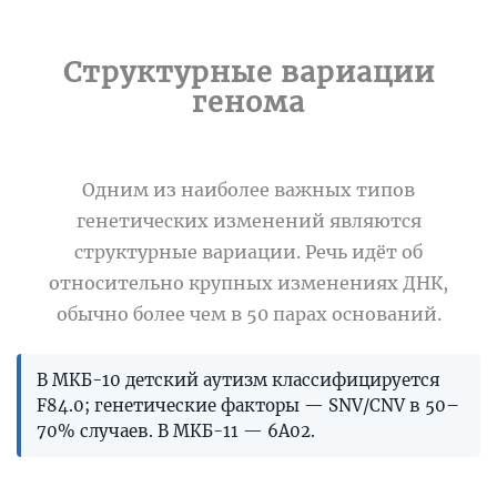
Структурные вариации
генома
Одним из наиболее важных типов
генетических изменений являются
структурные вариации. Речь идёт об
относительно крупных изменениях ДНК,
обычно более чем в 50 парах оснований.
В МКБ-10 детский аутизм классифицируется
F84.0; генетические факторы — SNV/CNV в 50–
70% случаев. В МКБ-11 — 6A02.