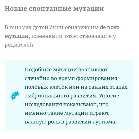
Новые спонтанные мутации
В геномах детей были обнаружены
de novo
мутации
, изменения, отсутствовавшие у
родителей.
Подобные мутации возникают
случайно во время формирования
половых клеток или на ранних этапах
эмбрионального развития. Многие
исследования показывают, что
именно такие мутации играют
важную роль в развитии аутизма.