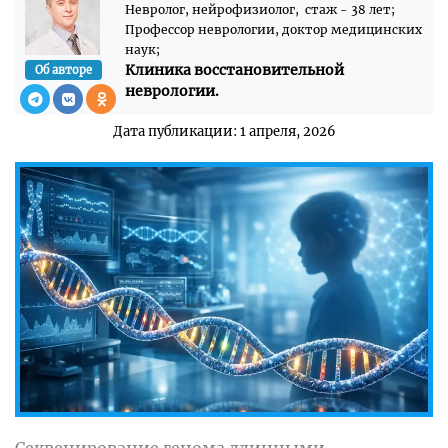
Невролог, нейрофизиолог, стаж - 38 лет;
Профессор неврологии, доктор медицинских
наук;
Клиника восстановительной
Об авторе
неврологии.
Дата публикации: 1 апреля, 2026
Секвенирование генома длинными