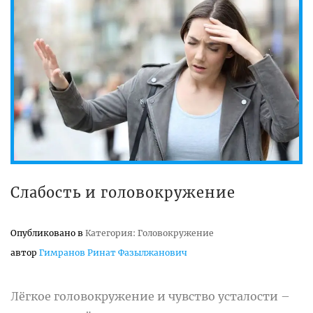
Слабость и головокружение
Опубликовано в
Категория: Головокружение
автор
Гимранов Ринат Фазылжанович
Лёгкое головокружение и чувство усталости –