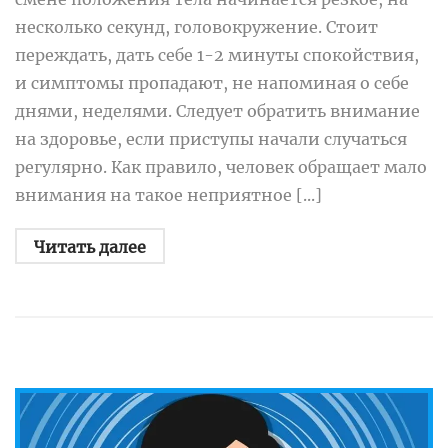
несколько секунд, головокружение. Стоит
переждать, дать себе 1-2 минуты спокойствия,
и симптомы пропадают, не напоминая о себе
днями, неделями. Следует обратить внимание
на здоровье, если приступы начали случаться
регулярно. Как правило, человек обращает мало
внимания на такое неприятное [...]
Читать далее