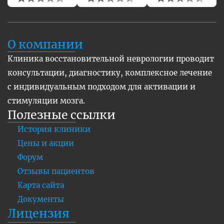
О компании
Клиника восстановительной неврологии проводит
консультации, диагностику, комплексное лечение
с индивидуальным подходом для активации и
стимуляции мозга.
Полезные ссылки
История клиники
Цены и акции
Форум
Отзывы пациентов
Карта сайта
Документы
Лицензия