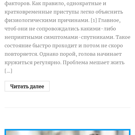
факторов. Как правило, однократные и
кратковременные приступы легко объяснить
физиологическими причинами. [1] Главное,
чтоб они не сопровождались какими-либо
неприятными симптомами-спутниками. Такое
состояние быстро проходит и потом не скоро
повторяется. Однако порой, голова начинает
кружиться регулярно. Проблема мешает жить
[...]
Читать далее