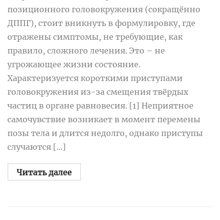
позиционного головокружения (сокращённо
ДППГ), стоит вникнуть в формулировку, где
отражены симптомы, не требующие, как
правило, сложного лечения. Это – не
угрожающее жизни состояние.
Характеризуется короткими приступами
головокружения из-за смещения твёрдых
частиц в органе равновесия. [1] Неприятное
самочувствие возникает в момент перемены
позы тела и длится недолго, однако приступы
случаются [...]
Читать далее