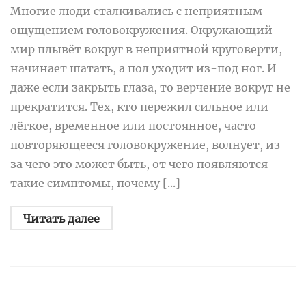
Многие люди сталкивались с неприятным
ощущением головокружения. Окружающий
мир плывёт вокруг в неприятной круговерти,
начинает шатать, а пол уходит из-под ног. И
даже если закрыть глаза, то верчение вокруг не
прекратится. Тех, кто пережил сильное или
лёгкое, временное или постоянное, часто
повторяющееся головокружение, волнует, из-
за чего это может быть, от чего появляются
такие симптомы, почему [...]
Читать далее