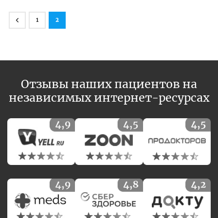
1
2
Отзывы наших пациентов на
независимых интернет-ресурсах