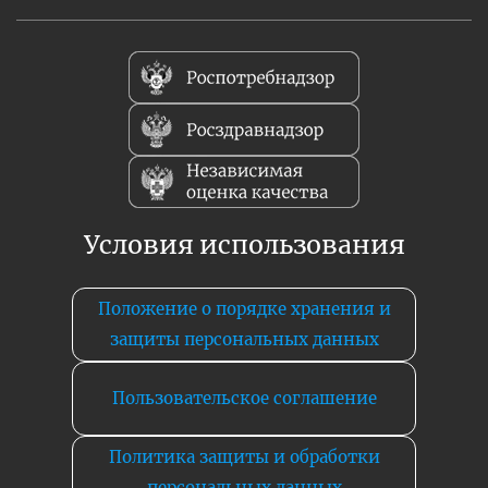
Условия использования
Положение о порядке хранения и
защиты персональных данных
Пользовательское соглашение
Политика защиты и обработки
персональных данных