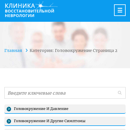
☰
Главная
Категория: Головокружение
Страница 2
Головокружение И Давление
Головокружение И Другие Симптомы