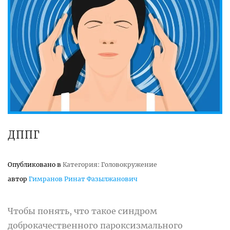
ДППГ
Опубликовано в
Категория: Головокружение
автор
Гимранов Ринат Фазылжанович
Чтобы понять, что такое синдром
доброкачественного пароксизмального