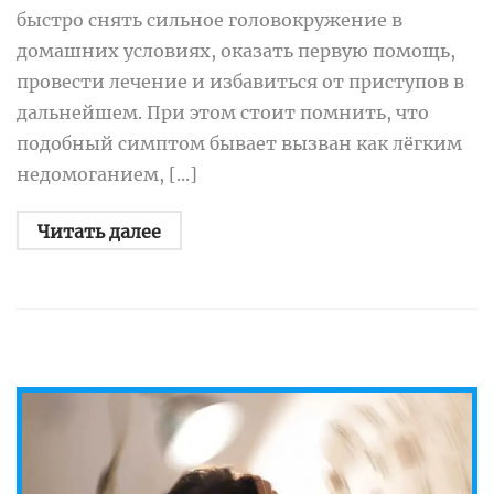
быстро снять сильное головокружение в
домашних условиях, оказать первую помощь,
провести лечение и избавиться от приступов в
дальнейшем. При этом стоит помнить, что
подобный симптом бывает вызван как лёгким
недомоганием, [...]
Читать далее