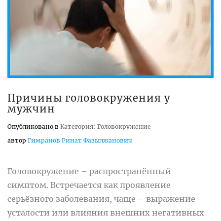
Причины головокружения у
мужчин
Опубликовано в
Категория: Головокружение
автор
Гимранов Ринат Фазылжанович
Головокружение – распространённый
симптом. Встречается как проявление
серьёзного заболевания, чаще – выражение
усталости или влияния внешних негативных