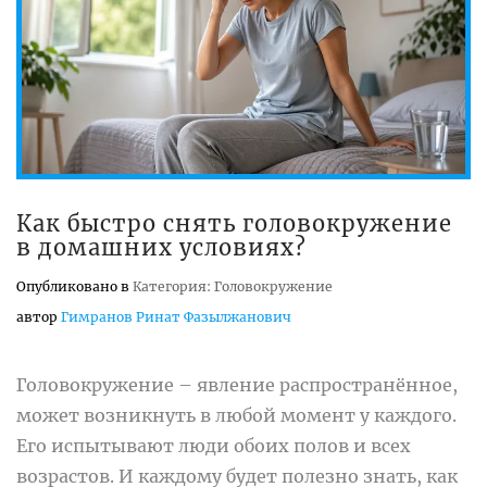
Как быстро снять головокружение
в домашних условиях?
Опубликовано в
Категория: Головокружение
автор
Гимранов Ринат Фазылжанович
Головокружение – явление распространённое,
может возникнуть в любой момент у каждого.
Его испытывают люди обоих полов и всех
возрастов. И каждому будет полезно знать, как