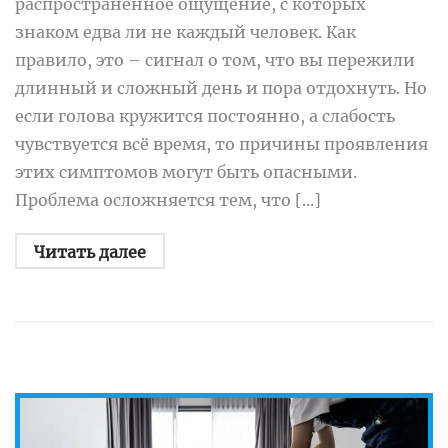
распространённое ощущение, с которых
знаком едва ли не каждый человек. Как
правило, это – сигнал о том, что вы пережили
длинный и сложный день и пора отдохнуть. Но
если голова кружится постоянно, а слабость
чувствуется всё время, то причины проявления
этих симптомов могут быть опасными.
Проблема осложняется тем, что [...]
Читать далее