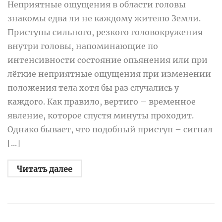
Неприятные ощущения в области головы
знакомы едва ли не каждому жителю Земли.
Приступы сильного, резкого головокружения
внутри головы, напоминающие по
интенсивности состояние опьянения или при
лёгкие неприятные ощущения при изменении
положения тела хотя бы раз случались у
каждого. Как правило, вертиго – временное
явление, которое спустя минуты проходит.
Однако бывает, что подобный приступ – сигнал
[...]
Читать далее