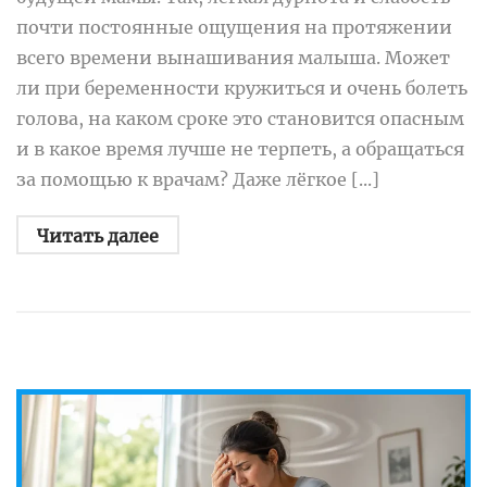
почти постоянные ощущения на протяжении
всего времени вынашивания малыша. Может
ли при беременности кружиться и очень болеть
голова, на каком сроке это становится опасным
и в какое время лучше не терпеть, а обращаться
за помощью к врачам? Даже лёгкое [...]
Читать далее