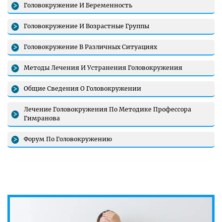
Головокружение И Беременность
Головокружение И Возрастные Группы
Головокружение В Различных Ситуациях
Методы Лечения И Устранения Головокружения
Общие Сведения О Головокружении
Лечение Головокружения По Методике Профессора
Гимранова
Форум По Головокружению