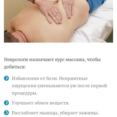
Неврологи назначают курс массажа, чтобы
добиться:
Избавления от боли. Неприятные
ощущения уменьшаются уж после первой
процедуры.
Улучшает обмен веществ.
Расслабляет мышцы, убирает зажимы.