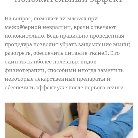
На вопрос, поможет ли массаж при
межрёберной невралгии
, врачи отвечают
положительно. Ведь правильно проведённая
процедура позволит убрать защемление мышц,
разогреть, обеспечить питание тканей. Это
один из наиболее полезных видов
физиотерапии, способный иногда заменить
некоторые лекарственные препараты и
обеспечить эффект уже после первого сеанса.