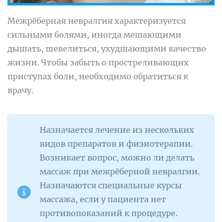
Межрёберная невралгия характеризуется
сильными болями, иногда мешающими
дышать, шевелиться, ухудшающими качество
жизни. Чтобы забыть о простреливающих
приступах боли, необходимо обратиться к
врачу.
Назначается лечение из нескольких
видов препаратов и физиотерапии.
Возникает вопрос, можно ли делать
массаж при межрёберной невралгии.
Назначаются специальные курсы
массажа, если у пациента нет
противопоказаний к процедуре.