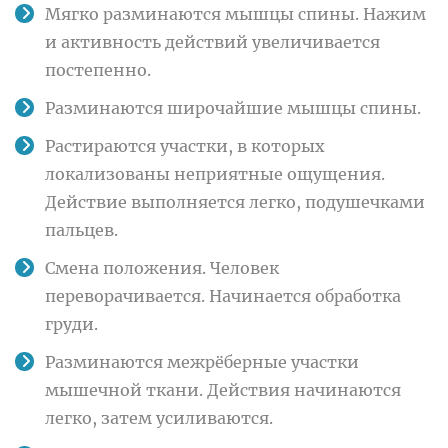
Мягко разминаются мышцы спины. Нажим
и активность действий увеличивается
постепенно.
Разминаются широчайшие мышцы спины.
Растираются участки, в которых
локализованы неприятные ощущения.
Действие выполняется легко, подушечками
пальцев.
Смена положения. Человек
переворачивается. Начинается обработка
груди.
Разминаются межрёберные участки
мышечной ткани. Действия начинаются
легко, затем усиливаются.