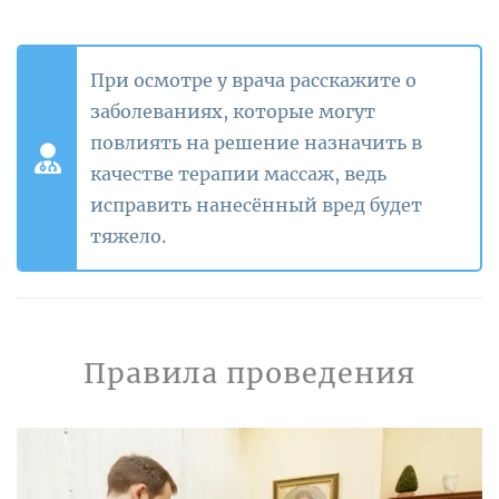
При осмотре у врача расскажите о
заболеваниях, которые могут
повлиять на решение назначить в
качестве терапии массаж, ведь
исправить нанесённый вред будет
тяжело.
Правила проведения