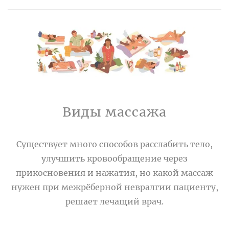
Виды массажа
Существует много способов расслабить тело,
улучшить кровообращение через
прикосновения и нажатия, но какой массаж
нужен при межрёберной невралгии пациенту,
решает лечащий врач.