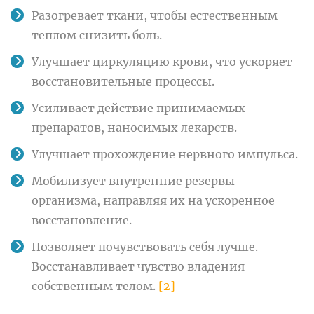
Разогревает ткани, чтобы естественным
теплом снизить боль.
Улучшает циркуляцию крови, что ускоряет
восстановительные процессы.
Усиливает действие принимаемых
препаратов, наносимых лекарств.
Улучшает прохождение нервного импульса.
Мобилизует внутренние резервы
организма, направляя их на ускоренное
восстановление.
Позволяет почувствовать себя лучше.
Восстанавливает чувство владения
собственным телом.
[2]