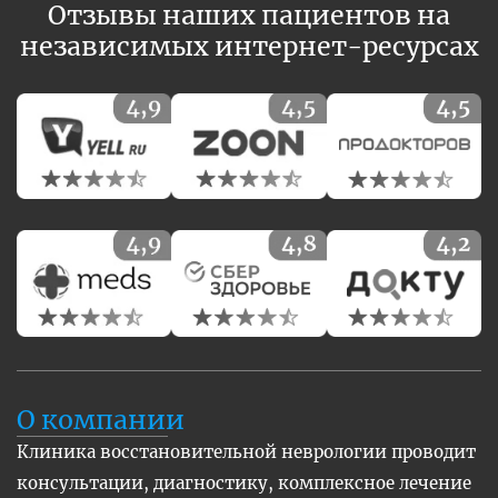
Отзывы наших пациентов на
независимых интернет-ресурсах
О компании
Клиника восстановительной неврологии проводит
консультации, диагностику, комплексное лечение