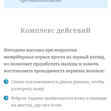
противопоказаний.
Комплекс действий
Методика массажа при невралгии
межрёберных нервов проста на первый взгляд,
но позволяет проработать мышцы и помочь
восстановить проходимость нервных волокон:
Спина поглаживается двумя руками, чтобы
разогреть кожу.
Ребром ладони выжимаются кожа и мышцы
на местах, где нет боли.