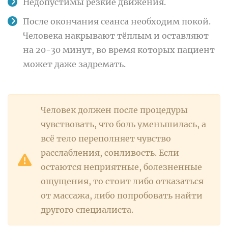
Недопустимы резкие движения.
После окончания сеанса необходим покой.
Человека накрывают тёплым и оставляют
на 20-30 минут, во время которых пациент
может даже задремать.
Человек должен после процедуры
чувствовать, что боль уменьшилась, а
всё тело переполняет чувство
расслабления, сонливость. Если
остаются неприятные, болезненные
ощущения, то стоит либо отказаться
от массажа, либо попробовать найти
другого специалиста.