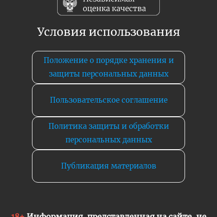
Условия использования
Положение о порядке хранения и
защиты персональных данных
Пользовательское соглашение
Политика защиты и обработки
персональных данных
Публикация материалов
18+
Информация, представленная на сайте, не