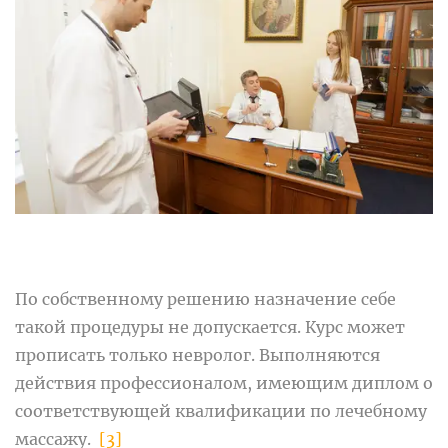
По собственному решению назначение себе
такой процедуры не допускается. Курс может
прописать только невролог. Выполняются
действия профессионалом, имеющим диплом о
соответствующей квалификации по лечебному
массажу.
[3]