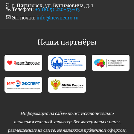
г. Пятигорск, ул. Бунимовича, д. 1
Телефон:
+7 (865) 220-53-03
Эл. почта:
info@newneuro.ru
Наши партнёры
Информация на сайте носит исключительно
ознакомительный характер. Все материалы и цены,
размещенные на сайте, не являются публичной офертой,