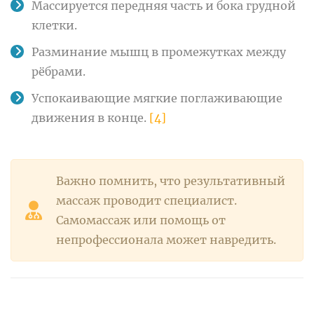
Массируется передняя часть и бока грудной
клетки.
Разминание мышц в промежутках между
рёбрами.
Успокаивающие мягкие поглаживающие
движения в конце.
[4]
Важно помнить, что результативный
массаж проводит специалист.
Самомассаж или помощь от
непрофессионала может навредить.