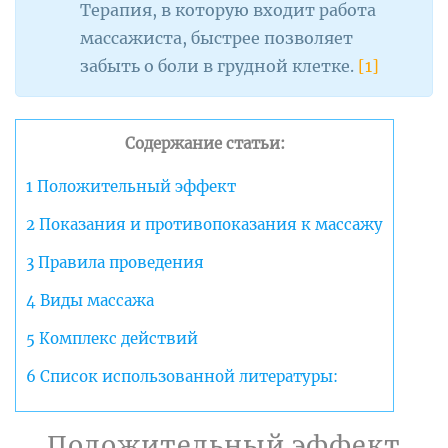
Терапия, в которую входит работа
массажиста, быстрее позволяет
забыть о боли в грудной клетке.
[1]
Содержание статьи:
1
Положительный эффект
2
Показания и противопоказания к массажу
3
Правила проведения
4
Виды массажа
5
Комплекс действий
6
Список использованной литературы:
Положительный эффект