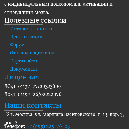
с индивидуальным подходом для активации и
стимуляции мозга.
Полезные ссылки
История клиники
Цены и акции
Форум
Отзывы пациентов
Карта сайта
Документы
Лицензия
ЛО41-01137-77/00323809
Л041-01197-26/02222976
Наши контакты
г. Москва, ул. Маршала Василевского, д. 13, кор. 3,
под. 2
Телефон:
+7 (495) 225-76-03