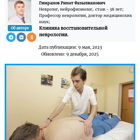
Гимранов Ринат Фазылжанович
Невролог, нейрофизиолог, стаж - 38 лет;
Профессор неврологии, доктор медицинских
наук;
Клиника восстановительной
Об авторе
неврологии.
Дата публикации: 9 мая, 2023
Обновлено: 9 декабря, 2025