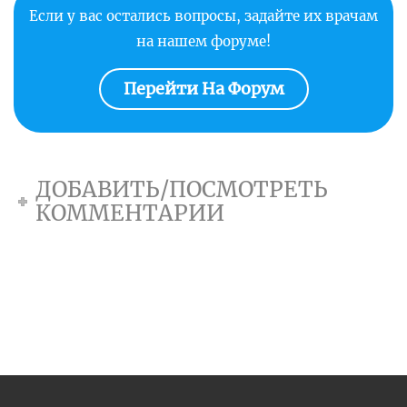
Если у вас остались вопросы, задайте их врачам
на нашем форуме!
Перейти На Форум
ДОБАВИТЬ/ПОСМОТРЕТЬ
КОММЕНТАРИИ