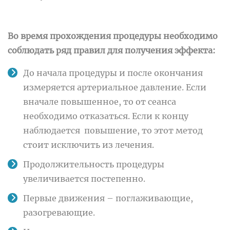
Во время прохождения процедуры необходимо
соблюдать ряд правил для получения эффекта:
До начала процедуры и после окончания
измеряется артериальное давление. Если
вначале повышенное, то от сеанса
необходимо отказаться. Если к концу
наблюдается повышение, то этот метод
стоит исключить из лечения.
Продолжительность процедуры
увеличивается постепенно.
Первые движения – поглаживающие,
разогревающие.