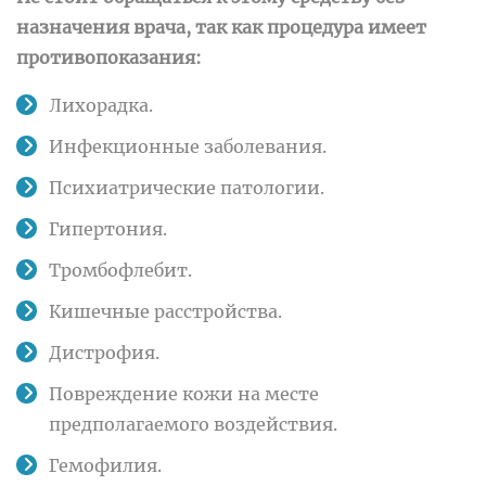
назначения врача, так как процедура имеет
противопоказания:
Лихорадка.
Инфекционные заболевания.
Психиатрические патологии.
Гипертония.
Тромбофлебит.
Кишечные расстройства.
Дистрофия.
Повреждение кожи на месте
предполагаемого воздействия.
Гемофилия.