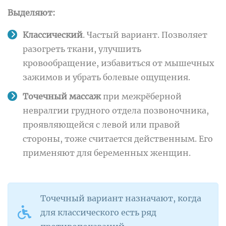
Выделяют:
Классический
. Частый вариант. Позволяет
разогреть ткани, улучшить
кровообращение, избавиться от мышечных
зажимов и убрать болевые ощущения.
Точечный массаж
при межрёберной
невралгии грудного отдела позвоночника,
проявляющейся с левой или правой
стороны, тоже считается действенным. Его
применяют для беременных женщин.
Точечный вариант назначают, когда
для классического есть ряд