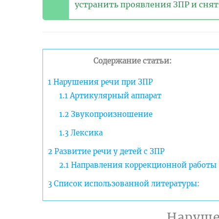
устранить проявления ЗПР и снят
Содержание статьи:
1
Нарушения речи при ЗПР
1.1
Артикулярный аппарат
1.2
Звукопроизношение
1.3
Лексика
2
Развитие речи у детей с ЗПР
2.1
Направления коррекционной работы
3
Список использованной литературы:
Наруше