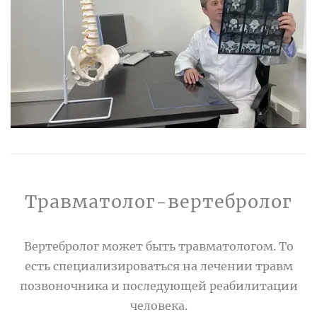
Травматолог-вертебролог
Вертебролог может быть травматологом. То
есть специализироваться на лечении травм
позвоночника и последующей реабилитации
человека.