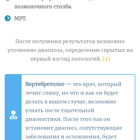
позвоночного столба.
МРТ.
После получения результатов возможно
уточнение диагноза, определение скрытых на
первый взгляд патологий.
[2]
Вертебретолог —
это врач, который
лечит спину, но что и как
он будет
делать в вашем случае, возможно
узнать после тщательной
диагностики. После того как он
установит диагноз, сопутствующие
заболевания и осложнения, будет