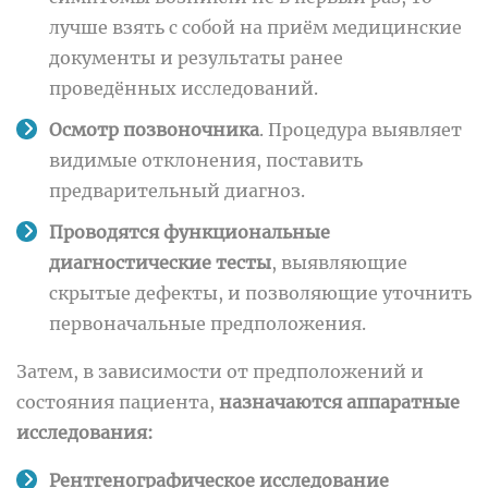
лучше взять с собой на приём медицинские
документы и результаты ранее
проведённых исследований.
Осмотр позвоночника
. Процедура выявляет
видимые отклонения, поставить
предварительный диагноз.
Проводятся функциональные
диагностические тесты
, выявляющие
скрытые дефекты, и позволяющие уточнить
первоначальные предположения.
Затем, в зависимости от предположений и
состояния пациента,
назначаются аппаратные
исследования:
Рентгенографическое исследование