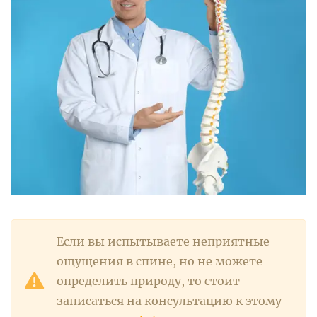
Если вы испытываете неприятные
ощущения в спине, но не можете
определить природу, то стоит
записаться на консультацию к этому