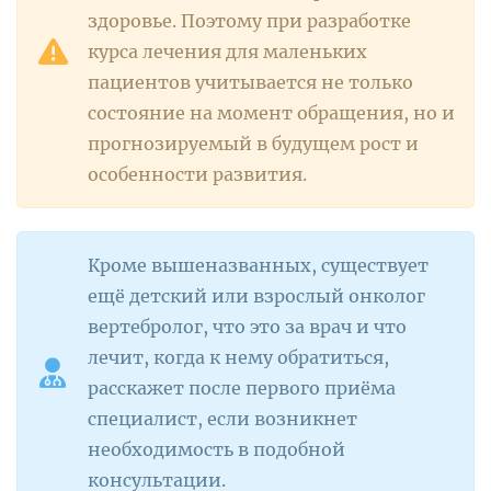
здоровье. Поэтому при разработке
курса лечения для маленьких
пациентов учитывается не только
состояние на момент обращения, но и
прогнозируемый в будущем рост и
особенности развития.
Кроме вышеназванных, существует
ещё детский или взрослый онколог
вертебролог, что это за врач и что
лечит, когда к нему обратиться,
расскажет после первого приёма
специалист, если возникнет
необходимость в подобной
консультации.