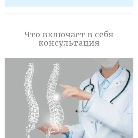
Что включает в себя
консультация