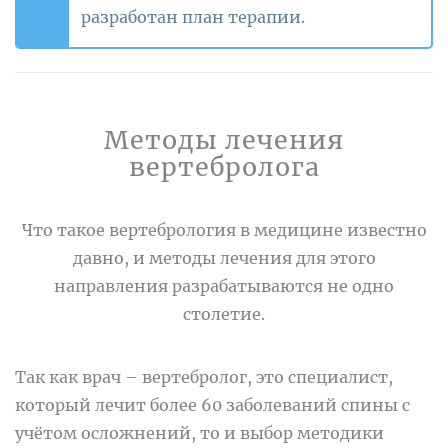
разработан план терапии.
Методы лечения
вертебролога
Что такое вертебрология в медицине
известно
давно, и
методы лечения
для
этого
направления разрабатываются не одно
столетие.
Так как врач – вертебролог, это
специалист
,
который лечит
более 60 заболеваний спины с
учётом осложнений, то и выбор методики