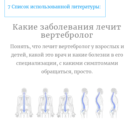
7
Список использованной литературы:
Какие заболевания лечит
вертебролог
Понять, что лечит вертебролог у взрослых и
детей, какой это врач и какие болезни в его
специализации, с какими симптомами
обращаться, просто.