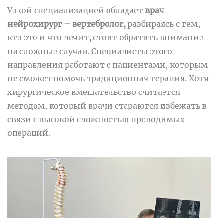
Узкой специализацией обладает
врач
нейрохирург – вертебролог,
разбираясь с тем,
кто это и что лечит
,
стоит обратить внимание
на сложные случаи. Специалисты этого
направления работают с пациентами, которым
не сможет помочь традиционная терапия. Хотя
хирургическое вмешательство считается
методом, который врачи стараются избежать в
связи с высокой сложностью проводимых
операций.