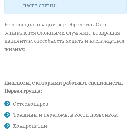
части спины.
Есть специализации вертебрологов. Они
занимаются сложными случаями, возвращая
пациентам способность ходить и наслаждаться
жизнью.
Диагнозы, с которыми работают специалисты.
Первая группа:
Остеохондроз.
Трещины и переломы в кости позвонков.
Хондропатии.