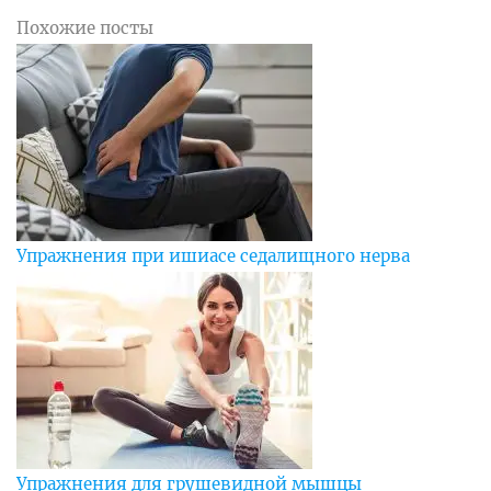
Похожие посты
Упражнения при ишиасе седалищного нерва
Упражнения для грушевидной мышцы