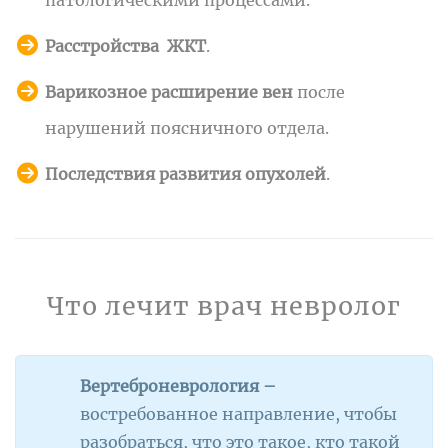
Расстройства ЖКТ
.
Варикозное расширение вен
после
нарушений поясничного отдела.
Последствия развития опухолей
.
Что лечит врач невролог
Вертеброневрология –
востребованное направление, чтобы
разобраться, что это такое, кто такой