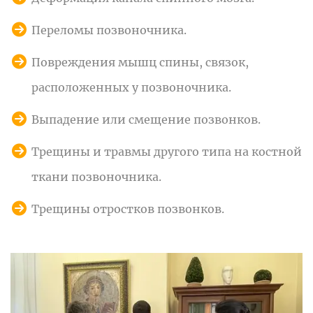
Переломы позвоночника.
Повреждения мышц спины, связок,
расположенных у позвоночника.
Выпадение или смещение позвонков.
Трещины и травмы другого типа на костной
ткани позвоночника.
Трещины отростков позвонков.