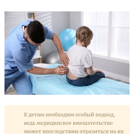
К детям необходим особый подход,
ведь медицинское вмешательство
может впоследствии отразиться на их