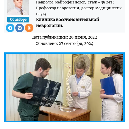
Невролог, нейрофизиолог, стаж - 38 лет;
Профессор неврологии, доктор медицинских
наук;
Клиника восстановительной
Об авторе
неврологии.
Дата публикации: 29 июня, 2022
Обновлено: 27 сентября, 2024