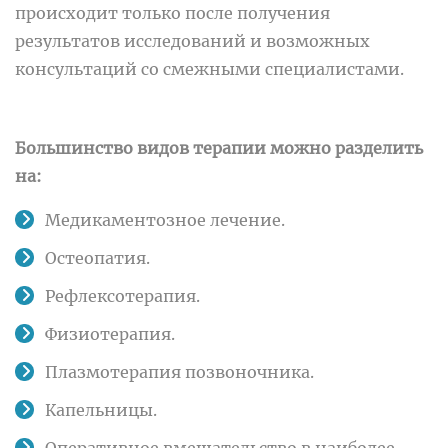
происходит только после получения
результатов исследований и возможных
консультаций со смежными специалистами.
Большинство видов терапии можно разделить
на:
Медикаментозное лечение.
Остеопатия.
Рефлексотерапия.
Физиотерапия.
Плазмотерапия позвоночника.
Капельницы.
Оперативное вмешательство в наиболее