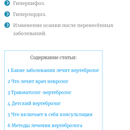
Гиперкифоз.
Гиперлордоз.
Изменение осанки после перенесённых
заболеваний.
Содержание статьи:
1
Какие заболевания лечит вертебролог
2
Что лечит врач невролог
3
Травматолог-вертебролог
4
Детский вертебролог
5
Что включает в себя консультация
6
Методы лечения вертебролога