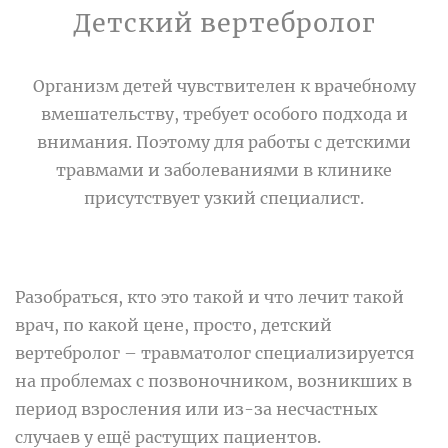
Детский вертебролог
Организм детей чувствителен к врачебному
вмешательству, требует особого подхода и
внимания. Поэтому для работы с детскими
травмами и заболеваниями в клинике
присутствует узкий специалист.
Разобраться, кто это такой и что лечит такой
врач, по какой цене, просто, детский
вертебролог – травматолог специализируется
на проблемах с позвоночником, возникших в
период взросления или из-за несчастных
случаев у ещё растущих пациентов.