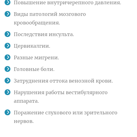
Повышение внутричерепного давления.
Виды патологий мозгового
кровообращения.
Последствия инсульта.
Цервикалгии.
Разные мигрени.
Головные боли.
Затруднения оттока венозной крови.
Нарушения работы вестибулярного
аппарата.
Поражение слухового или зрительного
нервов.