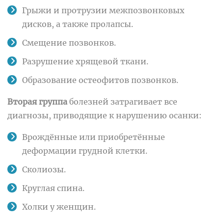
Грыжи и протрузии межпозвонковых
дисков, а также пролапсы.
Смещение позвонков.
Разрушение хрящевой ткани.
Образование остеофитов позвонков.
Вторая группа
болезней затрагивает все
диагнозы, приводящие к нарушению осанки:
Врождённые или приобретённые
деформации грудной клетки.
Сколиозы.
Круглая спина.
Холки у женщин.