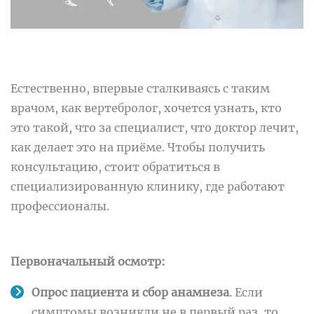
Естественно, впервые сталкиваясь с таким
врачом, как вертебролог, хочется узнать, кто
это такой, что за специалист, что доктор лечит,
как делает это на приёме. Чтобы получить
консультацию, стоит обратиться в
специализированную клинику, где работают
профессионалы.
Первоначальный осмотр:
Опрос пациента и сбор анамнеза
. Если
симптомы возникли не в первый раз, то