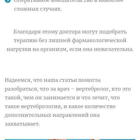
сложных случаях.
Благодаря этому доктора могут подобрать
терапию без лишней фармакологической
нагрузки на организм, если она нежелательна.
Надеемся, что наша статья помогла
разобраться, что за врач – вертебролог, кто это
такой, чем он занимается и что лечит, что
такое вертебрология, и какое количество
дополнительных направлений она
захватывает.