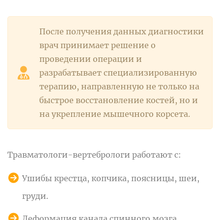
После получения данных диагностики
врач принимает решение о
проведении операции и
разрабатывает специализированную
терапию, направленную не только на
быстрое восстановление костей, но и
на укрепление мышечного корсета.
Травматологи-вертебрологи работают с:
Ушибы крестца, копчика, поясницы, шеи,
груди.
Деформация канала спинного мозга.