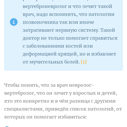
вертеброневролог и что лечит такой
врач, надо вспомнить, что патологии
позвоночника так или иначе
затрагивают нервную систему. Такой
доктор не только помогает справиться
с заболеваниями костей или
деформацией хрящей, но и избавляет
от мучительных болей.
[1]
Чтобы понять, что за врач невролог-
вертебролог, что он лечит у взрослых и детей,
кто это конкретно и в чём разница с другими
специалистами, приведён список патологий, от
которых он помогает избавиться: