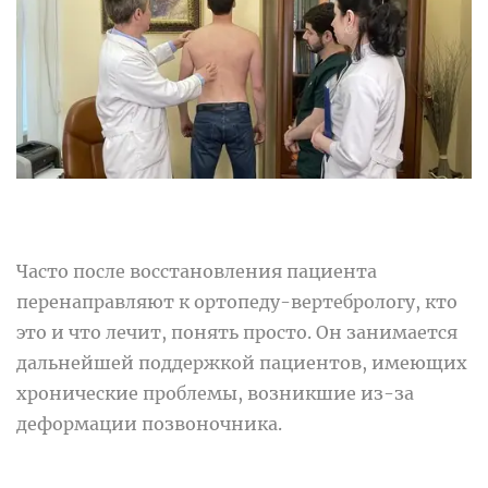
Часто после восстановления пациента
перенаправляют к ортопеду-вертебрологу, кто
это и что лечит, понять просто. Он занимается
дальнейшей поддержкой пациентов, имеющих
хронические проблемы, возникшие из-за
деформации позвоночника.