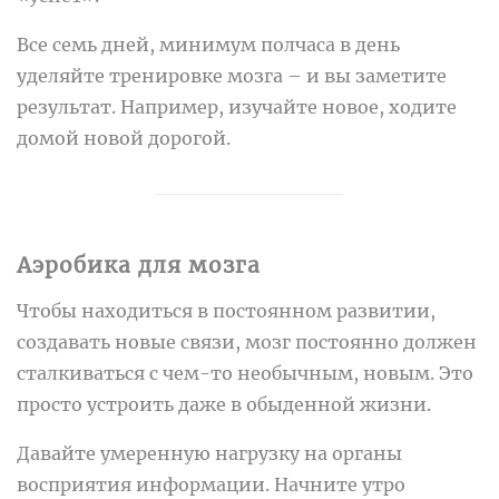
Все семь дней, минимум полчаса в день
уделяйте тренировке мозга – и вы заметите
результат. Например, изучайте новое, ходите
домой новой дорогой.
Аэробика для мозга
Чтобы находиться в постоянном развитии,
создавать новые связи, мозг постоянно должен
сталкиваться с чем-то необычным, новым. Это
просто устроить даже в обыденной жизни.
Давайте умеренную нагрузку на органы
восприятия информации. Начните утро