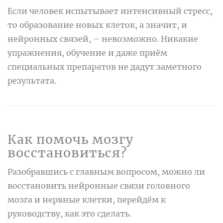
Если человек испытывает интенсивный стресс,
то образование новых клеток, а значит, и
нейронных связей, – невозможно. Никакие
упражнения, обучение и даже приём
специальных препаратов не дадут заметного
результата.
Как помочь мозгу
восстановиться?
Разобравшись с главным вопросом, можно ли
восстановить нейронные связи головного
мозга и нервные клетки, перейдём к
руководству, как это сделать.