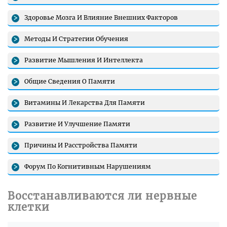
Здоровье Мозга И Влияние Внешних Факторов
Методы И Стратегии Обучения
Развитие Мышления И Интеллекта
Общие Сведения О Памяти
Витамины И Лекарства Для Памяти
Развитие И Улучшение Памяти
Причины И Расстройства Памяти
Форум По Когнитивным Нарушениям
Восстанавливаются ли нервные
клетки