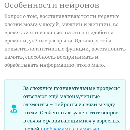
Особенности нейронов
Вопрос о том, восстанавливаются ли нервные
клетки мозга у людей, мужчин и женщин, во
время жизни и сколько на это понадобится
времени, учёные раскрыли. Однако, чтобы
повысить когнитивные функции, восстановить
память, способность воспринимать и
обрабатывать информацию, этого мало.
За сложные познавательные процессы
отвечают ещё малоизученные
элементы – нейроны и связи между
ними. Особенно актуален этот вопрос
в связи с развивающимися у взрослых
людей
проблемами с памятью
.