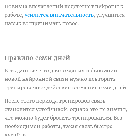
Новизна впечатлений подстегнёт нейроны к
работе,
усилится внимательность
, улучшится
навык воспринимать новое.
Правило семи дней
Есть данные, что для создания и фиксации
новой нейронной связи нужно повторять
тренировочное действие в течение семи дней.
После этого периода тренировок связь
становится устойчивой, однако это не значит,
что можно будет бросить тренироваться. Без
необходимой работы, такая связь быстро
«уснёт».