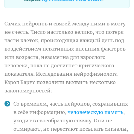
Самих нейронов и связей между ними в мозгу
не счесть. Число настолько велико, что потеря
части клеток, происходящая каждый день под
воздействием негативных внешних факторов
или возраста, незаметна для взрослого
человека, пока не достигнет критического
показателя. Исследования нейрофизиолога
Кэрол Барнс позволили выявить несколько
закономерностей:
Со временем, часть нейронов, сохранивших
в себе информацию,
человеческую
память
,
уходит в своеобразную спячку. Они не
отмирают, но перестают посылать сигналы,