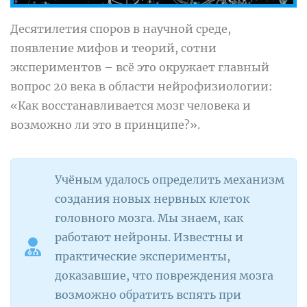
Десятилетия споров в научной среде,
появление мифов и теорий, сотни
экспериментов – всё это окружает главный
вопрос 20 века в области нейрофизиологии:
«Как восстанавливается мозг человека и
возможно ли это в принципе?».
Учёным удалось определить механизм
создания новых нервных клеток
головного мозга. Мы знаем, как
работают нейроны. Известны и
практические эксперименты,
доказавшие, что повреждения мозга
возможно обратить вспять при