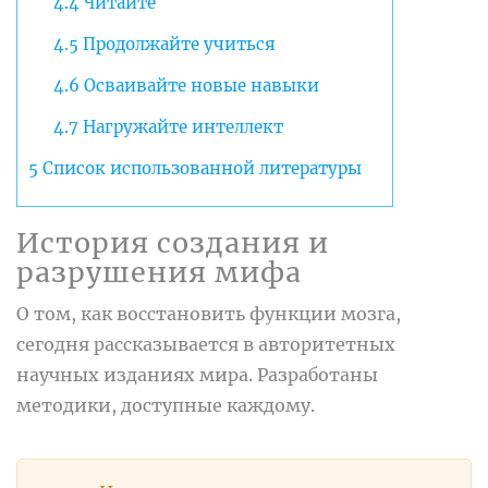
4.4
Читайте
4.5
Продолжайте учиться
4.6
Осваивайте новые навыки
4.7
Нагружайте интеллект
5
Список использованной литературы
История создания и
разрушения мифа
О том, как восстановить функции мозга,
сегодня рассказывается в авторитетных
научных изданиях мира. Разработаны
методики, доступные каждому.