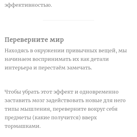
эффективностью.
Переверните мир
Находясь в окружении привычных вещей, мы
начинаем воспринимать их как детали
интерьера и перестаём замечать.
Чтобы убрать этот эффект и одновременно
заставить мозг задействовать новые для него
типы мышления, переверните вокруг себя
предметы (какие получится) вверх
тормашками.