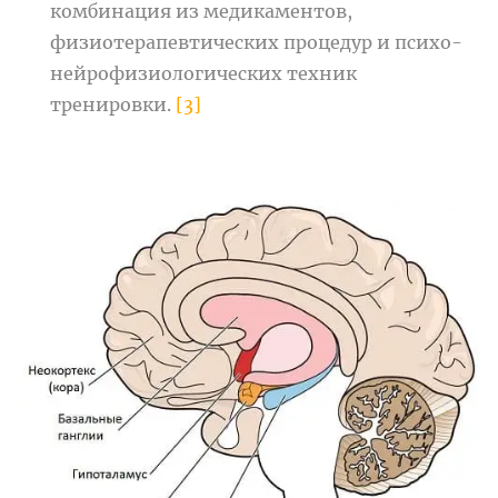
комбинация из медикаментов,
физиотерапевтических процедур и психо-
нейрофизиологических техник
тренировки.
[3]