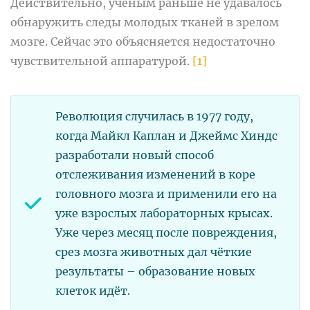
Действительно, учёным раньше не удавалось
обнаружить следы молодых тканей в зрелом
мозге. Сейчас это объясняется недостаточно
чувствительной аппаратурой.
[1]
Революция случилась в 1977 году,
когда Майкл Каплан и Джеймс Хиндс
разработали новый способ
отслеживания изменений в коре
головного мозга и применили его на
уже взрослых лабораторных крысах.
Уже через месяц после повреждения,
срез мозга животных дал чёткие
результаты – образование новых
клеток идёт.