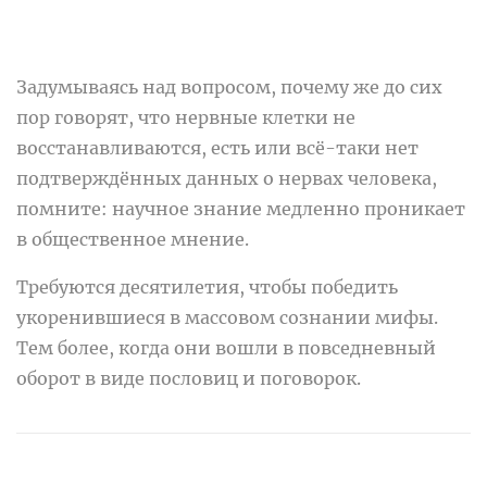
Задумываясь над вопросом, почему же до сих
пор говорят, что нервные клетки не
восстанавливаются, есть или всё-таки нет
подтверждённых данных о нервах человека,
помните: научное знание медленно проникает
в общественное мнение.
Требуются десятилетия, чтобы победить
укоренившиеся в массовом сознании мифы.
Тем более, когда они вошли в повседневный
оборот в виде пословиц и поговорок.