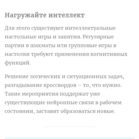
Нагружайте интеллект
Для этого существуют интеллектуальные
настольные игры и занятия. Регулярные
партии в шахматы или групповые игры в
настолки требуют применения когнитивных
функций.
Решение логических и ситуационных задач,
разгадывание кроссвордов – то, что нужно.
Такие мероприятия поддержат уже
существующие нейронные связи в рабочем
состоянии, заставят образоваться новые.