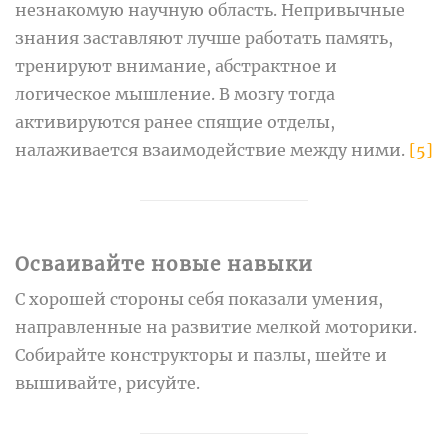
незнакомую научную область. Непривычные
знания заставляют лучше работать память,
тренируют внимание, абстрактное и
логическое мышление. В мозгу тогда
активируются ранее спящие отделы,
налаживается взаимодействие между ними.
[5]
Осваивайте новые навыки
С хорошей стороны себя показали умения,
направленные на развитие мелкой моторики.
Собирайте конструкторы и пазлы, шейте и
вышивайте, рисуйте.