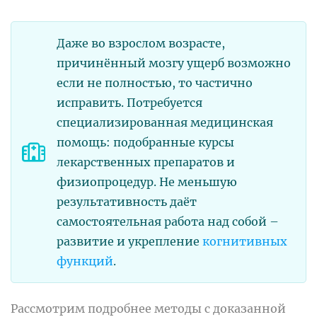
Даже во взрослом возрасте,
причинённый мозгу ущерб возможно
если не полностью, то частично
исправить. Потребуется
специализированная медицинская
помощь: подобранные курсы
лекарственных препаратов и
физиопроцедур. Не меньшую
результативность даёт
самостоятельная работа над собой –
развитие и укрепление
когнитивных
функций
.
Рассмотрим подробнее методы с доказанной