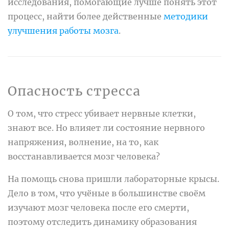
исследования, помогающие лучше понять этот
процесс, найти более действенные
методики
улучшения работы мозга
.
Опасность стресса
О том, что стресс убивает нервные клетки,
знают все. Но влияет ли состояние нервного
напряжения, волнение, на то, как
восстанавливается мозг человека?
На помощь снова пришли лабораторные крысы.
Дело в том, что учёные в большинстве своём
изучают мозг человека после его смерти,
поэтому отследить динамику образования