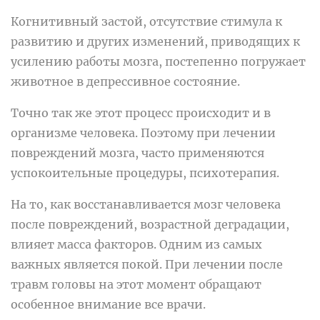
Когнитивный застой, отсутствие стимула к
развитию и других изменений, приводящих к
усилению работы мозга, постепенно погружает
животное в депрессивное состояние.
Точно так же этот процесс происходит и в
организме человека. Поэтому при лечении
повреждений мозга, часто применяются
успокоительные процедуры, психотерапия.
На то, как восстанавливается мозг человека
после повреждений, возрастной деградации,
влияет масса факторов. Одним из самых
важных является покой. При лечении после
травм головы на этот момент обращают
особенное внимание все врачи.