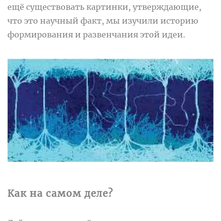
ещё существовать картинки, утверждающие,
что это научный факт, мы изучили историю
формирования и развенчания этой идеи.
Как на самом деле?