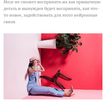
Мозг не сможет воспринять их как привычную
деталь и вынужден будет воспринять, как что-
то новое, задействовать для этого нейронные
связи.