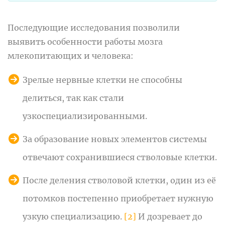
Последующие исследования позволили
выявить особенности работы мозга
млекопитающих и человека:
Зрелые нервные клетки не способны
делиться, так как стали
узкоспециализированными.
За образование новых элементов системы
отвечают сохранившиеся стволовые клетки.
После деления стволовой клетки, один из её
потомков постепенно приобретает нужную
узкую специализацию.
[2]
И дозревает до