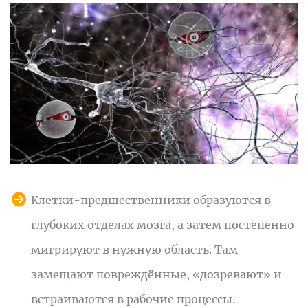
Клетки-предшественники образуются в
глубоких отделах мозга, а затем постепенно
мигрируют в нужную область. Там
замещают повреждённые, «дозревают» и
встраиваются в рабочие процессы.