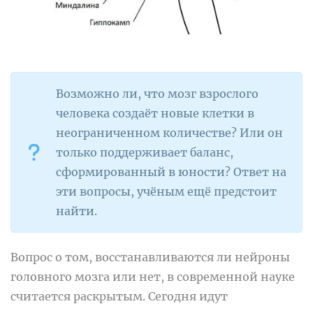
Возможно ли, что мозг взрослого
человека создаёт новые клетки в
неограниченном количестве? Или он
только поддерживает баланс,
сформированный в юности? Ответ на
эти вопросы, учёным ещё предстоит
найти.
Вопрос о том, восстанавливаются ли нейроны
головного мозга или нет, в современной науке
считается раскрытым. Сегодня идут