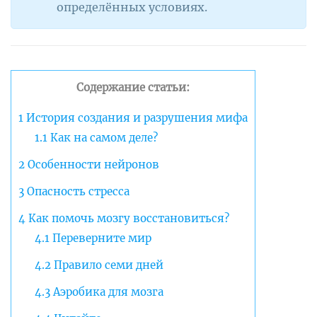
определённых условиях.
Содержание статьи:
1
История создания и разрушения мифа
1.1
Как на самом деле?
2
Особенности нейронов
3
Опасность стресса
4
Как помочь мозгу восстановиться?
4.1
Переверните мир
4.2
Правило семи дней
4.3
Аэробика для мозга