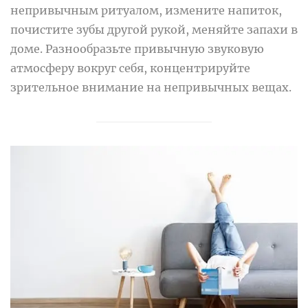
непривычным ритуалом, измените напиток,
почистите зубы другой рукой, меняйте запахи в
доме. Разнообразьте привычную звуковую
атмосферу вокруг себя, концентрируйте
зрительное внимание на непривычных вещах.