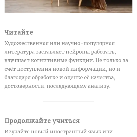
Читайте
Художественная или научно-популярная
литература заставляет нейроны работать,
улучшает когнитивные функции. Не только за
счёт поступления новой информации, но и
благодаря обработке и оценке её качества,
достоверности, последующему анализу.
Продолжайте учиться
Изучайте новый иностранный язык или