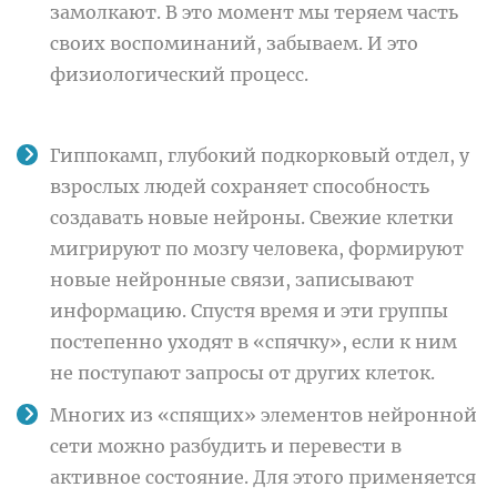
замолкают. В это момент мы теряем часть
своих воспоминаний, забываем. И это
физиологический процесс.
Гиппокамп, глубокий подкорковый отдел, у
взрослых людей сохраняет способность
создавать новые нейроны. Свежие клетки
мигрируют по мозгу человека, формируют
новые нейронные связи, записывают
информацию. Спустя время и эти группы
постепенно уходят в «спячку», если к ним
не поступают запросы от других клеток.
Многих из «спящих» элементов нейронной
сети можно разбудить и перевести в
активное состояние. Для этого применяется