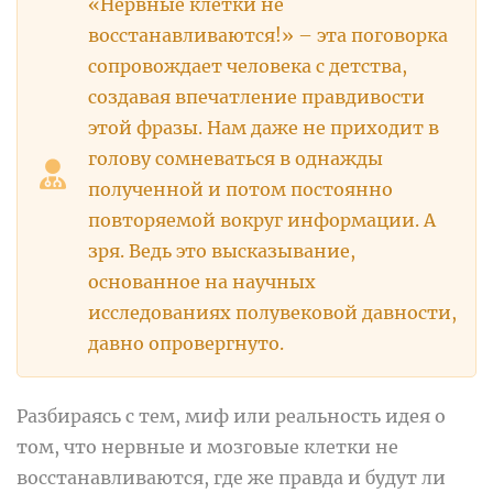
«Нервные клетки не
восстанавливаются!» – эта поговорка
сопровождает человека с детства,
создавая впечатление правдивости
этой фразы. Нам даже не приходит в
голову сомневаться в однажды
полученной и потом постоянно
повторяемой вокруг информации. А
зря. Ведь это высказывание,
основанное на научных
исследованиях полувековой давности,
давно опровергнуто.
Разбираясь с тем, миф или реальность идея о
том, что нервные и мозговые клетки не
восстанавливаются, где же правда и будут ли