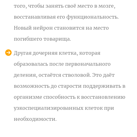
того, чтобы занять своё место в мозге,
восстанавливая его функциональность.
Новый нейрон становится на место
погибшего товарища.
Другая дочерняя клетка, которая
образовалась после первоначального
деления, остаётся стволовой. Это даёт
возможность до старости поддерживать в
организме способность к восстановлению
узкоспециализированных клеток при
необходимости.